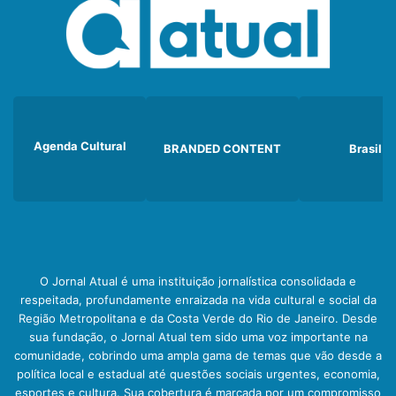
Agenda Cultural
BRANDED CONTENT
Brasil
O Jornal Atual é uma instituição jornalística consolidada e
respeitada, profundamente enraizada na vida cultural e social da
Região Metropolitana e da Costa Verde do Rio de Janeiro. Desde
sua fundação, o Jornal Atual tem sido uma voz importante na
comunidade, cobrindo uma ampla gama de temas que vão desde a
política local e estadual até questões sociais urgentes, economia,
esportes e cultura. Sua cobertura é marcada por um compromisso