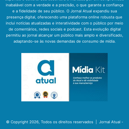
inabalável com a verdade e a precisão, o que garante a confiança
e a fidelidade de seu público. O Jornal Atual expandiu sua
presença digital, oferecendo uma plataforma online robusta que
inclui notícias atualizadas e interatividade com o público por meio
de comentários, redes sociais e podcast. Esta evolução digital
permitiu ao jornal alcançar um público mais amplo e diversificado,
adaptando-se às novas demandas de consumo de mídia.
© Copyright 2026, Todos os direitos reservados |
Jornal Atual -