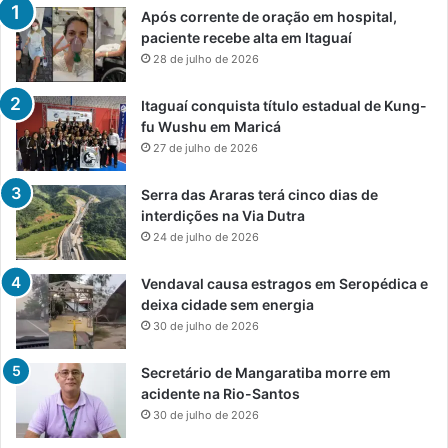
Após corrente de oração em hospital,
paciente recebe alta em Itaguaí
28 de julho de 2026
Itaguaí conquista título estadual de Kung-
fu Wushu em Maricá
27 de julho de 2026
Serra das Araras terá cinco dias de
interdições na Via Dutra
24 de julho de 2026
Vendaval causa estragos em Seropédica e
deixa cidade sem energia
30 de julho de 2026
Secretário de Mangaratiba morre em
acidente na Rio-Santos
30 de julho de 2026