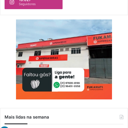
Seguidores
Mais lidas na semana