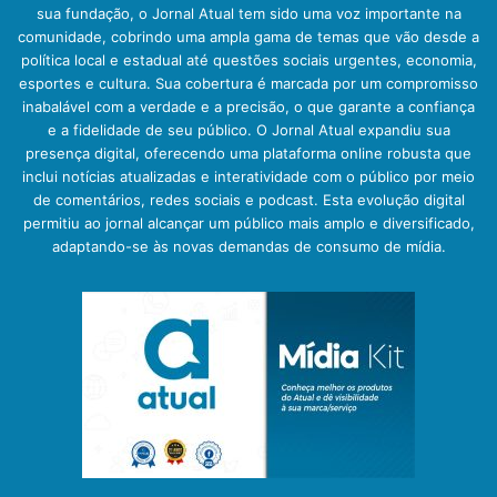
sua fundação, o Jornal Atual tem sido uma voz importante na
comunidade, cobrindo uma ampla gama de temas que vão desde a
política local e estadual até questões sociais urgentes, economia,
esportes e cultura. Sua cobertura é marcada por um compromisso
inabalável com a verdade e a precisão, o que garante a confiança
e a fidelidade de seu público. O Jornal Atual expandiu sua
presença digital, oferecendo uma plataforma online robusta que
inclui notícias atualizadas e interatividade com o público por meio
de comentários, redes sociais e podcast. Esta evolução digital
permitiu ao jornal alcançar um público mais amplo e diversificado,
adaptando-se às novas demandas de consumo de mídia.