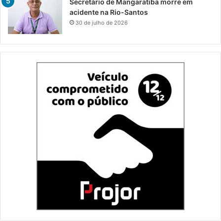
Secretário de Mangaratiba morre em
acidente na Rio-Santos
30 de julho de 2026