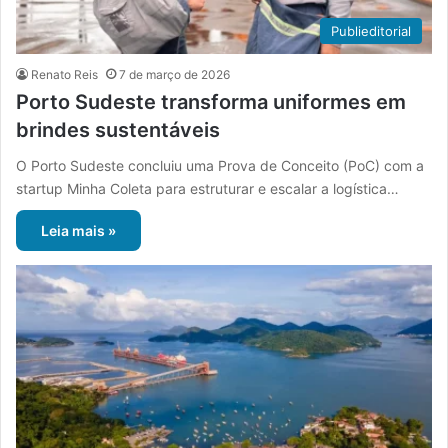
Publieditorial
Renato Reis
7 de março de 2026
Porto Sudeste transforma uniformes em
brindes sustentáveis
O Porto Sudeste concluiu uma Prova de Conceito (PoC) com a
startup Minha Coleta para estruturar e escalar a logística…
Leia mais »