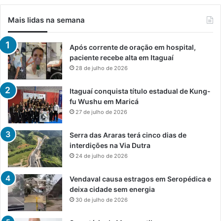
Mais lidas na semana
Após corrente de oração em hospital,
paciente recebe alta em Itaguaí
28 de julho de 2026
Itaguaí conquista título estadual de Kung-
fu Wushu em Maricá
27 de julho de 2026
Serra das Araras terá cinco dias de
interdições na Via Dutra
24 de julho de 2026
Vendaval causa estragos em Seropédica e
deixa cidade sem energia
30 de julho de 2026