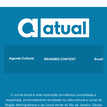
Agenda Cultural
BRANDED CONTENT
Brasil
O Jornal Atual é uma instituição jornalística consolidada e
respeitada, profundamente enraizada na vida cultural e social da
Região Metropolitana e da Costa Verde do Rio de Janeiro. Desde