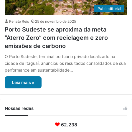
Publieditorial
Renato Reis
25 de novembro de 2025
Porto Sudeste se aproxima da meta
“Aterro Zero” com reciclagem e zero
emissões de carbono
O Porto Sudeste, terminal portuário privado localizado na
cidade de Itaguaí, anunciou os resultados consolidados de sua
performance em sustentabilidade…
Leia mais »
Nossas redes
62.238