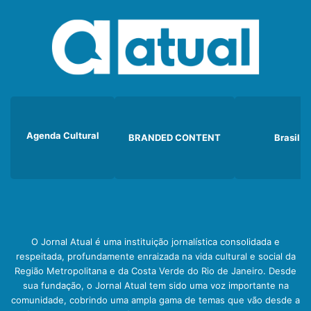
Agenda Cultural
BRANDED CONTENT
Brasil
O Jornal Atual é uma instituição jornalística consolidada e
respeitada, profundamente enraizada na vida cultural e social da
Região Metropolitana e da Costa Verde do Rio de Janeiro. Desde
sua fundação, o Jornal Atual tem sido uma voz importante na
comunidade, cobrindo uma ampla gama de temas que vão desde a