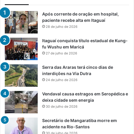
Após corrente de oração em hospital,
paciente recebe alta em Itaguaí
28 de julho de 2026
Itaguaí conquista título estadual de Kung-
fu Wushu em Maricá
27 de julho de 2026
Serra das Araras terá cinco dias de
interdições na Via Dutra
24 de julho de 2026
Vendaval causa estragos em Seropédica e
deixa cidade sem energia
30 de julho de 2026
Secretário de Mangaratiba morre em
acidente na Rio-Santos
30 de julho de 2026