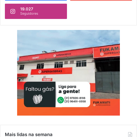
19.027
Seguidores
Mais lidas na semana