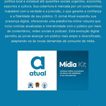
política local e estadual até questões sociais urgentes, economia,
esportes e cultura. Sua cobertura é marcada por um compromisso
inabalável com a verdade e a precisão, o que garante a confiança
e a fidelidade de seu público. O Jornal Atual expandiu sua
presença digital, oferecendo uma plataforma online robusta que
inclui notícias atualizadas e interatividade com o público por meio
de comentários, redes sociais e podcast. Esta evolução digital
permitiu ao jornal alcançar um público mais amplo e diversificado,
adaptando-se às novas demandas de consumo de mídia.