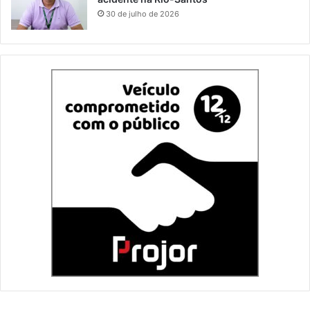
30 de julho de 2026