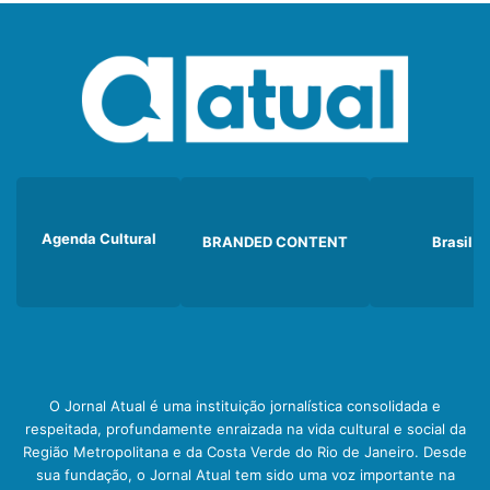
Agenda Cultural
BRANDED CONTENT
Brasil
O Jornal Atual é uma instituição jornalística consolidada e
respeitada, profundamente enraizada na vida cultural e social da
Região Metropolitana e da Costa Verde do Rio de Janeiro. Desde
sua fundação, o Jornal Atual tem sido uma voz importante na