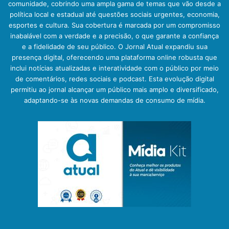
comunidade, cobrindo uma ampla gama de temas que vão desde a
política local e estadual até questões sociais urgentes, economia,
esportes e cultura. Sua cobertura é marcada por um compromisso
inabalável com a verdade e a precisão, o que garante a confiança
e a fidelidade de seu público. O Jornal Atual expandiu sua
presença digital, oferecendo uma plataforma online robusta que
inclui notícias atualizadas e interatividade com o público por meio
de comentários, redes sociais e podcast. Esta evolução digital
permitiu ao jornal alcançar um público mais amplo e diversificado,
adaptando-se às novas demandas de consumo de mídia.