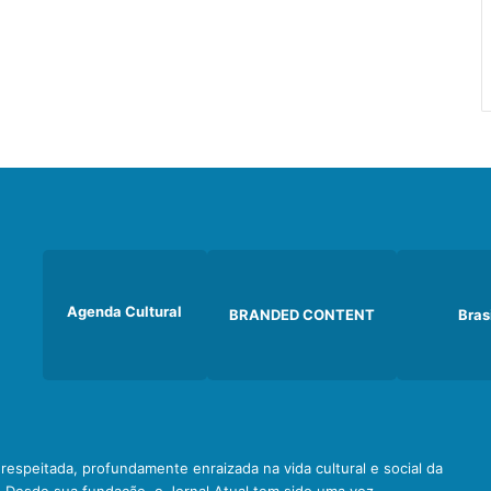
Agenda Cultural
BRANDED CONTENT
Bras
e respeitada, profundamente enraizada na vida cultural e social da