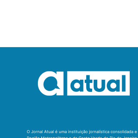
O Jornal Atual é uma instituição jornalística consolidada 