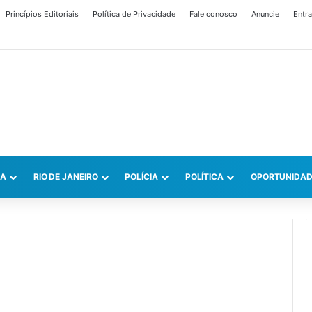
Princípios Editoriais
Política de Privacidade
Fale conosco
Anuncie
Entra
CA
RIO DE JANEIRO
POLÍCIA
POLÍTICA
OPORTUNIDAD