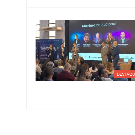
DESTAQ