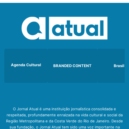
Agenda Cultural
BRANDED CONTENT
Brasil
O Jornal Atual é uma instituição jornalística consolidada e
respeitada, profundamente enraizada na vida cultural e social da
Região Metropolitana e da Costa Verde do Rio de Janeiro. Desde
sua fundação, o Jornal Atual tem sido uma voz importante na