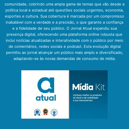
comunidade, cobrindo uma ampla gama de temas que vão desde a
política local e estadual até questões sociais urgentes, economia,
esportes e cultura. Sua cobertura é marcada por um compromisso
inabalável com a verdade e a precisão, o que garante a confiança
e a fidelidade de seu público. O Jornal Atual expandiu sua
presença digital, oferecendo uma plataforma online robusta que
inclui notícias atualizadas e interatividade com o público por meio
de comentários, redes sociais e podcast. Esta evolução digital
permitiu ao jornal alcançar um público mais amplo e diversificado,
adaptando-se às novas demandas de consumo de mídia.