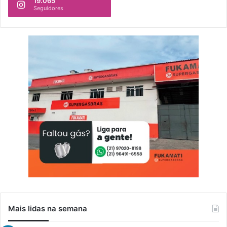
19.065
Seguidores
Mais lidas na semana