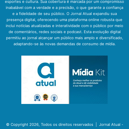
esportes e cultura. Sua cobertura é marcada por um compromisso
inabalável com a verdade e a precisão, o que garante a confiança
e a fidelidade de seu público. O Jornal Atual expandiu sua
presença digital, oferecendo uma plataforma online robusta que
inclui notícias atualizadas e interatividade com o público por meio
de comentários, redes sociais e podcast. Esta evolução digital
permitiu ao jornal alcançar um público mais amplo e diversificado,
adaptando-se às novas demandas de consumo de mídia.
© Copyright 2026, Todos os direitos reservados |
Jornal Atual -