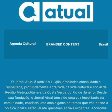
Agenda Cultural
BRANDED CONTENT
Brasil
O Jornal Atual é uma instituição jornalística consolidada e
respeitada, profundamente enraizada na vida cultural e social da
Região Metropolitana e da Costa Verde do Rio de Janeiro. Desde
sua fundação, o Jornal Atual tem sido uma voz importante na
comunidade, cobrindo uma ampla gama de temas que vão desde a
política local e estadual até questões sociais urgentes, economia,