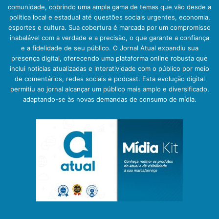
comunidade, cobrindo uma ampla gama de temas que vão desde a
política local e estadual até questões sociais urgentes, economia,
esportes e cultura. Sua cobertura é marcada por um compromisso
inabalável com a verdade e a precisão, o que garante a confiança
e a fidelidade de seu público. O Jornal Atual expandiu sua
presença digital, oferecendo uma plataforma online robusta que
inclui notícias atualizadas e interatividade com o público por meio
de comentários, redes sociais e podcast. Esta evolução digital
permitiu ao jornal alcançar um público mais amplo e diversificado,
adaptando-se às novas demandas de consumo de mídia.