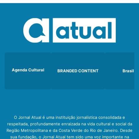
Agenda Cultural
BRANDED CONTENT
Brasil
O Jornal Atual é uma instituição jornalística consolidada e
respeitada, profundamente enraizada na vida cultural e social da
Região Metropolitana e da Costa Verde do Rio de Janeiro. Desde
sua fundação, o Jornal Atual tem sido uma voz importante na