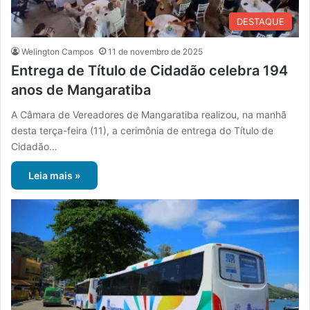
DESTAQUE
Welington Campos
11 de novembro de 2025
Entrega de Título de Cidadão celebra 194
anos de Mangaratiba
A Câmara de Vereadores de Mangaratiba realizou, na manhã
desta terça-feira (11), a cerimônia de entrega do Título de
Cidadão…
Leia mais »