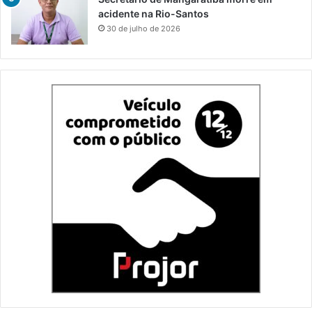
acidente na Rio-Santos
30 de julho de 2026