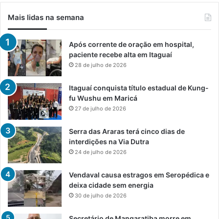
Mais lidas na semana
Após corrente de oração em hospital,
paciente recebe alta em Itaguaí
28 de julho de 2026
Itaguaí conquista título estadual de Kung-
fu Wushu em Maricá
27 de julho de 2026
Serra das Araras terá cinco dias de
interdições na Via Dutra
24 de julho de 2026
Vendaval causa estragos em Seropédica e
deixa cidade sem energia
30 de julho de 2026
Secretário de Mangaratiba morre em