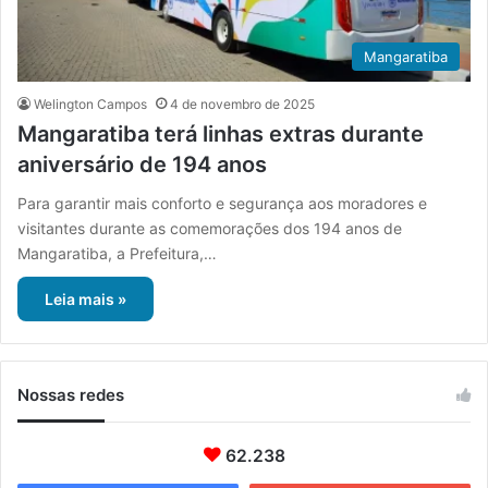
Mangaratiba
Welington Campos
4 de novembro de 2025
Mangaratiba terá linhas extras durante
aniversário de 194 anos
Para garantir mais conforto e segurança aos moradores e
visitantes durante as comemorações dos 194 anos de
Mangaratiba, a Prefeitura,…
Leia mais »
Nossas redes
62.238