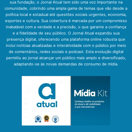
sua fundação, o Jornal Atual tem sido uma voz importante na
comunidade, cobrindo uma ampla gama de temas que vão desde a
política local e estadual até questões sociais urgentes, economia,
esportes e cultura. Sua cobertura é marcada por um compromisso
inabalável com a verdade e a precisão, o que garante a confiança
e a fidelidade de seu público. O Jornal Atual expandiu sua
presença digital, oferecendo uma plataforma online robusta que
inclui notícias atualizadas e interatividade com o público por meio
de comentários, redes sociais e podcast. Esta evolução digital
permitiu ao jornal alcançar um público mais amplo e diversificado,
adaptando-se às novas demandas de consumo de mídia.