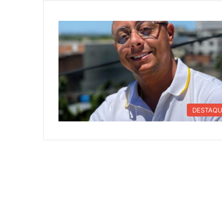
DESTAQ