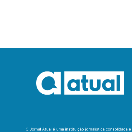
O Jornal Atual é uma instituição jornalística consolidada 