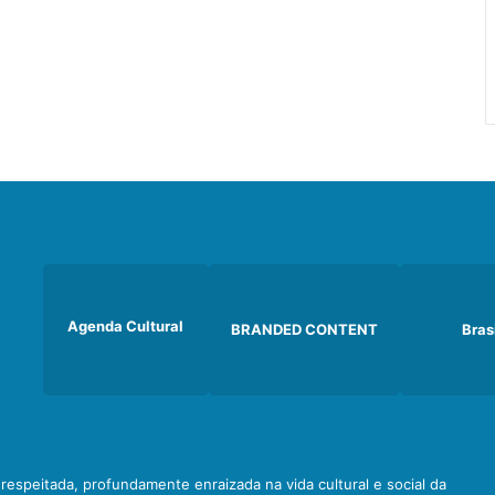
Agenda Cultural
BRANDED CONTENT
Bras
e respeitada, profundamente enraizada na vida cultural e social da