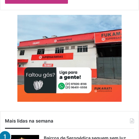
Mais lidas na semana
Bairros de Seropédica seguem sem luz