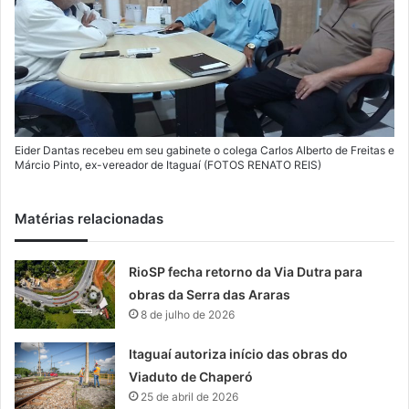
Eider Dantas recebeu em seu gabinete o colega Carlos Alberto de Freitas e
Márcio Pinto, ex-vereador de Itaguaí (FOTOS RENATO REIS)
Matérias relacionadas
RioSP fecha retorno da Via Dutra para
obras da Serra das Araras
8 de julho de 2026
Itaguaí autoriza início das obras do
Viaduto de Chaperó
25 de abril de 2026