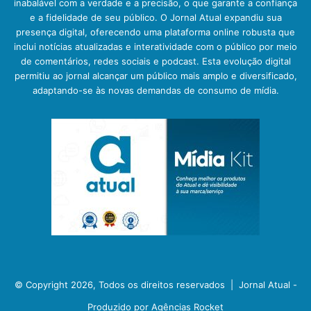
inabalável com a verdade e a precisão, o que garante a confiança
e a fidelidade de seu público. O Jornal Atual expandiu sua
presença digital, oferecendo uma plataforma online robusta que
inclui notícias atualizadas e interatividade com o público por meio
de comentários, redes sociais e podcast. Esta evolução digital
permitiu ao jornal alcançar um público mais amplo e diversificado,
adaptando-se às novas demandas de consumo de mídia.
© Copyright 2026, Todos os direitos reservados |
Jornal Atual -
Produzido por Agências Rocket