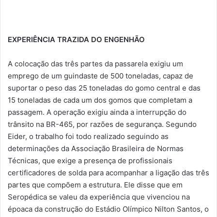
EXPERIÊNCIA TRAZIDA DO ENGENHÃO
A colocação das três partes da passarela exigiu um
emprego de um guindaste de 500 toneladas, capaz de
suportar o peso das 25 toneladas do gomo central e das
15 toneladas de cada um dos gomos que completam a
passagem. A operação exigiu ainda a interrupção do
trânsito na BR-465, por razões de segurança. Segundo
Eider, o trabalho foi todo realizado seguindo as
determinações da Associação Brasileira de Normas
Técnicas, que exige a presença de profissionais
certificadores de solda para acompanhar a ligação das três
partes que compõem a estrutura. Ele disse que em
Seropédica se valeu da experiência que vivenciou na
époaca da construção do Estádio Olímpico Nilton Santos, o