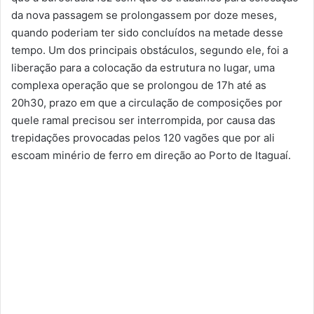
da nova passagem se prolongassem por doze meses,
quando poderiam ter sido concluídos na metade desse
tempo. Um dos principais obstáculos, segundo ele, foi a
liberação para a colocação da estrutura no lugar, uma
complexa operação que se prolongou de 17h até as
20h30, prazo em que a circulação de composições por
quele ramal precisou ser interrompida, por causa das
trepidações provocadas pelos 120 vagões que por ali
escoam minério de ferro em direção ao Porto de Itaguaí.