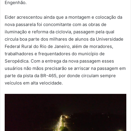
Engenhão.
Eider acrescentou ainda que a montagem e colocação da
nova passarela foi concomitante com as obras de
iluminação e reforma da ciclovia, passagem pela qual
circula boa parte dos milhares de alunos da Universidade
Federal Rural do Rio de Janeiro, além de moradores,
trabalhadores e frequentadores do município de
Seropédica. Com a entrega da nova passagem esses
usuários não mãos precisarão se arriscar na passagem em
parte da pista da BR-465, por donde circulam sempre
veículos em alta velocidade.