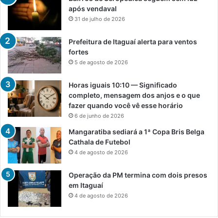
após vendaval
31 de julho de 2026
Prefeitura de Itaguaí alerta para ventos
fortes
5 de agosto de 2026
Horas iguais 10:10 — Significado
completo, mensagem dos anjos e o que
fazer quando você vê esse horário
6 de junho de 2026
Mangaratiba sediará a 1ª Copa Bris Belga
Cathala de Futebol
4 de agosto de 2026
Operação da PM termina com dois presos
em Itaguaí
4 de agosto de 2026