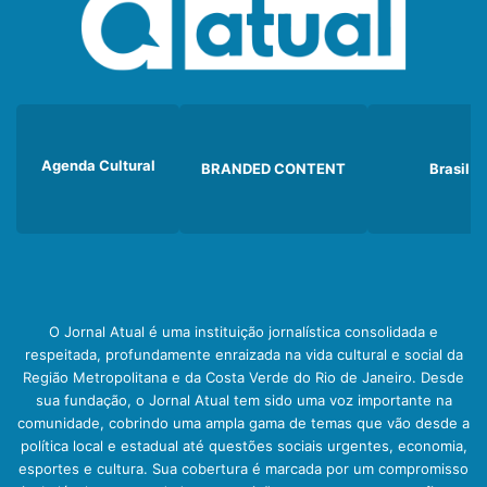
Agenda Cultural
BRANDED CONTENT
Brasil
O Jornal Atual é uma instituição jornalística consolidada e
respeitada, profundamente enraizada na vida cultural e social da
Região Metropolitana e da Costa Verde do Rio de Janeiro. Desde
sua fundação, o Jornal Atual tem sido uma voz importante na
comunidade, cobrindo uma ampla gama de temas que vão desde a
política local e estadual até questões sociais urgentes, economia,
esportes e cultura. Sua cobertura é marcada por um compromisso