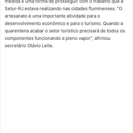
medida é uma forma de prosseguir com o trabalho que a
Setur-RJ estava realizando nas cidades fluminenses. “O
artesanato é uma importante atividade para o
desenvolvimento econômico e para o turismo. Quando a
quarentena acabar o setor turístico precisará de todos os
componentes funcionando a pleno vapor”, afirmou
secretário Otávio Leite.