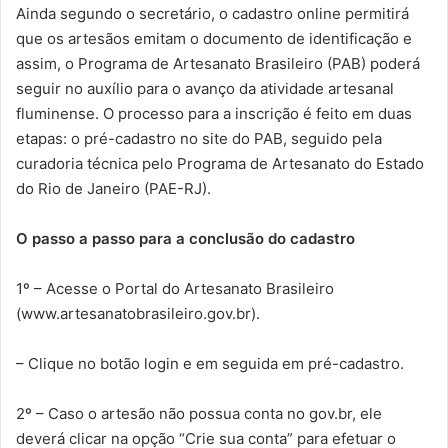
Ainda segundo o secretário, o cadastro online permitirá
que os artesãos emitam o documento de identificação e
assim, o Programa de Artesanato Brasileiro (PAB) poderá
seguir no auxílio para o avanço da atividade artesanal
fluminense. O processo para a inscrição é feito em duas
etapas: o pré-cadastro no site do PAB, seguido pela
curadoria técnica pelo Programa de Artesanato do Estado
do Rio de Janeiro (PAE-RJ).
O passo a passo para a conclusão do cadastro
1º – Acesse o Portal do Artesanato Brasileiro
(www.artesanatobrasileiro.gov.br).
– Clique no botão login e em seguida em pré-cadastro.
2º – Caso o artesão não possua conta no gov.br, ele
deverá clicar na opção “Crie sua conta” para efetuar o