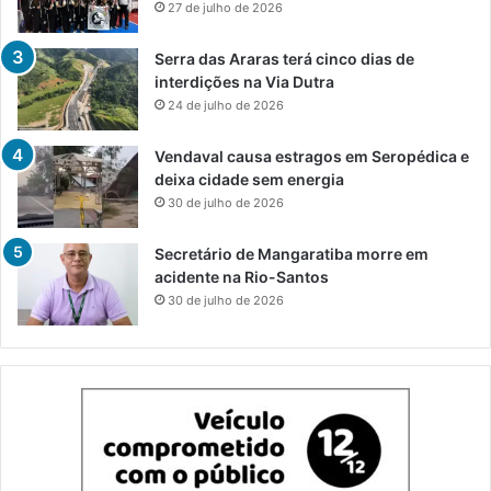
27 de julho de 2026
Serra das Araras terá cinco dias de
interdições na Via Dutra
24 de julho de 2026
Vendaval causa estragos em Seropédica e
deixa cidade sem energia
30 de julho de 2026
Secretário de Mangaratiba morre em
acidente na Rio-Santos
30 de julho de 2026