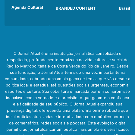
Agenda Cultural
BRANDED CONTENT
Brasil
O Jornal Atual é uma instituição jornalística consolidada e
respeitada, profundamente enraizada na vida cultural e social da
Região Metropolitana e da Costa Verde do Rio de Janeiro. Desde
sua fundação, o Jornal Atual tem sido uma voz importante na
comunidade, cobrindo uma ampla gama de temas que vão desde a
política local e estadual até questões sociais urgentes, economia,
esportes e cultura. Sua cobertura é marcada por um compromisso
inabalável com a verdade e a precisão, o que garante a confiança
e a fidelidade de seu público. O Jornal Atual expandiu sua
presença digital, oferecendo uma plataforma online robusta que
inclui notícias atualizadas e interatividade com o público por meio
de comentários, redes sociais e podcast. Esta evolução digital
permitiu ao jornal alcançar um público mais amplo e diversificado,