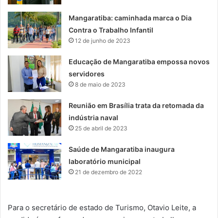
Mangaratiba: caminhada marca o Dia
Contra o Trabalho Infantil
12 de junho de 2023
Educação de Mangaratiba empossa novos
servidores
8 de maio de 2023
Reunião em Brasília trata da retomada da
indústria naval
25 de abril de 2023
Saúde de Mangaratiba inaugura
laboratório municipal
21 de dezembro de 2022
Para o secretário de estado de Turismo, Otavio Leite, a