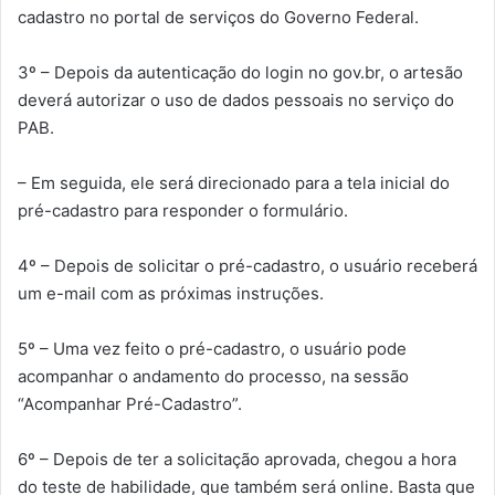
cadastro no portal de serviços do Governo Federal.
3º – Depois da autenticação do login no gov.br, o artesão
deverá autorizar o uso de dados pessoais no serviço do
PAB.
– Em seguida, ele será direcionado para a tela inicial do
pré-cadastro para responder o formulário.
4º – Depois de solicitar o pré-cadastro, o usuário receberá
um e-mail com as próximas instruções.
5º – Uma vez feito o pré-cadastro, o usuário pode
acompanhar o andamento do processo, na sessão
“Acompanhar Pré-Cadastro”.
6º – D
epois de ter a solicitação aprovada, chegou a hora
do teste de habilidade, que também será online. Basta que