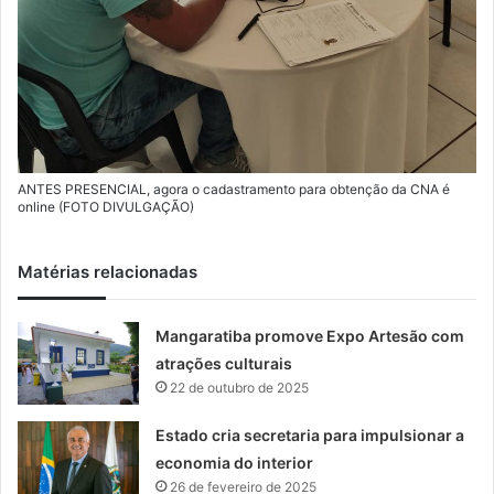
ANTES PRESENCIAL, agora o cadastramento para obtenção da CNA é
online (FOTO DIVULGAÇÃO)
Matérias relacionadas
Mangaratiba promove Expo Artesão com
atrações culturais
22 de outubro de 2025
Estado cria secretaria para impulsionar a
economia do interior
26 de fevereiro de 2025