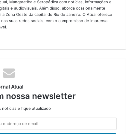
guaí, Mangaratiba e Seropédica com notícias, informações e
igitais e audiovisuais. Além disso, aborda ocasionalmente
 Zona Oeste da capital do Rio de Janeiro. O Atual oferece
e nas suas redes sociais, com o compromisso de imprensa
vel.
rnal Atual
m nossa newsletter
notícias e fique atualizado