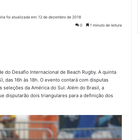
ria foi atualizada em: 12 de dezembro de 2018
0
1 minuto de leitura
de do Desafio Internacional de Beach Rugby. A quinta
5), das 16h às 18h. O evento contará com disputas
s seleções da América do Sul. Além do Brasil, a
e disputarão dois triangulares para a definição dos