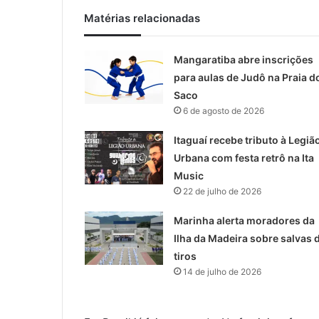
Matérias relacionadas
Mangaratiba abre inscrições
para aulas de Judô na Praia d
Saco
6 de agosto de 2026
Itaguaí recebe tributo à Legiã
Urbana com festa retrô na Ita
Music
22 de julho de 2026
Marinha alerta moradores da
Ilha da Madeira sobre salvas 
tiros
14 de julho de 2026