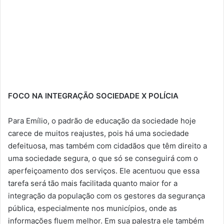
FOCO NA INTEGRAÇÃO SOCIEDADE X POLÍCIA
Para Emílio, o padrão de educação da sociedade hoje
carece de muitos reajustes, pois há uma sociedade
defeituosa, mas também com cidadãos que têm direito a
uma sociedade segura, o que só se conseguirá com o
aperfeiçoamento dos serviços. Ele acentuou que essa
tarefa será tão mais facilitada quanto maior for a
integração da população com os gestores da segurança
pública, especialmente nos municípios, onde as
informações fluem melhor. Em sua palestra ele também