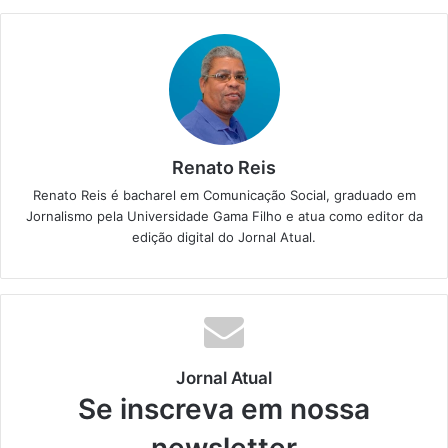
Renato Reis
Renato Reis é bacharel em Comunicação Social, graduado em
Jornalismo pela Universidade Gama Filho e atua como editor da
edição digital do Jornal Atual.
Jornal Atual
Se inscreva em nossa
newsletter