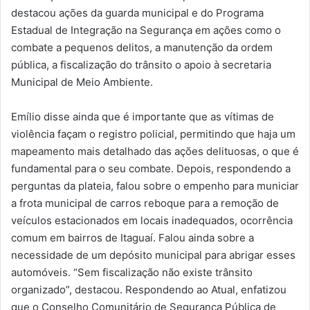
destacou ações da guarda municipal e do Programa
Estadual de Integração na Segurança em ações como o
combate a pequenos delitos, a manutenção da ordem
pública, a fiscalização do trânsito o apoio à secretaria
Municipal de Meio Ambiente.
Emílio disse ainda que é importante que as vítimas de
violência façam o registro policial, permitindo que haja um
mapeamento mais detalhado das ações delituosas, o que é
fundamental para o seu combate. Depois, respondendo a
perguntas da plateia, falou sobre o empenho para municiar
a frota municipal de carros reboque para a remoção de
veículos estacionados em locais inadequados, ocorrência
comum em bairros de Itaguaí. Falou ainda sobre a
necessidade de um depósito municipal para abrigar esses
automóveis. “Sem fiscalização não existe trânsito
organizado”, destacou. Respondendo ao Atual, enfatizou
que o Conselho Comunitário de Segurança Pública de