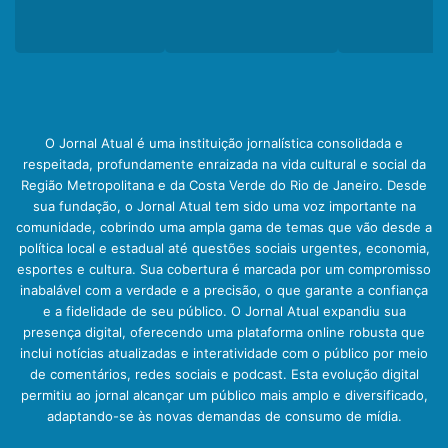
O Jornal Atual é uma instituição jornalística consolidada e
respeitada, profundamente enraizada na vida cultural e social da
Região Metropolitana e da Costa Verde do Rio de Janeiro. Desde
sua fundação, o Jornal Atual tem sido uma voz importante na
comunidade, cobrindo uma ampla gama de temas que vão desde a
política local e estadual até questões sociais urgentes, economia,
esportes e cultura. Sua cobertura é marcada por um compromisso
inabalável com a verdade e a precisão, o que garante a confiança
e a fidelidade de seu público. O Jornal Atual expandiu sua
presença digital, oferecendo uma plataforma online robusta que
inclui notícias atualizadas e interatividade com o público por meio
de comentários, redes sociais e podcast. Esta evolução digital
permitiu ao jornal alcançar um público mais amplo e diversificado,
adaptando-se às novas demandas de consumo de mídia.