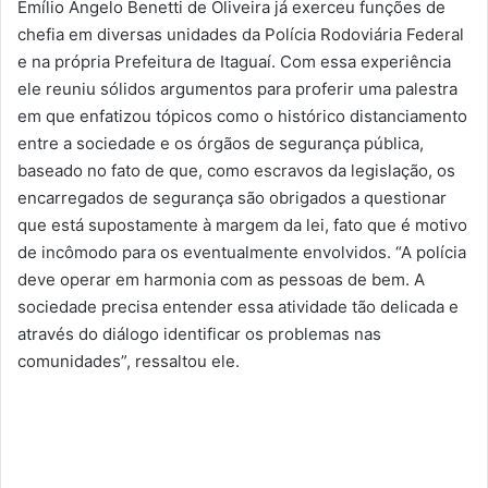
Emílio Ângelo Benetti de Oliveira já exerceu funções de
chefia em diversas unidades da Polícia Rodoviária Federal
e na própria Prefeitura de Itaguaí. Com essa experiência
ele reuniu sólidos argumentos para proferir uma palestra
em que enfatizou tópicos como o histórico distanciamento
entre a sociedade e os órgãos de segurança pública,
baseado no fato de que, como escravos da legislação, os
encarregados de segurança são obrigados a questionar
que está supostamente à margem da lei, fato que é motivo
de incômodo para os eventualmente envolvidos. “A polícia
deve operar em harmonia com as pessoas de bem. A
sociedade precisa entender essa atividade tão delicada e
através do diálogo identificar os problemas nas
comunidades”, ressaltou ele.