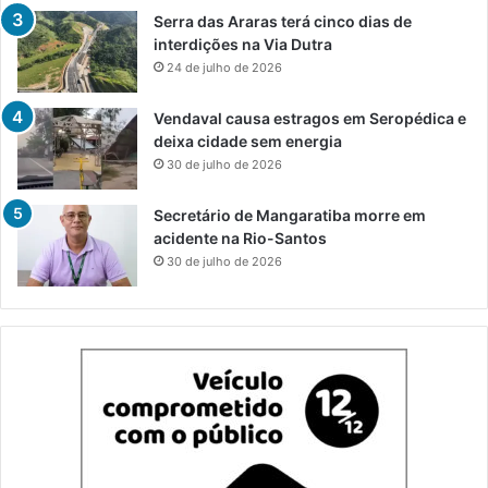
Serra das Araras terá cinco dias de
interdições na Via Dutra
24 de julho de 2026
Vendaval causa estragos em Seropédica e
deixa cidade sem energia
30 de julho de 2026
Secretário de Mangaratiba morre em
acidente na Rio-Santos
30 de julho de 2026