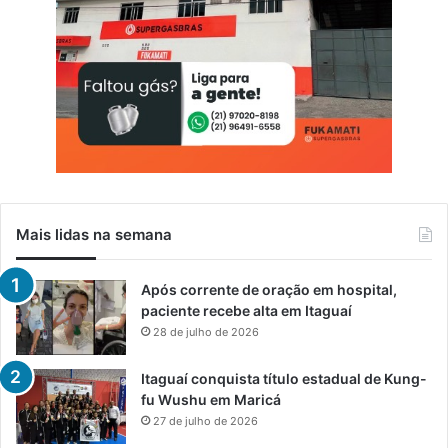
Mais lidas na semana
Após corrente de oração em hospital,
paciente recebe alta em Itaguaí
28 de julho de 2026
Itaguaí conquista título estadual de Kung-
fu Wushu em Maricá
27 de julho de 2026