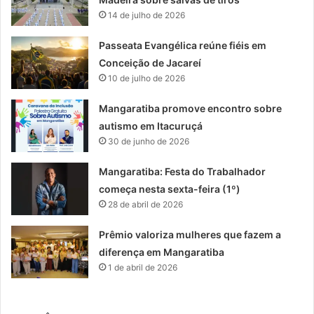
14 de julho de 2026
Passeata Evangélica reúne fiéis em
Conceição de Jacareí
10 de julho de 2026
Mangaratiba promove encontro sobre
autismo em Itacuruçá
30 de junho de 2026
Mangaratiba: Festa do Trabalhador
começa nesta sexta-feira (1º)
28 de abril de 2026
Prêmio valoriza mulheres que fazem a
diferença em Mangaratiba
1 de abril de 2026