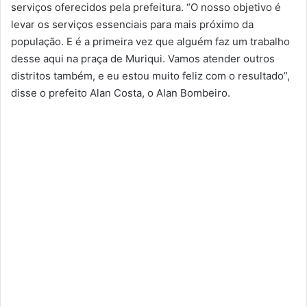
serviços oferecidos pela prefeitura. “O nosso objetivo é
levar os serviços essenciais para mais próximo da
população. E é a primeira vez que alguém faz um trabalho
desse aqui na praça de Muriqui. Vamos atender outros
distritos também, e eu estou muito feliz com o resultado”,
disse o prefeito Alan Costa, o Alan Bombeiro.