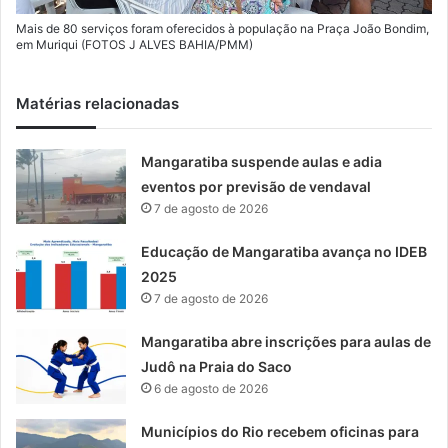
Mais de 80 serviços foram oferecidos à população na Praça João Bondim,
em Muriqui (FOTOS J ALVES BAHIA/PMM)
Matérias relacionadas
Mangaratiba suspende aulas e adia
eventos por previsão de vendaval
7 de agosto de 2026
Educação de Mangaratiba avança no IDEB
2025
7 de agosto de 2026
Mangaratiba abre inscrições para aulas de
Judô na Praia do Saco
6 de agosto de 2026
Municípios do Rio recebem oficinas para