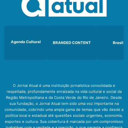
Agenda Cultural
BRANDED CONTENT
Brasil
O Jornal Atual é uma instituição jornalística consolidada e
respeitada, profundamente enraizada na vida cultural e social da
Região Metropolitana e da Costa Verde do Rio de Janeiro. Desde
sua fundação, o Jornal Atual tem sido uma voz importante na
comunidade, cobrindo uma ampla gama de temas que vão desde a
política local e estadual até questões sociais urgentes, economia,
esportes e cultura. Sua cobertura é marcada por um compromisso
inabalável com a verdade e a precisão, o que garante a confiança