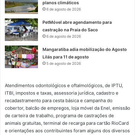
planos climáticos
6 de agosto de 2026
PetMóvel abre agendamento para
castração na Praia do Saco
6 de agosto de 2026
Mangaratiba adia mobilização do Agosto
Lilás para 11 de agosto
5 de agosto de 2026
Atendimentos odontológicos e oftalmológicos, de IPTU,
ITBI, impostos e taxas, assessoria jurídica, cadastro e
recadastramento para cesta básica e campanha do
cobertor, balcão de empregos, loja móvel da Enel, emissão
de carteira de trabalho, programa de castrações de
animais gratuitas, terminal de recarga para cartão RioCard
e orientações aos contribuintes foram alguns dos diversos