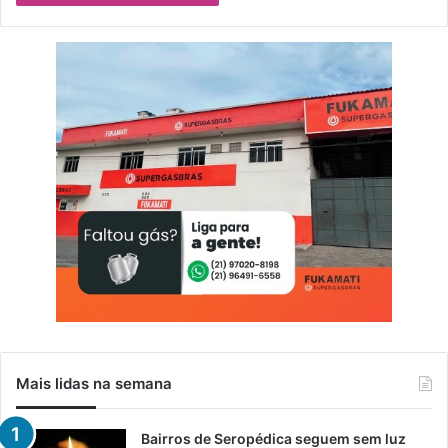
Mais lidas na semana
Bairros de Seropédica seguem sem luz