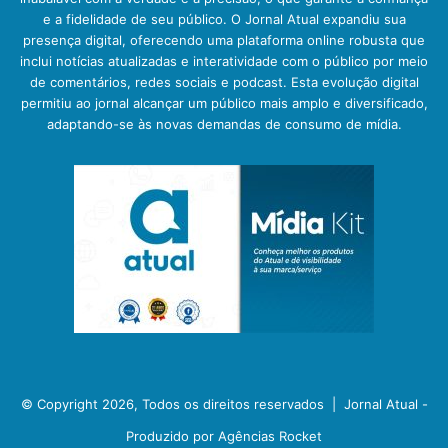
e a fidelidade de seu público. O Jornal Atual expandiu sua
presença digital, oferecendo uma plataforma online robusta que
inclui notícias atualizadas e interatividade com o público por meio
de comentários, redes sociais e podcast. Esta evolução digital
permitiu ao jornal alcançar um público mais amplo e diversificado,
adaptando-se às novas demandas de consumo de mídia.
© Copyright 2026, Todos os direitos reservados |
Jornal Atual -
Produzido por Agências Rocket