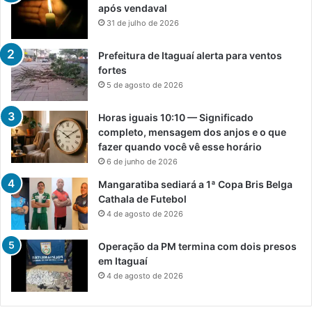
após vendaval
31 de julho de 2026
Prefeitura de Itaguaí alerta para ventos
fortes
5 de agosto de 2026
Horas iguais 10:10 — Significado
completo, mensagem dos anjos e o que
fazer quando você vê esse horário
6 de junho de 2026
Mangaratiba sediará a 1ª Copa Bris Belga
Cathala de Futebol
4 de agosto de 2026
Operação da PM termina com dois presos
em Itaguaí
4 de agosto de 2026