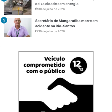
deixa cidade sem energia
30 de julho de 2026
Secretário de Mangaratiba morre em
acidente na Rio-Santos
30 de julho de 2026