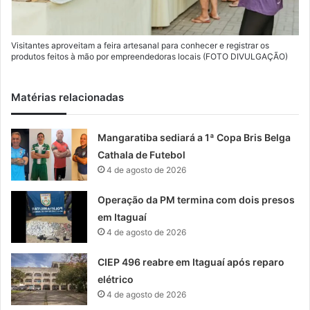
Visitantes aproveitam a feira artesanal para conhecer e registrar os
produtos feitos à mão por empreendedoras locais (FOTO DIVULGAÇÃO)
Matérias relacionadas
Mangaratiba sediará a 1ª Copa Bris Belga
Cathala de Futebol
4 de agosto de 2026
Operação da PM termina com dois presos
em Itaguaí
4 de agosto de 2026
CIEP 496 reabre em Itaguaí após reparo
elétrico
4 de agosto de 2026