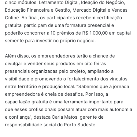
cinco módulos: Letramento Digital, Ideação do Negócio,
Educação Financeira e Gestão, Mercado Digital e Vendas
Online. Ao final, os participantes recebem certificação
gratuita, participam de uma formatura presencial e
poderão concorrer a 10 prêmios de R$ 1.000,00 em capital
semente para investir no próprio negócio.
Além disso, os empreendedores terão a chance de
divulgar e vender seus produtos em oito feiras
presenciais organizadas pelo projeto, ampliando a
visibilidade e promovendo o fortalecimento dos vínculos
entre território e produção local. “Sabemos que a jornada
empreendedora é cheia de desafios. Por isso, a
capacitação gratuita é uma ferramenta importante para
que esses profissionais possam atuar com mais autonomia
e confiança”, destaca Carla Matos, gerente de
responsabilidade social do Porto Sudeste.