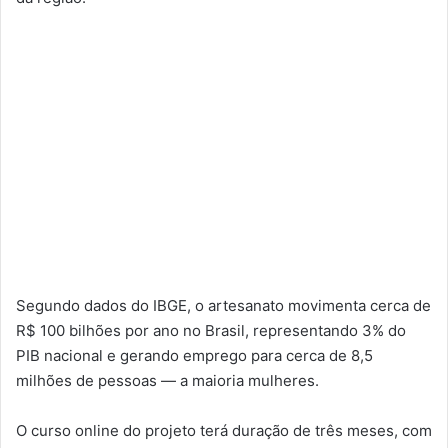
Segundo dados do IBGE, o artesanato movimenta cerca de
R$ 100 bilhões por ano no Brasil, representando 3% do
PIB nacional e gerando emprego para cerca de 8,5
milhões de pessoas — a maioria mulheres.
O curso online do projeto terá duração de três meses, com