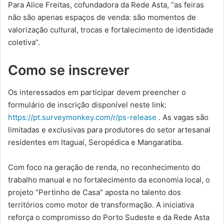
Para Alice Freitas, cofundadora da Rede Asta, “as feiras
não são apenas espaços de venda: são momentos de
valorização cultural, trocas e fortalecimento de identidade
coletiva”.
Como se inscrever
Os interessados em participar devem preencher o
formulário de inscrição disponível neste link:
https://pt.surveymonkey.com/r/ps-release
. As vagas são
limitadas e exclusivas para produtores do setor artesanal
residentes em Itaguaí, Seropédica e Mangaratiba.
Com foco na geração de renda, no reconhecimento do
trabalho manual e no fortalecimento da economia local, o
projeto “Pertinho de Casa” aposta no talento dos
territórios como motor de transformação. A iniciativa
reforça o compromisso do Porto Sudeste e da Rede Asta