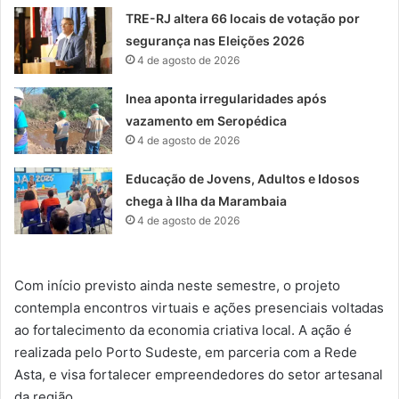
TRE-RJ altera 66 locais de votação por
segurança nas Eleições 2026
4 de agosto de 2026
Inea aponta irregularidades após
vazamento em Seropédica
4 de agosto de 2026
Educação de Jovens, Adultos e Idosos
chega à Ilha da Marambaia
4 de agosto de 2026
Com início previsto ainda neste semestre, o projeto
contempla encontros virtuais e ações presenciais voltadas
ao fortalecimento da economia criativa local. A ação é
realizada pelo Porto Sudeste, em parceria com a Rede
Asta, e visa fortalecer empreendedores do setor artesanal
da região.