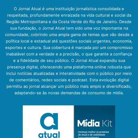
O Jornal Atual é uma instituição jornalística consolidada e
respeitada, profundamente enraizada na vida cultural e social da
Região Metropolitana e da Costa Verde do Rio de Janeiro. Desde
sua fundação, o Jornal Atual tem sido uma voz importante na
comunidade, cobrindo uma ampla gama de temas que vão desde a
política local e estadual até questões sociais urgentes, economia,
esportes e cultura. Sua cobertura é marcada por um compromisso
inabalável com a verdade e a precisão, o que garante a confiança
e a fidelidade de seu público. O Jornal Atual expandiu sua
presença digital, oferecendo uma plataforma online robusta que
inclui notícias atualizadas e interatividade com o público por meio
de comentários, redes sociais e podcast. Esta evolução digital
permitiu ao jornal alcançar um público mais amplo e diversificado,
adaptando-se às novas demandas de consumo de mídia.