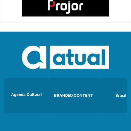
Agenda Cultural
BRANDED CONTENT
Brasil