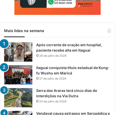
Mais lidas na semana
Após corrente de oração em hospital,
paciente recebe alta em Itaguaí
28 de julho de 2026
Itaguaí conquista título estadual de Kung-
fu Wushu em Maricá
27 de julho de 2026
Serra das Araras terá cinco dias de
interdições na Via Dutra
24 de julho de 2026
Vendaval causa estragos em Seropédica e