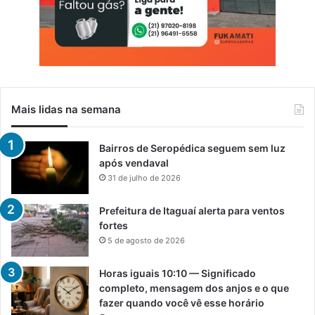
Mais lidas na semana
Bairros de Seropédica seguem sem luz
após vendaval
31 de julho de 2026
Prefeitura de Itaguaí alerta para ventos
fortes
5 de agosto de 2026
Horas iguais 10:10 — Significado
completo, mensagem dos anjos e o que
fazer quando você vê esse horário