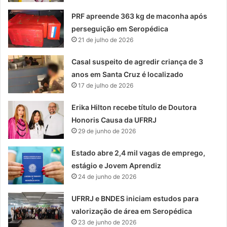
PRF apreende 363 kg de maconha após
perseguição em Seropédica
21 de julho de 2026
Casal suspeito de agredir criança de 3
anos em Santa Cruz é localizado
17 de julho de 2026
Erika Hilton recebe título de Doutora
Honoris Causa da UFRRJ
29 de junho de 2026
Estado abre 2,4 mil vagas de emprego,
estágio e Jovem Aprendiz
24 de junho de 2026
UFRRJ e BNDES iniciam estudos para
valorização de área em Seropédica
23 de junho de 2026