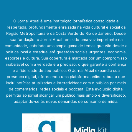
O Jornal Atual é uma instituição jornalística consolidada e
respeitada, profundamente enraizada na vida cultural e social da
Região Metropolitana e da Costa Verde do Rio de Janeiro. Desde
sua fundação, o Jornal Atual tem sido uma voz importante na
comunidade, cobrindo uma ampla gama de temas que vão desde a
política local e estadual até questões sociais urgentes, economia,
esportes e cultura. Sua cobertura é marcada por um compromisso
inabalável com a verdade e a precisão, o que garante a confiança
e a fidelidade de seu público. O Jornal Atual expandiu sua
presença digital, oferecendo uma plataforma online robusta que
inclui notícias atualizadas e interatividade com o público por meio
de comentários, redes sociais e podcast. Esta evolução digital
permitiu ao jornal alcançar um público mais amplo e diversificado,
adaptando-se às novas demandas de consumo de mídia.