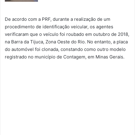
De acordo com a PRF, durante a realização de um
procedimento de identificação veicular, os agentes
verificaram que o veículo foi roubado em outubro de 2018,
na Barra da Tijuca, Zona Oeste do Rio. No entanto, a placa
do automóvel foi clonada, constando como outro modelo
registrado no município de Contagem, em Minas Gerais.