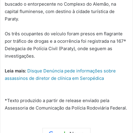
buscado o entorpecente no Complexo do Alemão, na
capital fluminense, com destino à cidade turística de
Paraty.
Os três ocupantes do veículo foram presos em flagrante
por tráfico de drogas e a ocorrência foi registrada na 167ª
Delegacia de Polícia Civil (Paraty), onde seguem as
investigações.
Leia mais:
Disque Denúncia pede informações sobre
assassinos de diretor de clínica em Seropédica
*Texto produzido a partir de release enviado pela
Assessoria de Comunicação da Polícia Rodoviária Federal.