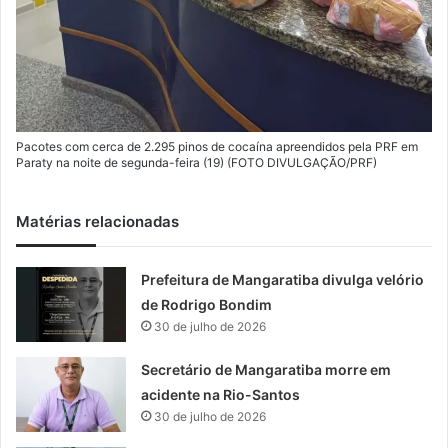
Pacotes com cerca de 2.295 pinos de cocaína apreendidos pela PRF em
Paraty na noite de segunda-feira (19) (FOTO DIVULGAÇÃO/PRF)
Matérias relacionadas
Prefeitura de Mangaratiba divulga velório
de Rodrigo Bondim
30 de julho de 2026
Secretário de Mangaratiba morre em
acidente na Rio-Santos
30 de julho de 2026