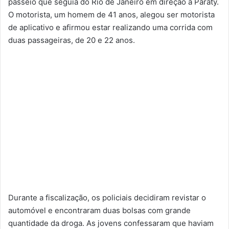
passeio que seguia do Rio de Janeiro em direção a Paraty.
O motorista, um homem de 41 anos, alegou ser motorista
de aplicativo e afirmou estar realizando uma corrida com
duas passageiras, de 20 e 22 anos.
Durante a fiscalização, os policiais decidiram revistar o
automóvel e encontraram duas bolsas com grande
quantidade da droga. As jovens confessaram que haviam