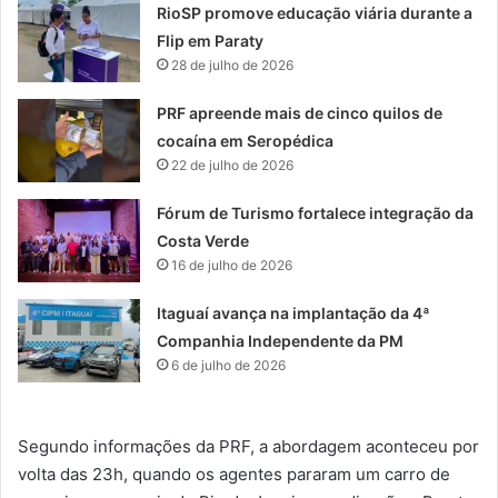
RioSP promove educação viária durante a
Flip em Paraty
28 de julho de 2026
PRF apreende mais de cinco quilos de
cocaína em Seropédica
22 de julho de 2026
Fórum de Turismo fortalece integração da
Costa Verde
16 de julho de 2026
Itaguaí avança na implantação da 4ª
Companhia Independente da PM
6 de julho de 2026
Segundo informações da PRF, a abordagem aconteceu por
volta das 23h, quando os agentes pararam um carro de