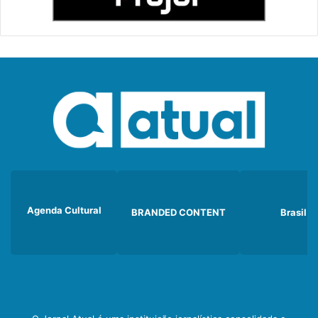
Agenda Cultural
BRANDED CONTENT
Brasil