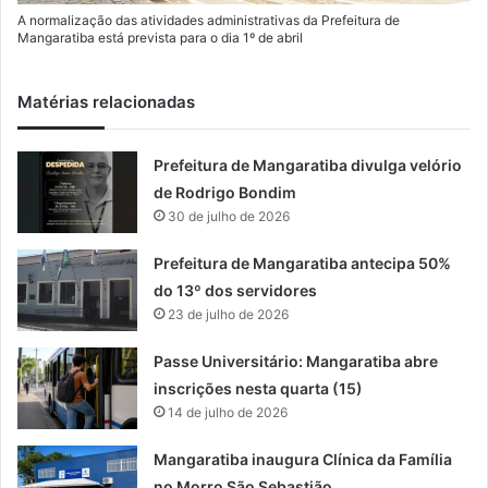
A normalização das atividades administrativas da Prefeitura de
Mangaratiba está prevista para o dia 1º de abril
Matérias relacionadas
Prefeitura de Mangaratiba divulga velório
de Rodrigo Bondim
30 de julho de 2026
Prefeitura de Mangaratiba antecipa 50%
do 13º dos servidores
23 de julho de 2026
Passe Universitário: Mangaratiba abre
inscrições nesta quarta (15)
14 de julho de 2026
Mangaratiba inaugura Clínica da Família
no Morro São Sebastião