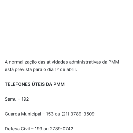
A normalização das atividades administrativas da PMM
está prevista para o dia 1º de abril.
TELEFONES ÚTEIS DA PMM
Samu – 192
Guarda Municipal – 153 ou (21) 3789-3509
Defesa Civil – 199 ou 2789-0742