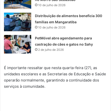
10 de julho de 2026
Distribuição de alimentos beneficia 300
famílias em Mangaratiba
10 de julho de 2026
PetMóvel abre agendamento para
castração de cães e gatos no Sahy
2 de julho de 2026
É importante ressaltar que nesta quarta-feira (27), as
unidades escolares e as Secretarias de Educação e Saúde
operarão normalmente, garantindo a continuidade dos
serviços à comunidade.