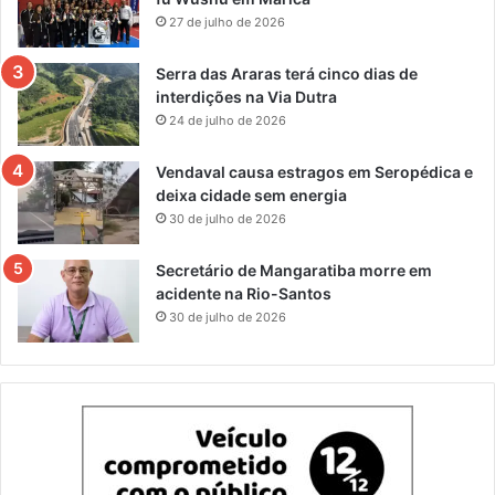
27 de julho de 2026
Serra das Araras terá cinco dias de
interdições na Via Dutra
24 de julho de 2026
Vendaval causa estragos em Seropédica e
deixa cidade sem energia
30 de julho de 2026
Secretário de Mangaratiba morre em
acidente na Rio-Santos
30 de julho de 2026