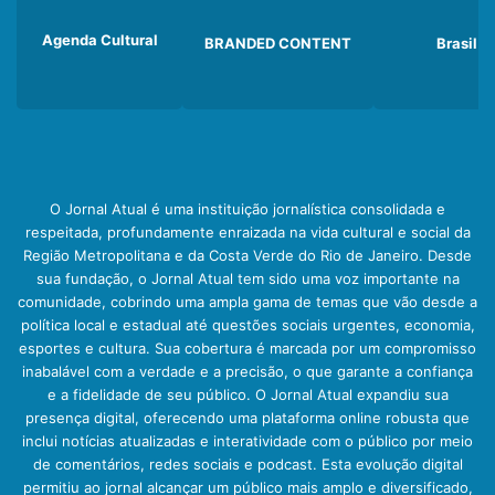
Agenda Cultural
BRANDED CONTENT
Brasil
O Jornal Atual é uma instituição jornalística consolidada e
respeitada, profundamente enraizada na vida cultural e social da
Região Metropolitana e da Costa Verde do Rio de Janeiro. Desde
sua fundação, o Jornal Atual tem sido uma voz importante na
comunidade, cobrindo uma ampla gama de temas que vão desde a
política local e estadual até questões sociais urgentes, economia,
esportes e cultura. Sua cobertura é marcada por um compromisso
inabalável com a verdade e a precisão, o que garante a confiança
e a fidelidade de seu público. O Jornal Atual expandiu sua
presença digital, oferecendo uma plataforma online robusta que
inclui notícias atualizadas e interatividade com o público por meio
de comentários, redes sociais e podcast. Esta evolução digital
permitiu ao jornal alcançar um público mais amplo e diversificado,