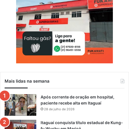
Mais lidas na semana
Após corrente de oração em hospital,
paciente recebe alta em Itaguaí
28 de julho de 2026
Itaguaí conquista título estadual de Kung-
fu Wushu em Maricá