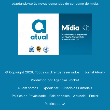
adaptando-se às novas demandas de consumo de mídia.
© Copyright 2026, Todos os direitos reservados |
Jornal Atual -
Produzido por Agências Rocket
Quem somos
Expediente
Princípios Editoriais
Política de Privacidade
Fale conosco
Anuncie
Entrar
Política de I.A