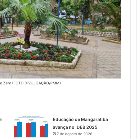
 Lixo Zero (FOTO DIVULGAÇÃO/PMM)
e
Educação de Mangaratiba
avança no IDEB 2025
7 de agosto de 2026