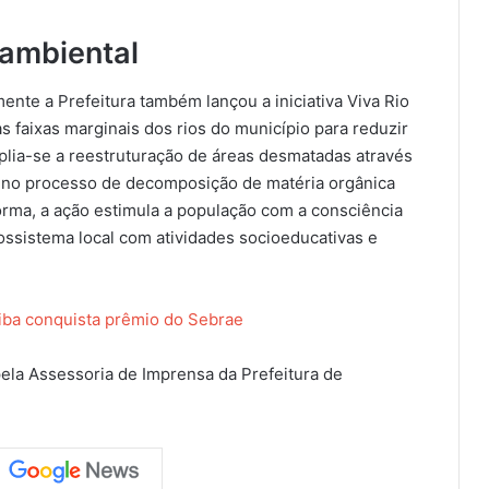
ambiental
nte a Prefeitura também lançou a iniciativa Viva Rio
s faixas marginais dos rios do município para reduzir
plia-se a reestruturação de áreas desmatadas através
 no processo de decomposição de matéria orgânica
rma, a ação estimula a população com a consciência
ossistema local com atividades socioeducativas e
iba conquista prêmio do Sebrae
pela Assessoria de Imprensa da Prefeitura de