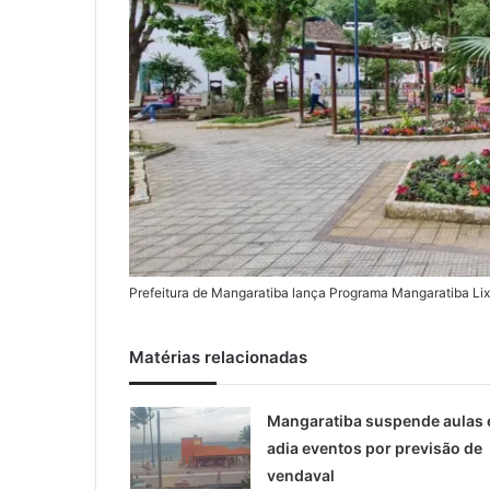
Prefeitura de Mangaratiba lança Programa Mangaratiba
Matérias relacionadas
Mangaratiba suspende aulas 
adia eventos por previsão de
vendaval