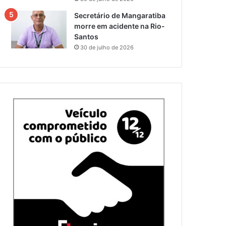
Secretário de Mangaratiba
morre em acidente na Rio-
Santos
30 de julho de 2026