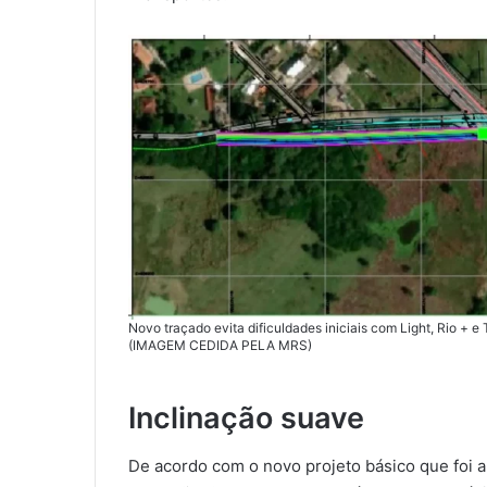
Novo traçado evita dificuldades iniciais com Light, Rio +
(IMAGEM CEDIDA PELA MRS)
Inclinação suave
De acordo com o novo projeto básico que foi a