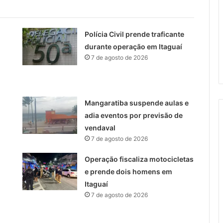
Polícia Civil prende traficante
durante operação em Itaguaí
7 de agosto de 2026
Mangaratiba suspende aulas e
adia eventos por previsão de
vendaval
7 de agosto de 2026
Operação fiscaliza motocicletas
e prende dois homens em
Itaguaí
7 de agosto de 2026