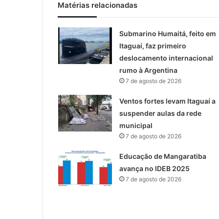
Matérias relacionadas
Submarino Humaitá, feito em
Itaguaí, faz primeiro
deslocamento internacional
rumo à Argentina
7 de agosto de 2026
Ventos fortes levam Itaguaí a
suspender aulas da rede
municipal
7 de agosto de 2026
Educação de Mangaratiba
avança no IDEB 2025
7 de agosto de 2026