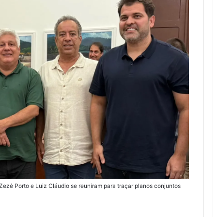
 Zezé Porto e Luiz Cláudio se reuniram para traçar planos conjuntos