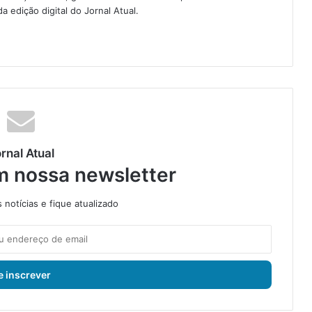
 edição digital do Jornal Atual.
rnal Atual
m nossa newsletter
notícias e fique atualizado