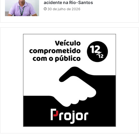
acidente na Rio-Santos
30 de julho de 2026