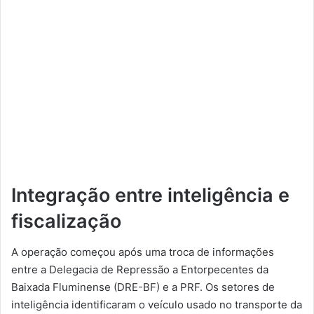
Integração entre inteligência e
fiscalização
A operação começou após uma troca de informações
entre a Delegacia de Repressão a Entorpecentes da
Baixada Fluminense (DRE-BF) e a PRF. Os setores de
inteligência identificaram o veículo usado no transporte da