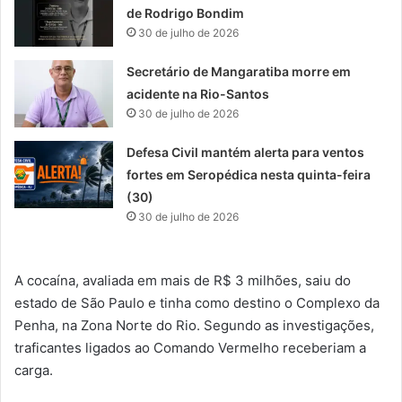
de Rodrigo Bondim
30 de julho de 2026
Secretário de Mangaratiba morre em
acidente na Rio-Santos
30 de julho de 2026
Defesa Civil mantém alerta para ventos
fortes em Seropédica nesta quinta-feira
(30)
30 de julho de 2026
A cocaína, avaliada em mais de R$ 3 milhões, saiu do
estado de São Paulo e tinha como destino o Complexo da
Penha, na Zona Norte do Rio. Segundo as investigações,
traficantes ligados ao Comando Vermelho receberiam a
carga.