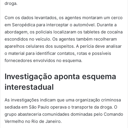
droga.
Com os dados levantados, os agentes montaram um cerco
em Seropédica para interceptar o automóvel. Durante a
abordagem, os policiais localizaram os tabletes de cocaína
escondidos no veículo. Os agentes também recolheram
aparelhos celulares dos suspeitos. A perícia deve analisar
o material para identificar contatos, rotas e possíveis
fornecedores envolvidos no esquema.
Investigação aponta esquema
interestadual
As investigações indicam que uma organização criminosa
sediada em São Paulo operava o transporte da droga. O
grupo abasteceria comunidades dominadas pelo Comando
Vermelho no Rio de Janeiro.