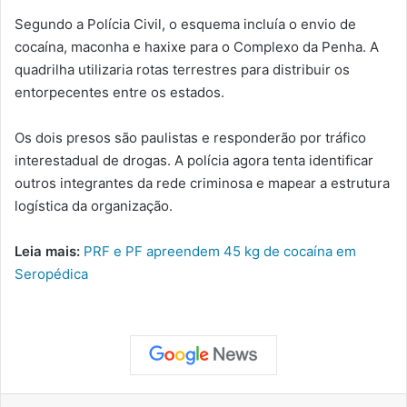
Segundo a Polícia Civil, o esquema incluía o envio de
cocaína, maconha e haxixe para o Complexo da Penha. A
quadrilha utilizaria rotas terrestres para distribuir os
entorpecentes entre os estados.
Os dois presos são paulistas e responderão por tráfico
interestadual de drogas. A polícia agora tenta identificar
outros integrantes da rede criminosa e mapear a estrutura
logística da organização.
Leia mais:
PRF e PF apreendem 45 kg de cocaína em
Seropédica