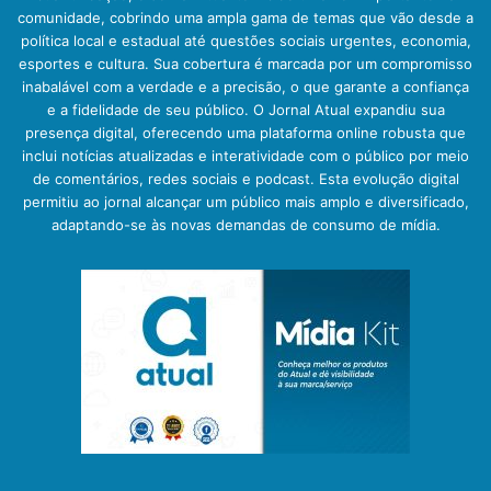
comunidade, cobrindo uma ampla gama de temas que vão desde a
política local e estadual até questões sociais urgentes, economia,
esportes e cultura. Sua cobertura é marcada por um compromisso
inabalável com a verdade e a precisão, o que garante a confiança
e a fidelidade de seu público. O Jornal Atual expandiu sua
presença digital, oferecendo uma plataforma online robusta que
inclui notícias atualizadas e interatividade com o público por meio
de comentários, redes sociais e podcast. Esta evolução digital
permitiu ao jornal alcançar um público mais amplo e diversificado,
adaptando-se às novas demandas de consumo de mídia.