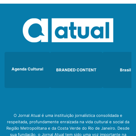
Agenda Cultural
BRANDED CONTENT
Brasil
O Jornal Atual é uma instituição jornalística consolidada e
respeitada, profundamente enraizada na vida cultural e social da
Região Metropolitana e da Costa Verde do Rio de Janeiro. Desde
sua fundação, o Jornal Atual tem sido uma voz importante na