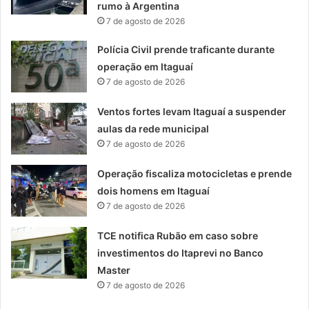
rumo à Argentina
7 de agosto de 2026
Polícia Civil prende traficante durante
operação em Itaguaí
7 de agosto de 2026
Ventos fortes levam Itaguaí a suspender
aulas da rede municipal
7 de agosto de 2026
Operação fiscaliza motocicletas e prende
dois homens em Itaguaí
7 de agosto de 2026
TCE notifica Rubão em caso sobre
investimentos do Itaprevi no Banco
Master
7 de agosto de 2026