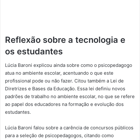
Reflexão sobre a tecnologia e
os estudantes
Lúcia Baroni explicou ainda sobre como o psicopedagogo
atua no ambiente escolar, acentuando o que este
profissional pode ou não fazer. Citou também a Lei de
Diretrizes e Bases da Educação. Essa lei definiu novos
padrões de trabalho no ambiente escolar, no que se refere
ao papel dos educadores na formação e evolução dos
estudantes.
Lúcia Baroni falou sobre a carência de concursos públicos
para a seleção de psicopedagogos, citando como