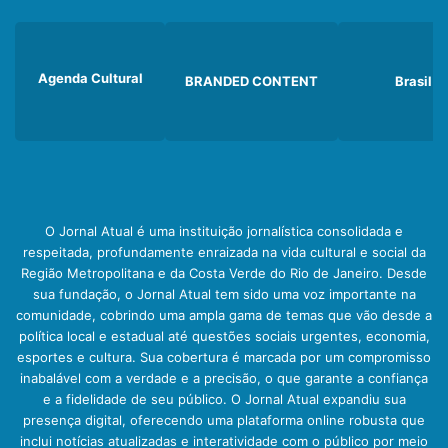
Agenda Cultural
BRANDED CONTENT
Brasil
O Jornal Atual é uma instituição jornalística consolidada e
respeitada, profundamente enraizada na vida cultural e social da
Região Metropolitana e da Costa Verde do Rio de Janeiro. Desde
sua fundação, o Jornal Atual tem sido uma voz importante na
comunidade, cobrindo uma ampla gama de temas que vão desde a
política local e estadual até questões sociais urgentes, economia,
esportes e cultura. Sua cobertura é marcada por um compromisso
inabalável com a verdade e a precisão, o que garante a confiança
e a fidelidade de seu público. O Jornal Atual expandiu sua
presença digital, oferecendo uma plataforma online robusta que
inclui notícias atualizadas e interatividade com o público por meio