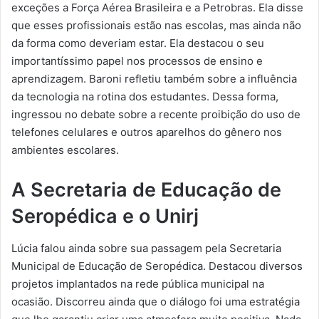
exceções a Força Aérea Brasileira e a Petrobras. Ela disse
que esses profissionais estão nas escolas, mas ainda não
da forma como deveriam estar. Ela destacou o seu
importantíssimo papel nos processos de ensino e
aprendizagem. Baroni refletiu também sobre a influência
da tecnologia na rotina dos estudantes. Dessa forma,
ingressou no debate sobre a recente proibição do uso de
telefones celulares e outros aparelhos do gênero nos
ambientes escolares.
A Secretaria de Educação de
Seropédica e o Unirj
Lúcia falou ainda sobre sua passagem pela Secretaria
Municipal de Educação de Seropédica. Destacou diversos
projetos implantados na rede pública municipal na
ocasião. Discorreu ainda que o diálogo foi uma estratégia