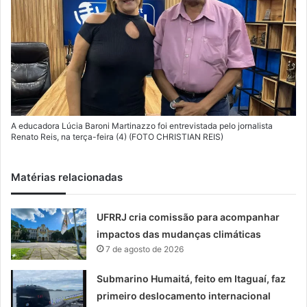
A educadora Lúcia Baroni Martinazzo foi entrevistada pelo jornalista
Renato Reis, na terça-feira (4) (FOTO CHRISTIAN REIS)
Matérias relacionadas
UFRRJ cria comissão para acompanhar
impactos das mudanças climáticas
7 de agosto de 2026
Submarino Humaitá, feito em Itaguaí, faz
primeiro deslocamento internacional