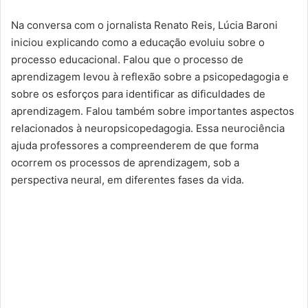
Na conversa com o jornalista Renato Reis, Lúcia Baroni
iniciou explicando como a educação evoluiu sobre o
processo educacional. Falou que o processo de
aprendizagem levou à reflexão sobre a psicopedagogia e
sobre os esforços para identificar as dificuldades de
aprendizagem. Falou também sobre importantes aspectos
relacionados à neuropsicopedagogia. Essa neurociência
ajuda professores a compreenderem de que forma
ocorrem os processos de aprendizagem, sob a
perspectiva neural, em diferentes fases da vida.