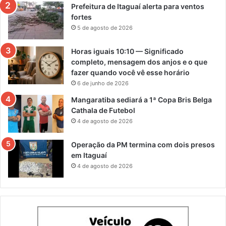
Prefeitura de Itaguaí alerta para ventos
fortes
5 de agosto de 2026
Horas iguais 10:10 — Significado
completo, mensagem dos anjos e o que
fazer quando você vê esse horário
6 de junho de 2026
Mangaratiba sediará a 1ª Copa Bris Belga
Cathala de Futebol
4 de agosto de 2026
Operação da PM termina com dois presos
em Itaguaí
4 de agosto de 2026