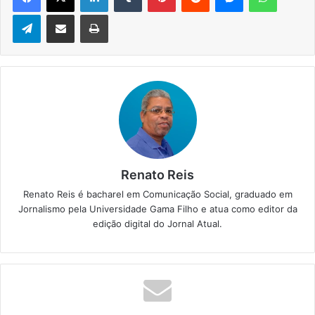
Telegram
Compartilhar via e-mail
Imprimir
Renato Reis
Renato Reis é bacharel em Comunicação Social, graduado em
Jornalismo pela Universidade Gama Filho e atua como editor da
edição digital do Jornal Atual.