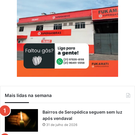
Mais lidas na semana
Bairros de Seropédica seguem sem luz
após vendaval
31 de julho de 2026