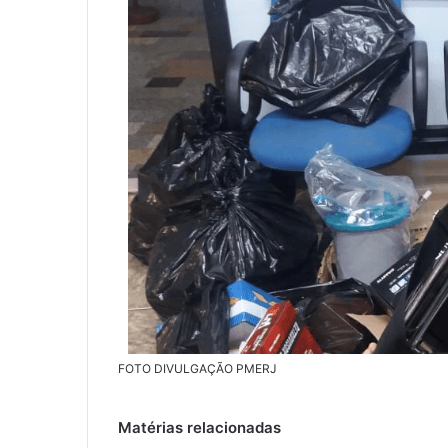
FOTO DIVULGAÇÃO PMERJ
Matérias relacionadas