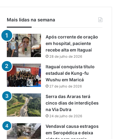
Mais lidas na semana
Após corrente de oração
em hospital, paciente
recebe alta em Itaguaí
28 de julho de 2026
Itaguaí conquista título
estadual de Kung-fu
Wushu em Maricá
27 de julho de 2026
Serra das Araras terá
cinco dias de interdições
na Via Dutra
24 de julho de 2026
Vendaval causa estragos
em Seropédica e deixa