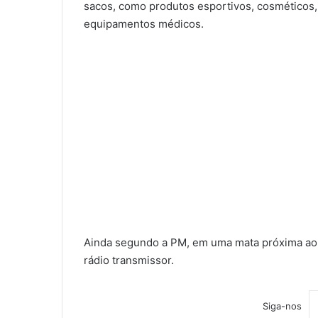
sacos, como produtos esportivos, cosméticos, 
equipamentos médicos.
Ainda segundo a PM, em uma mata próxima ao 
rádio transmissor.
Siga-nos