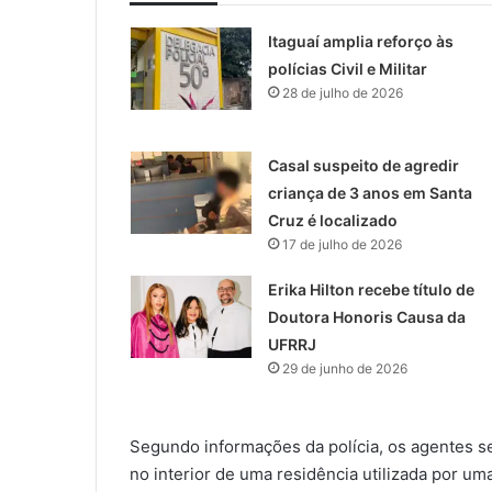
Itaguaí amplia reforço às
polícias Civil e Militar
28 de julho de 2026
Casal suspeito de agredir
criança de 3 anos em Santa
Cruz é localizado
17 de julho de 2026
Erika Hilton recebe título de
Doutora Honoris Causa da
UFRRJ
29 de junho de 2026
Segundo informações da polícia, os agentes 
no interior de uma residência utilizada por u