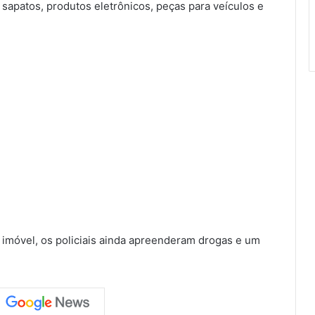
sapatos, produtos eletrônicos, peças para veículos e
imóvel, os policiais ainda apreenderam drogas e um