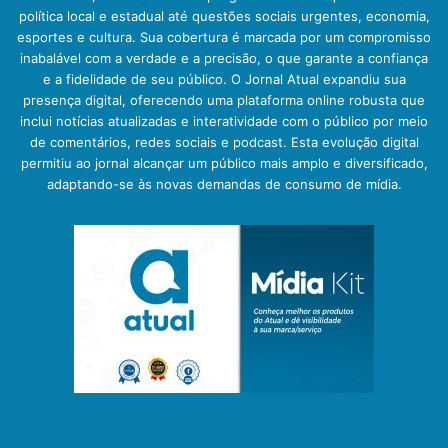
política local e estadual até questões sociais urgentes, economia,
esportes e cultura. Sua cobertura é marcada por um compromisso
inabalável com a verdade e a precisão, o que garante a confiança
e a fidelidade de seu público. O Jornal Atual expandiu sua
presença digital, oferecendo uma plataforma online robusta que
inclui notícias atualizadas e interatividade com o público por meio
de comentários, redes sociais e podcast. Esta evolução digital
permitiu ao jornal alcançar um público mais amplo e diversificado,
adaptando-se às novas demandas de consumo de mídia.