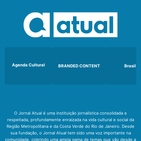
Agenda Cultural
BRANDED CONTENT
Brasil
O Jornal Atual é uma instituição jornalística consolidada e
respeitada, profundamente enraizada na vida cultural e social da
Região Metropolitana e da Costa Verde do Rio de Janeiro. Desde
sua fundação, o Jornal Atual tem sido uma voz importante na
comunidade, cobrindo uma ampla gama de temas que vão desde a