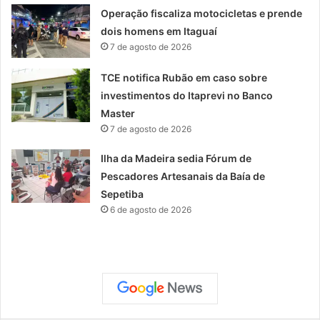
Operação fiscaliza motocicletas e prende
dois homens em Itaguaí
7 de agosto de 2026
TCE notifica Rubão em caso sobre
investimentos do Itaprevi no Banco
Master
7 de agosto de 2026
Ilha da Madeira sedia Fórum de
Pescadores Artesanais da Baía de
Sepetiba
6 de agosto de 2026