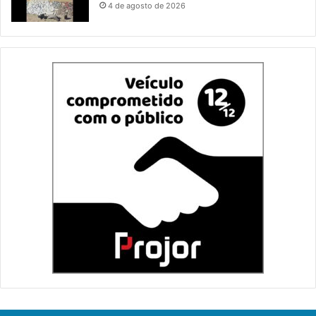
4 de agosto de 2026