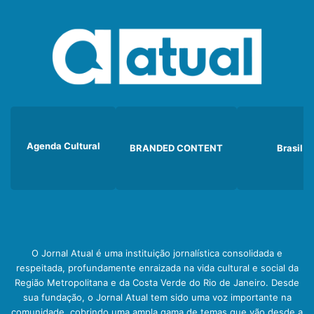
Agenda Cultural
BRANDED CONTENT
Brasil
O Jornal Atual é uma instituição jornalística consolidada e
respeitada, profundamente enraizada na vida cultural e social da
Região Metropolitana e da Costa Verde do Rio de Janeiro. Desde
sua fundação, o Jornal Atual tem sido uma voz importante na
comunidade, cobrindo uma ampla gama de temas que vão desde a