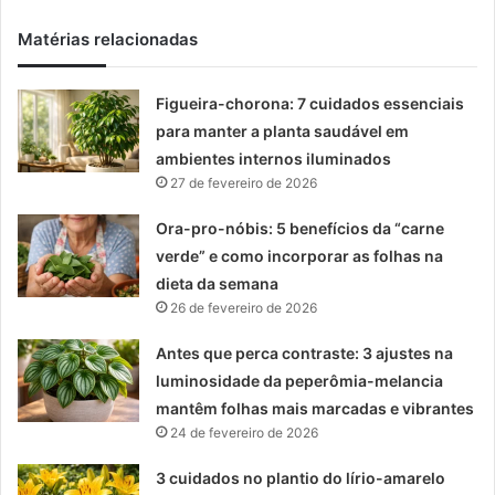
Matérias relacionadas
Figueira-chorona: 7 cuidados essenciais
para manter a planta saudável em
ambientes internos iluminados
27 de fevereiro de 2026
Ora-pro-nóbis: 5 benefícios da “carne
verde” e como incorporar as folhas na
dieta da semana
26 de fevereiro de 2026
Antes que perca contraste: 3 ajustes na
luminosidade da peperômia-melancia
mantêm folhas mais marcadas e vibrantes
24 de fevereiro de 2026
3 cuidados no plantio do lírio-amarelo