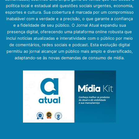
política local e estadual até questões sociais urgentes, economia,
esportes e cultura. Sua cobertura é marcada por um compromisso
inabalável com a verdade e a precisão, o que garante a confiança
e a fidelidade de seu público. O Jornal Atual expandiu sua
presença digital, oferecendo uma plataforma online robusta que
inclui notícias atualizadas e interatividade com o público por meio
de comentários, redes sociais e podcast. Esta evolução digital
permitiu ao jornal alcançar um público mais amplo e diversificado,
adaptando-se às novas demandas de consumo de mídia.