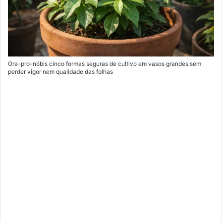
Ora-pro-nóbis cinco formas seguras de cultivo em vasos grandes sem
perder vigor nem qualidade das folhas