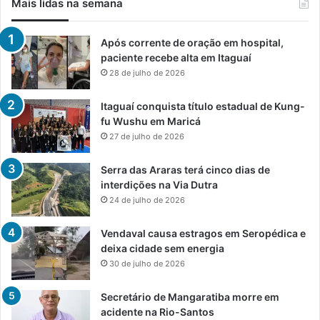
Mais lidas na semana
Após corrente de oração em hospital,
paciente recebe alta em Itaguaí
28 de julho de 2026
Itaguaí conquista título estadual de Kung-
fu Wushu em Maricá
27 de julho de 2026
Serra das Araras terá cinco dias de
interdições na Via Dutra
24 de julho de 2026
Vendaval causa estragos em Seropédica e
deixa cidade sem energia
30 de julho de 2026
Secretário de Mangaratiba morre em
acidente na Rio-Santos