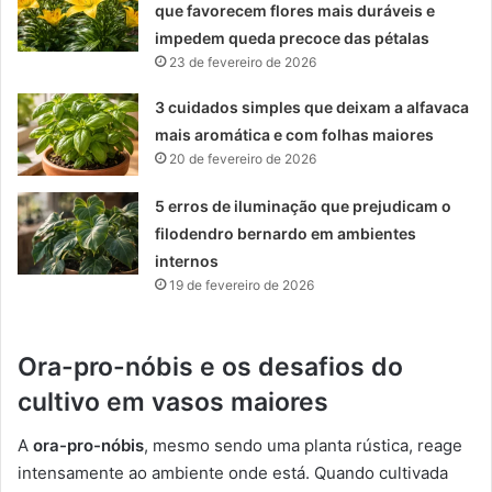
que favorecem flores mais duráveis e
impedem queda precoce das pétalas
23 de fevereiro de 2026
3 cuidados simples que deixam a alfavaca
mais aromática e com folhas maiores
20 de fevereiro de 2026
5 erros de iluminação que prejudicam o
filodendro bernardo em ambientes
internos
19 de fevereiro de 2026
Ora-pro-nóbis e os desafios do
cultivo em vasos maiores
A
ora-pro-nóbis
, mesmo sendo uma planta rústica, reage
intensamente ao ambiente onde está. Quando cultivada