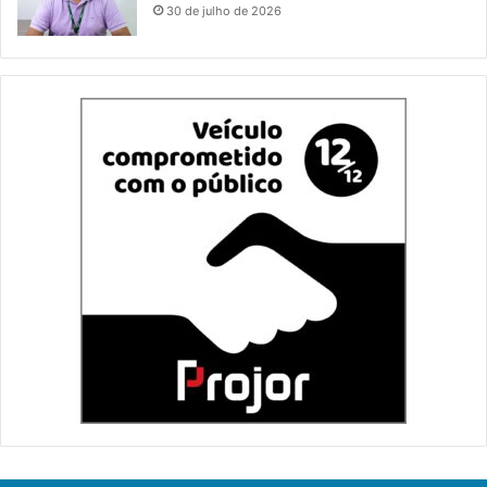
30 de julho de 2026