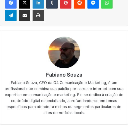
Telegram
Compartilhar via e-mail
Imprimir
Fabiano Souza
Fabiano Souza, CEO da G4 Comunicação e Marketing, é um
profissional que combina sua paixão por carros e internet com sua
expertise em comunicação e marketing. Ele se dedica à criação de
conteúdo digital especializado, aprofundando-se em temas
específicos para atender a nichos ou segmentos particulares de
sites de notícias locais.