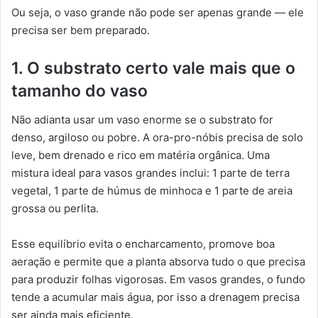
Ou seja, o vaso grande não pode ser apenas grande — ele
precisa ser bem preparado.
1. O substrato certo vale mais que o
tamanho do vaso
Não adianta usar um vaso enorme se o substrato for
denso, argiloso ou pobre. A ora-pro-nóbis precisa de solo
leve, bem drenado e rico em matéria orgânica. Uma
mistura ideal para vasos grandes inclui: 1 parte de terra
vegetal, 1 parte de húmus de minhoca e 1 parte de areia
grossa ou perlita.
Esse equilíbrio evita o encharcamento, promove boa
aeração e permite que a planta absorva tudo o que precisa
para produzir folhas vigorosas. Em vasos grandes, o fundo
tende a acumular mais água, por isso a drenagem precisa
ser ainda mais eficiente.