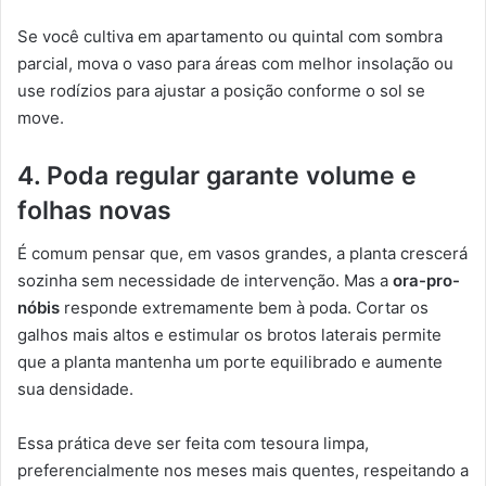
Se você cultiva em apartamento ou quintal com sombra
parcial, mova o vaso para áreas com melhor insolação ou
use rodízios para ajustar a posição conforme o sol se
move.
4. Poda regular garante volume e
folhas novas
É comum pensar que, em vasos grandes, a planta crescerá
sozinha sem necessidade de intervenção. Mas a
ora-pro-
nóbis
responde extremamente bem à poda. Cortar os
galhos mais altos e estimular os brotos laterais permite
que a planta mantenha um porte equilibrado e aumente
sua densidade.
Essa prática deve ser feita com tesoura limpa,
preferencialmente nos meses mais quentes, respeitando a