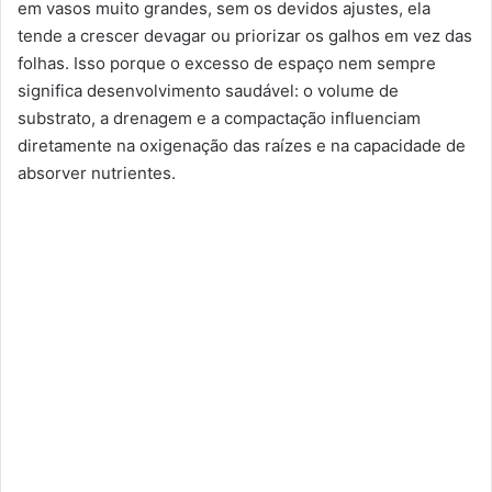
em vasos muito grandes, sem os devidos ajustes, ela
tende a crescer devagar ou priorizar os galhos em vez das
folhas. Isso porque o excesso de espaço nem sempre
significa desenvolvimento saudável: o volume de
substrato, a drenagem e a compactação influenciam
diretamente na oxigenação das raízes e na capacidade de
absorver nutrientes.