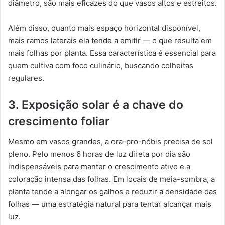
diâmetro, são mais eficazes do que vasos altos e estreitos.
Além disso, quanto mais espaço horizontal disponível,
mais ramos laterais ela tende a emitir — o que resulta em
mais folhas por planta. Essa característica é essencial para
quem cultiva com foco culinário, buscando colheitas
regulares.
3. Exposição solar é a chave do
crescimento foliar
Mesmo em vasos grandes, a ora-pro-nóbis precisa de sol
pleno. Pelo menos 6 horas de luz direta por dia são
indispensáveis para manter o crescimento ativo e a
coloração intensa das folhas. Em locais de meia-sombra, a
planta tende a alongar os galhos e reduzir a densidade das
folhas — uma estratégia natural para tentar alcançar mais
luz.