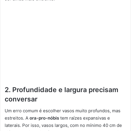
2. Profundidade e largura precisam
conversar
Um erro comum é escolher vasos muito profundos, mas
estreitos. A
ora-pro-nóbis
tem raízes expansivas e
laterais. Por isso, vasos largos, com no mínimo 40 cm de