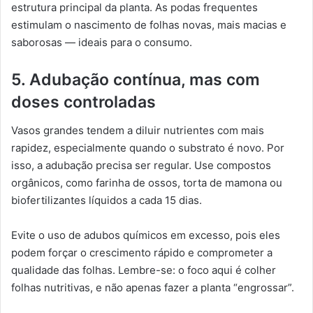
estrutura principal da planta. As podas frequentes
estimulam o nascimento de folhas novas, mais macias e
saborosas — ideais para o consumo.
5. Adubação contínua, mas com
doses controladas
Vasos grandes tendem a diluir nutrientes com mais
rapidez, especialmente quando o substrato é novo. Por
isso, a adubação precisa ser regular. Use compostos
orgânicos, como farinha de ossos, torta de mamona ou
biofertilizantes líquidos a cada 15 dias.
Evite o uso de adubos químicos em excesso, pois eles
podem forçar o crescimento rápido e comprometer a
qualidade das folhas. Lembre-se: o foco aqui é colher
folhas nutritivas, e não apenas fazer a planta “engrossar”.