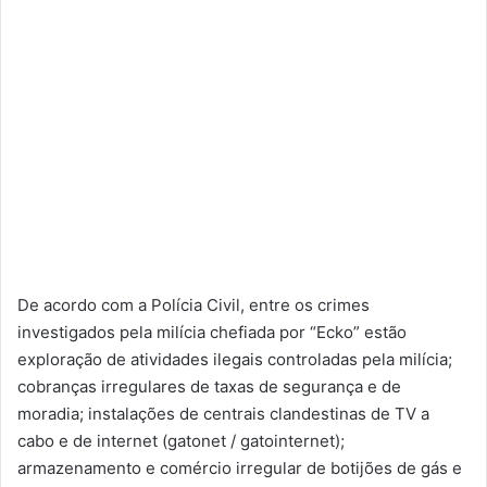
De acordo com a Polícia Civil, entre os crimes
investigados pela milícia chefiada por “Ecko” estão
exploração de atividades ilegais controladas pela milícia;
cobranças irregulares de taxas de segurança e de
moradia; instalações de centrais clandestinas de TV a
cabo e de internet (gatonet / gatointernet);
armazenamento e comércio irregular de botijões de gás e