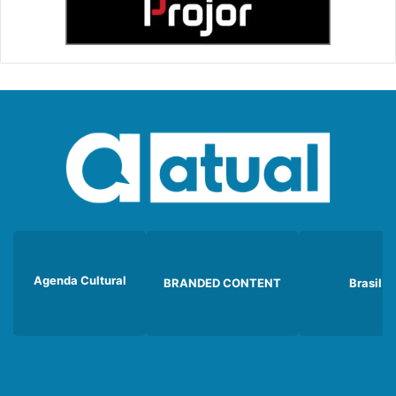
Agenda Cultural
BRANDED CONTENT
Brasil