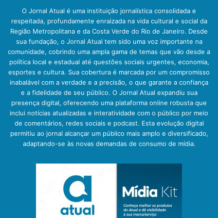
O Jornal Atual é uma instituição jornalística consolidada e
respeitada, profundamente enraizada na vida cultural e social da
Região Metropolitana e da Costa Verde do Rio de Janeiro. Desde
sua fundação, o Jornal Atual tem sido uma voz importante na
comunidade, cobrindo uma ampla gama de temas que vão desde a
política local e estadual até questões sociais urgentes, economia,
esportes e cultura. Sua cobertura é marcada por um compromisso
inabalável com a verdade e a precisão, o que garante a confiança
e a fidelidade de seu público. O Jornal Atual expandiu sua
presença digital, oferecendo uma plataforma online robusta que
inclui notícias atualizadas e interatividade com o público por meio
de comentários, redes sociais e podcast. Esta evolução digital
permitiu ao jornal alcançar um público mais amplo e diversificado,
adaptando-se às novas demandas de consumo de mídia.