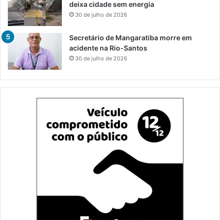
deixa cidade sem energia
30 de julho de 2026
Secretário de Mangaratiba morre em
acidente na Rio-Santos
30 de julho de 2026