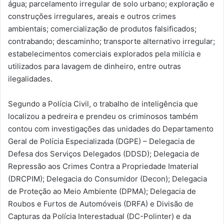
água; parcelamento irregular de solo urbano; exploração e
construções irregulares, areais e outros crimes
ambientais; comercialização de produtos falsificados;
contrabando; descaminho; transporte alternativo irregular;
estabelecimentos comerciais explorados pela milícia e
utilizados para lavagem de dinheiro, entre outras
ilegalidades.
Segundo a Polícia Civil, o trabalho de inteligência que
localizou a pedreira e prendeu os criminosos também
contou com investigações das unidades do Departamento
Geral de Polícia Especializada (DGPE) – Delegacia de
Defesa dos Serviços Delegados (DDSD); Delegacia de
Repressão aos Crimes Contra a Propriedade Imaterial
(DRCPIM); Delegacia do Consumidor (Decon); Delegacia
de Proteção ao Meio Ambiente (DPMA); Delegacia de
Roubos e Furtos de Automóveis (DRFA) e Divisão de
Capturas da Polícia Interestadual (DC-Polinter) e da