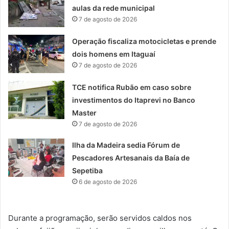
aulas da rede municipal
7 de agosto de 2026
Operação fiscaliza motocicletas e prende
dois homens em Itaguaí
7 de agosto de 2026
TCE notifica Rubão em caso sobre
investimentos do Itaprevi no Banco
Master
7 de agosto de 2026
Ilha da Madeira sedia Fórum de
Pescadores Artesanais da Baía de
Sepetiba
6 de agosto de 2026
Durante a programação, serão servidos caldos nos