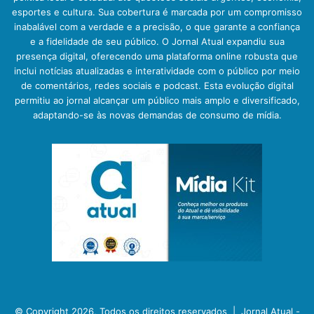
esportes e cultura. Sua cobertura é marcada por um compromisso
inabalável com a verdade e a precisão, o que garante a confiança
e a fidelidade de seu público. O Jornal Atual expandiu sua
presença digital, oferecendo uma plataforma online robusta que
inclui notícias atualizadas e interatividade com o público por meio
de comentários, redes sociais e podcast. Esta evolução digital
permitiu ao jornal alcançar um público mais amplo e diversificado,
adaptando-se às novas demandas de consumo de mídia.
© Copyright 2026, Todos os direitos reservados |
Jornal Atual -