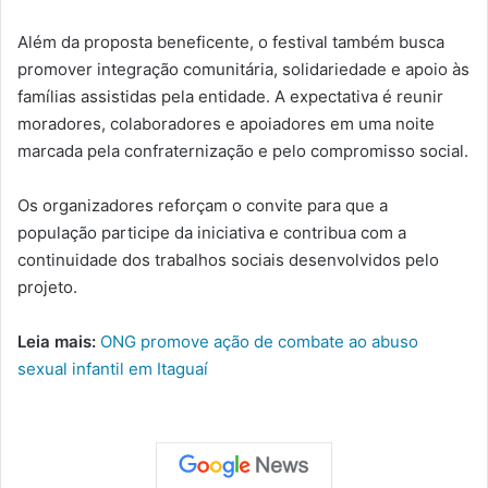
Além da proposta beneficente, o festival também busca
promover integração comunitária, solidariedade e apoio às
famílias assistidas pela entidade. A expectativa é reunir
moradores, colaboradores e apoiadores em uma noite
marcada pela confraternização e pelo compromisso social.
Os organizadores reforçam o convite para que a
população participe da iniciativa e contribua com a
continuidade dos trabalhos sociais desenvolvidos pelo
projeto.
Leia mais:
ONG promove ação de combate ao abuso
sexual infantil em Itaguaí