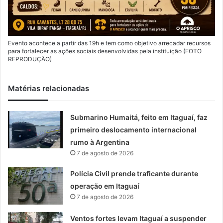
Evento acontece a partir das 19h e tem como objetivo arrecadar recursos
para fortalecer as ações sociais desenvolvidas pela instituição (FOTO
REPRODUÇÃO)
Matérias relacionadas
Submarino Humaitá, feito em Itaguaí, faz
primeiro deslocamento internacional
rumo à Argentina
7 de agosto de 2026
Polícia Civil prende traficante durante
operação em Itaguaí
7 de agosto de 2026
Ventos fortes levam Itaguaí a suspender