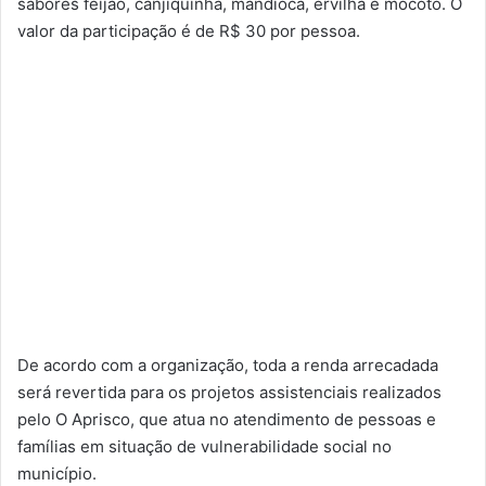
sabores feijão, canjiquinha, mandioca, ervilha e mocotó. O
valor da participação é de R$ 30 por pessoa.
De acordo com a organização, toda a renda arrecadada
será revertida para os projetos assistenciais realizados
pelo O Aprisco, que atua no atendimento de pessoas e
famílias em situação de vulnerabilidade social no
município.