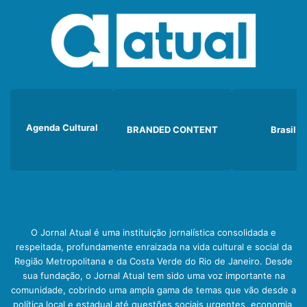
Agenda Cultural
BRANDED CONTENT
Brasil
O Jornal Atual é uma instituição jornalística consolidada e
respeitada, profundamente enraizada na vida cultural e social da
Região Metropolitana e da Costa Verde do Rio de Janeiro. Desde
sua fundação, o Jornal Atual tem sido uma voz importante na
comunidade, cobrindo uma ampla gama de temas que vão desde a
política local e estadual até questões sociais urgentes, economia,