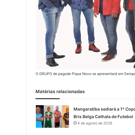
O GRUPO de pagode Pique Novo se apresentará em Seropédi
Matérias relacionadas
Mangaratiba sediará a 1ª Cop
Bris Belga Cathala de Futebol
4 de agosto de 2026