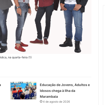
ca, na quarta-feira (1)
a
Educação de Jovens, Adultos e
Idosos chega à Ilha da
Marambaia
4 de agosto de 2026