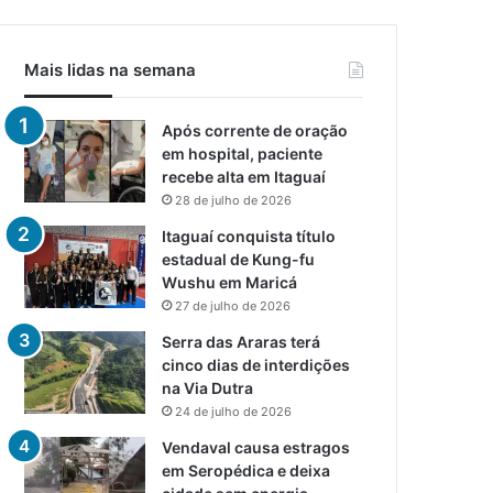
Mais lidas na semana
Após corrente de oração
em hospital, paciente
recebe alta em Itaguaí
28 de julho de 2026
Itaguaí conquista título
estadual de Kung-fu
Wushu em Maricá
27 de julho de 2026
Serra das Araras terá
cinco dias de interdições
na Via Dutra
24 de julho de 2026
Vendaval causa estragos
em Seropédica e deixa