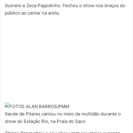
Guineto e Zeca Pagodinho. Fechou o show nos braços do
público ao cantar na areia.
Xande de Pilares cantou no meio da multidão durante o
show do Estação Rio, na Praia do Saco