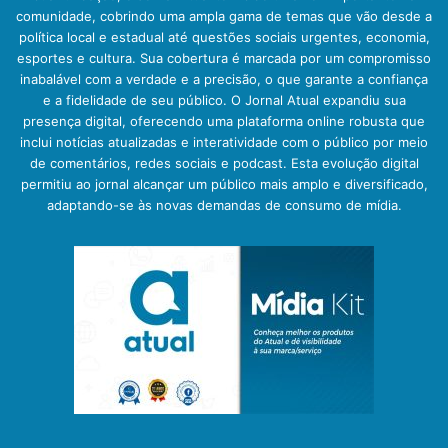
comunidade, cobrindo uma ampla gama de temas que vão desde a
política local e estadual até questões sociais urgentes, economia,
esportes e cultura. Sua cobertura é marcada por um compromisso
inabalável com a verdade e a precisão, o que garante a confiança
e a fidelidade de seu público. O Jornal Atual expandiu sua
presença digital, oferecendo uma plataforma online robusta que
inclui notícias atualizadas e interatividade com o público por meio
de comentários, redes sociais e podcast. Esta evolução digital
permitiu ao jornal alcançar um público mais amplo e diversificado,
adaptando-se às novas demandas de consumo de mídia.