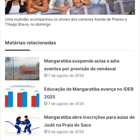
Uma multidão acompanhou os shows dos cantores Xande de Pilares e
Thiago Brava, no domingo
Matérias relacionadas
Mangaratiba suspende aulas e adia
eventos por previsão de vendaval
7 de agosto de 2026
Educação de Mangaratiba avança no IDEB
2025
7 de agosto de 2026
Mangaratiba abre inscrições para aulas de
Judô na Praia do Saco
6 de agosto de 2026