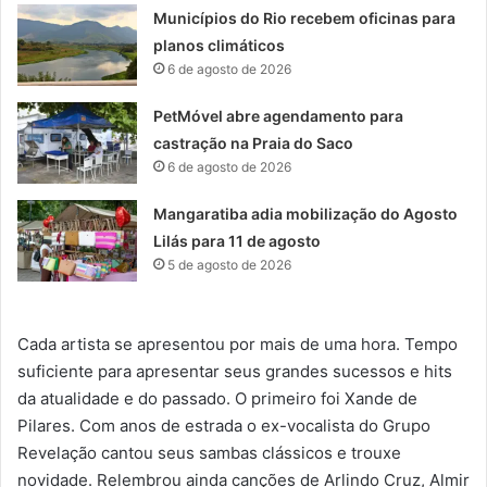
Municípios do Rio recebem oficinas para
planos climáticos
6 de agosto de 2026
PetMóvel abre agendamento para
castração na Praia do Saco
6 de agosto de 2026
Mangaratiba adia mobilização do Agosto
Lilás para 11 de agosto
5 de agosto de 2026
Cada artista se apresentou por mais de uma hora. Tempo
suficiente para apresentar seus grandes sucessos e hits
da atualidade e do passado. O primeiro foi Xande de
Pilares. Com anos de estrada o ex-vocalista do Grupo
Revelação cantou seus sambas clássicos e trouxe
novidade. Relembrou ainda canções de Arlindo Cruz, Almir