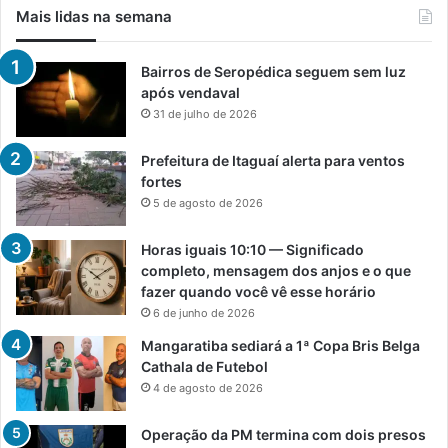
Mais lidas na semana
Bairros de Seropédica seguem sem luz
após vendaval
31 de julho de 2026
Prefeitura de Itaguaí alerta para ventos
fortes
5 de agosto de 2026
Horas iguais 10:10 — Significado
completo, mensagem dos anjos e o que
fazer quando você vê esse horário
6 de junho de 2026
Mangaratiba sediará a 1ª Copa Bris Belga
Cathala de Futebol
4 de agosto de 2026
Operação da PM termina com dois presos