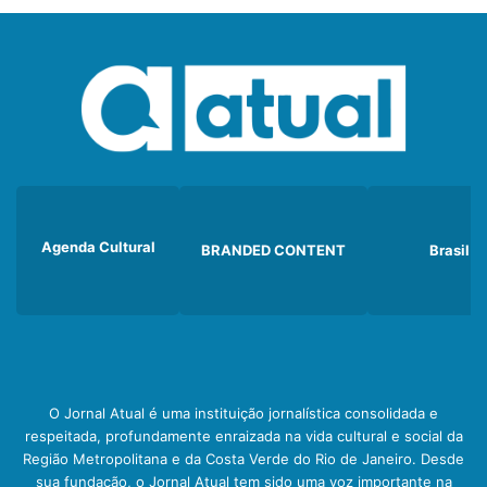
Agenda Cultural
BRANDED CONTENT
Brasil
O Jornal Atual é uma instituição jornalística consolidada e
respeitada, profundamente enraizada na vida cultural e social da
Região Metropolitana e da Costa Verde do Rio de Janeiro. Desde
sua fundação, o Jornal Atual tem sido uma voz importante na