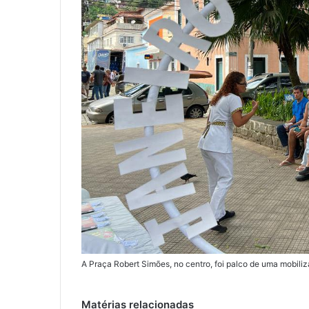
A Praça Robert Simões, no centro, foi palco de uma mob
Matérias relacionadas