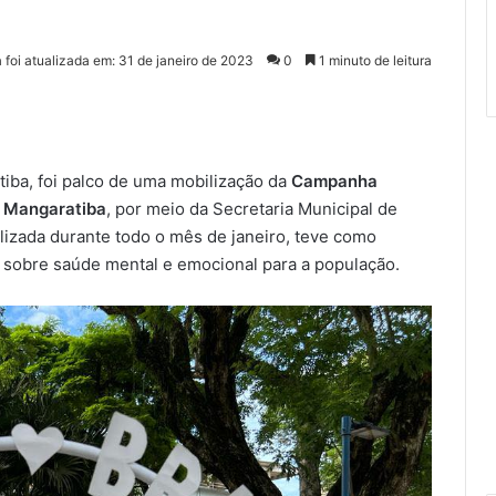
a foi atualizada em: 31 de janeiro de 2023
0
1 minuto de leitura
tiba, foi palco de uma mobilização da
Campanha
e Mangaratiba
, por meio da Secretaria Municipal de
alizada durante todo o mês de janeiro, teve como
 sobre saúde mental e emocional para a população.