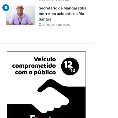
Secretário de Mangaratiba
morre em acidente na Rio-
Santos
30 de julho de 2026