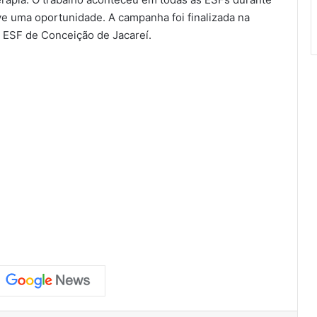
ve uma oportunidade. A campanha foi finalizada na
a ESF de Conceição de Jacareí.