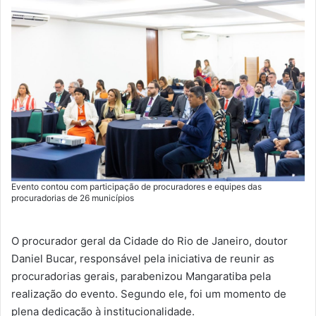
Evento contou com participação de procuradores e equipes das
procuradorias de 26 municípios
O procurador geral da Cidade do Rio de Janeiro, doutor
Daniel Bucar, responsável pela iniciativa de reunir as
procuradorias gerais, parabenizou Mangaratiba pela
realização do evento. Segundo ele, foi um momento de
plena dedicação à institucionalidade.