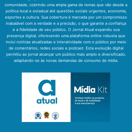
comunidade, cobrindo uma ampla gama de temas que vão desde a
política local e estadual até questões sociais urgentes, economia,
esportes e cultura. Sua cobertura é marcada por um compromisso
inabalável com a verdade e a precisão, o que garante a confiança
e a fidelidade de seu público. O Jornal Atual expandiu sua
presença digital, oferecendo uma plataforma online robusta que
inclui notícias atualizadas e interatividade com o público por meio
de comentários, redes sociais e podcast. Esta evolução digital
permitiu ao jornal alcançar um público mais amplo e diversificado,
adaptando-se às novas demandas de consumo de mídia.