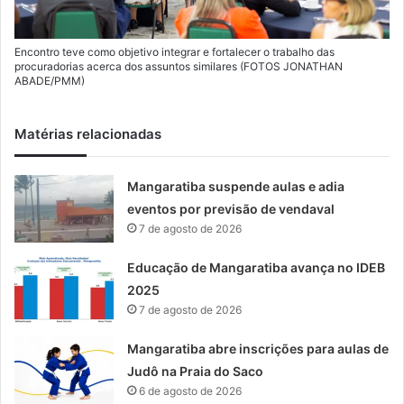
Encontro teve como objetivo integrar e fortalecer o trabalho das
procuradorias acerca dos assuntos similares (FOTOS JONATHAN
ABADE/PMM)
Matérias relacionadas
Mangaratiba suspende aulas e adia
eventos por previsão de vendaval
7 de agosto de 2026
Educação de Mangaratiba avança no IDEB
2025
7 de agosto de 2026
Mangaratiba abre inscrições para aulas de
Judô na Praia do Saco
6 de agosto de 2026