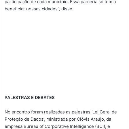
participação de cada município. Essa parceria só tem a
beneficiar nossas cidades”, disse.
PALESTRAS E DEBATES
No encontro foram realizadas as palestras ‘Lei Geral de
Proteção de Dados’, ministrada por Clóvis Araújo, da
empresa Bureau of Corporative Intelligence (BCI), e