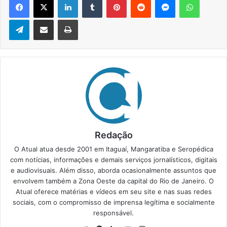
Telegram
Compartilhar via e-mail
Imprimir
Redação
O Atual atua desde 2001 em Itaguaí, Mangaratiba e Seropédica
com notícias, informações e demais serviços jornalísticos, digitais
e audiovisuais. Além disso, aborda ocasionalmente assuntos que
envolvem também a Zona Oeste da capital do Rio de Janeiro. O
Atual oferece matérias e vídeos em seu site e nas suas redes
sociais, com o compromisso de imprensa legítima e socialmente
responsável.