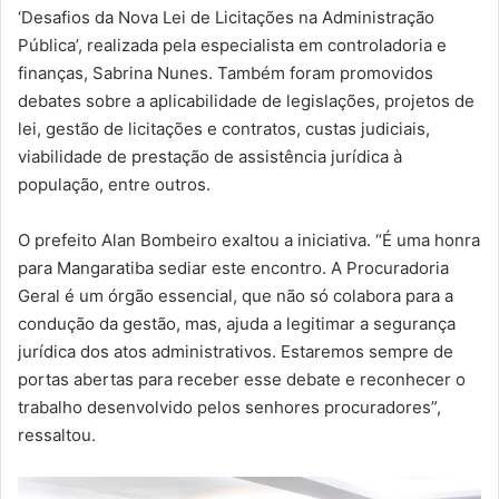
‘Desafios da Nova Lei de Licitações na Administração
Pública’, realizada pela especialista em controladoria e
finanças, Sabrina Nunes. Também foram promovidos
debates sobre a aplicabilidade de legislações, projetos de
lei, gestão de licitações e contratos, custas judiciais,
viabilidade de prestação de assistência jurídica à
população, entre outros.
O prefeito Alan Bombeiro exaltou a iniciativa. “É uma honra
para Mangaratiba sediar este encontro. A Procuradoria
Geral é um órgão essencial, que não só colabora para a
condução da gestão, mas, ajuda a legitimar a segurança
jurídica dos atos administrativos. Estaremos sempre de
portas abertas para receber esse debate e reconhecer o
trabalho desenvolvido pelos senhores procuradores”,
ressaltou.