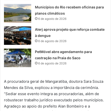
Municípios do Rio recebem oficinas para
planos climáticos
6 de agosto de 2026
Alerj aprova projeto que reforça combate
à dengue
6 de agosto de 2026
PetMóvel abre agendamento para
castração na Praia do Saco
6 de agosto de 2026
A procuradora geral de Mangaratiba, doutora Sara Souza
Mendes da Silva, explicou a importância da cerimônia.
“Sediar esse evento integra as procuradorias, além de
robustecer trabalho jurídico executado pelos municípios.
Agradeço ao apoio do prefeito Alan Bombeiro e a