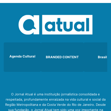
Agenda Cultural
BRANDED CONTENT
Brasil
O Jornal Atual é uma instituição jornalística consolidada e
respeitada, profundamente enraizada na vida cultural e social da
Região Metropolitana e da Costa Verde do Rio de Janeiro. Desde
sua fundação, o Jornal Atual tem sido uma voz importante na