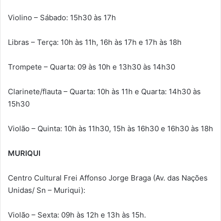
Violino – Sábado: 15h30 às 17h
Libras – Terça: 10h às 11h, 16h às 17h e 17h às 18h
Trompete – Quarta: 09 às 10h e 13h30 às 14h30
Clarinete/flauta – Quarta: 10h às 11h e Quarta: 14h30 às
15h30
Violão – Quinta: 10h às 11h30, 15h às 16h30 e 16h30 às 18h
MURIQUI
Centro Cultural Frei Affonso Jorge Braga (Av. das Nações
Unidas/ Sn – Muriqui):
Violão – Sexta: 09h às 12h e 13h às 15h.