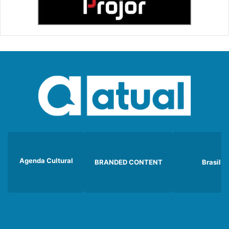
Agenda Cultural
BRANDED CONTENT
Brasil