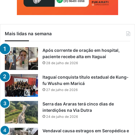
Mais lidas na semana
Após corrente de oração em hospital,
paciente recebe alta em Itaguaí
28 de julho de 2026
Itaguaí conquista título estadual de Kung-
fu Wushu em Maricá
27 de julho de 2026
Serra das Araras terá cinco dias de
interdições na Via Dutra
24 de julho de 2026
Vendaval causa estragos em Seropédica e