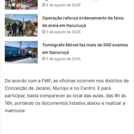
3 de agosto de 2026
Operação reforça ordenamento da faixa
de areia em Itacuruçá
3 de agosto de 2026
Tomógrafo Móvel faz mais de 500 exames
em Itacuruçá
3 de agosto de 2026
De acordo com a FMP, as oficinas ocorrem nos distritos de
Conceição de Jacareí, Muriqui e no Centro. E para
participar, basta comparecer ao local das aulas, das 8h às
16h, portando os documentos listados abaixo e realizar a
matrícula: