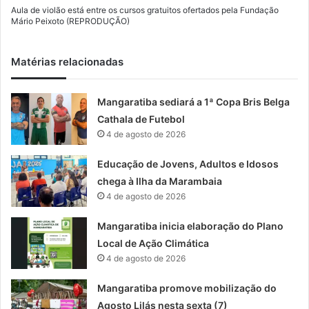
Aula de violão está entre os cursos gratuitos ofertados pela Fundação
Mário Peixoto (REPRODUÇÃO)
Matérias relacionadas
Mangaratiba sediará a 1ª Copa Bris Belga
Cathala de Futebol
4 de agosto de 2026
Educação de Jovens, Adultos e Idosos
chega à Ilha da Marambaia
4 de agosto de 2026
Mangaratiba inicia elaboração do Plano
Local de Ação Climática
4 de agosto de 2026
Mangaratiba promove mobilização do
Agosto Lilás nesta sexta (7)