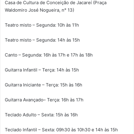
Casa de Cultura de Conceição de Jacareí (Praça
Waldomiro José Nogueira, n° 13)
Teatro misto – Segunda: 10h às 11h
Teatro misto – Segunda: 14h às 15h
Canto – Segunda: 16h às 17h e 17h às 18h
Guitarra Infantil – Terça: 14h às 15h
Guitarra Iniciante – Terça: 15h às 16h
Guitarra Avançado– Terça: 16h às 17h
Teclado Adulto – Sexta: 15h às 16h
Teclado Infantil – Sexta: 09h30 às 10h30 e 14h às 15h