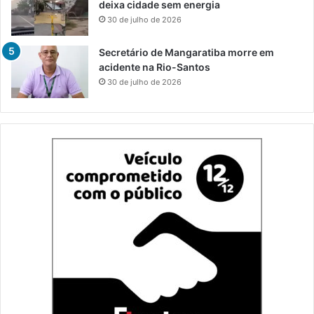
deixa cidade sem energia
30 de julho de 2026
Secretário de Mangaratiba morre em
acidente na Rio-Santos
30 de julho de 2026