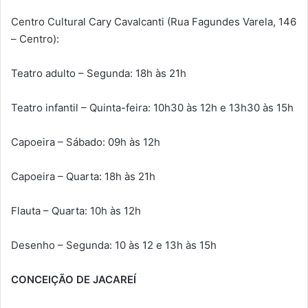
Centro Cultural Cary Cavalcanti (Rua Fagundes Varela, 146
– Centro):
Teatro adulto – Segunda: 18h às 21h
Teatro infantil – Quinta-feira: 10h30 às 12h e 13h30 às 15h
Capoeira – Sábado: 09h às 12h
Capoeira – Quarta: 18h às 21h
Flauta – Quarta: 10h às 12h
Desenho – Segunda: 10 às 12 e 13h às 15h
CONCEIÇÃO DE JACAREÍ