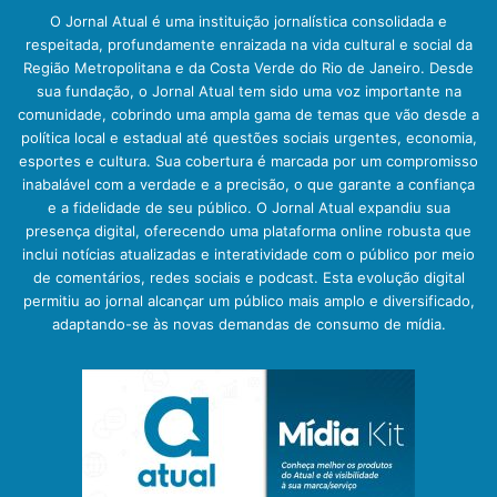
O Jornal Atual é uma instituição jornalística consolidada e
respeitada, profundamente enraizada na vida cultural e social da
Região Metropolitana e da Costa Verde do Rio de Janeiro. Desde
sua fundação, o Jornal Atual tem sido uma voz importante na
comunidade, cobrindo uma ampla gama de temas que vão desde a
política local e estadual até questões sociais urgentes, economia,
esportes e cultura. Sua cobertura é marcada por um compromisso
inabalável com a verdade e a precisão, o que garante a confiança
e a fidelidade de seu público. O Jornal Atual expandiu sua
presença digital, oferecendo uma plataforma online robusta que
inclui notícias atualizadas e interatividade com o público por meio
de comentários, redes sociais e podcast. Esta evolução digital
permitiu ao jornal alcançar um público mais amplo e diversificado,
adaptando-se às novas demandas de consumo de mídia.