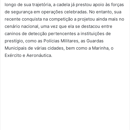
longo de sua trajetória, a cadela já prestou apoio às forças
de segurança em operações celebradas. No entanto, sua
recente conquista na competição a projetou ainda mais no
cenário nacional, uma vez que ela se destacou entre
caninos de detecção pertencentes a instituições de
prestígio, como as Polícias Militares, as Guardas
Municipais de várias cidades, bem como a Marinha, o
Exército e Aeronáutica.