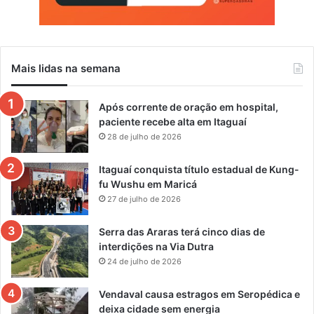
Mais lidas na semana
Após corrente de oração em hospital,
paciente recebe alta em Itaguaí
28 de julho de 2026
Itaguaí conquista título estadual de Kung-
fu Wushu em Maricá
27 de julho de 2026
Serra das Araras terá cinco dias de
interdições na Via Dutra
24 de julho de 2026
Vendaval causa estragos em Seropédica e
deixa cidade sem energia