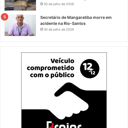
30 de julho de 2026
Secretário de Mangaratiba morre em
acidente na Rio-Santos
30 de julho de 2026