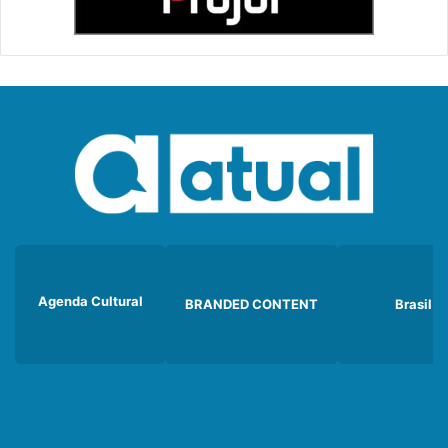
Agenda Cultural
BRANDED CONTENT
Brasil