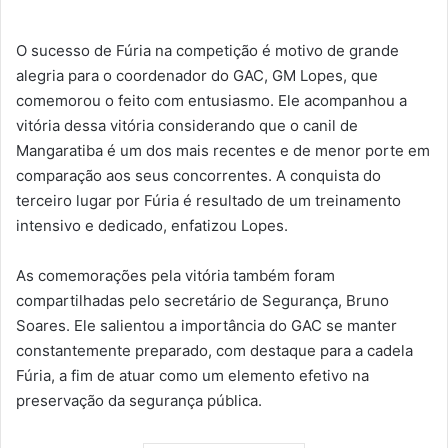
O sucesso de Fúria na competição é motivo de grande
alegria para o coordenador do GAC, GM Lopes, que
comemorou o feito com entusiasmo. Ele acompanhou a
vitória dessa vitória considerando que o canil de
Mangaratiba é um dos mais recentes e de menor porte em
comparação aos seus concorrentes. A conquista do
terceiro lugar por Fúria é resultado de um treinamento
intensivo e dedicado, enfatizou Lopes.
As comemorações pela vitória também foram
compartilhadas pelo secretário de Segurança, Bruno
Soares. Ele salientou a importância do GAC se manter
constantemente preparado, com destaque para a cadela
Fúria, a fim de atuar como um elemento efetivo na
preservação da segurança pública.