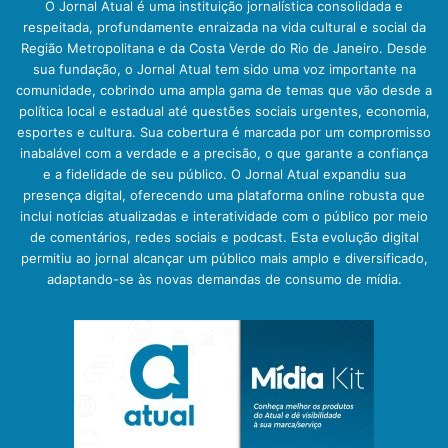
O Jornal Atual é uma instituição jornalística consolidada e
respeitada, profundamente enraizada na vida cultural e social da
Região Metropolitana e da Costa Verde do Rio de Janeiro. Desde
sua fundação, o Jornal Atual tem sido uma voz importante na
comunidade, cobrindo uma ampla gama de temas que vão desde a
política local e estadual até questões sociais urgentes, economia,
esportes e cultura. Sua cobertura é marcada por um compromisso
inabalável com a verdade e a precisão, o que garante a confiança
e a fidelidade de seu público. O Jornal Atual expandiu sua
presença digital, oferecendo uma plataforma online robusta que
inclui notícias atualizadas e interatividade com o público por meio
de comentários, redes sociais e podcast. Esta evolução digital
permitiu ao jornal alcançar um público mais amplo e diversificado,
adaptando-se às novas demandas de consumo de mídia.