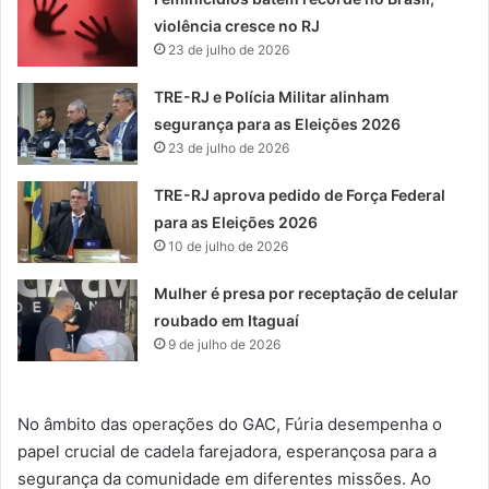
violência cresce no RJ
23 de julho de 2026
TRE-RJ e Polícia Militar alinham
segurança para as Eleições 2026
23 de julho de 2026
TRE-RJ aprova pedido de Força Federal
para as Eleições 2026
10 de julho de 2026
Mulher é presa por receptação de celular
roubado em Itaguaí
9 de julho de 2026
No âmbito das operações do GAC, Fúria desempenha o
papel crucial de cadela farejadora, esperançosa para a
segurança da comunidade em diferentes missões. Ao