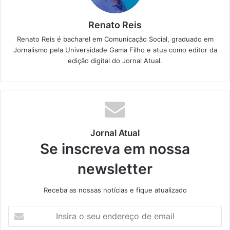
Renato Reis
Renato Reis é bacharel em Comunicação Social, graduado em
Jornalismo pela Universidade Gama Filho e atua como editor da
edição digital do Jornal Atual.
Jornal Atual
Se inscreva em nossa
newsletter
Receba as nossas notícias e fique atualizado
I
n