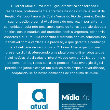
O Jornal Atual é uma instituição jornalística consolidada e
respeitada, profundamente enraizada na vida cultural e social da
Região Metropolitana e da Costa Verde do Rio de Janeiro. Desde
sua fundação, o Jornal Atual tem sido uma voz importante na
comunidade, cobrindo uma ampla gama de temas que vão desde a
política local e estadual até questões sociais urgentes, economia,
esportes e cultura. Sua cobertura é marcada por um compromisso
inabalável com a verdade e a precisão, o que garante a confiança
e a fidelidade de seu público. O Jornal Atual expandiu sua
presença digital, oferecendo uma plataforma online robusta que
inclui notícias atualizadas e interatividade com o público por meio
de comentários, redes sociais e podcast. Esta evolução digital
permitiu ao jornal alcançar um público mais amplo e diversificado,
adaptando-se às novas demandas de consumo de mídia.