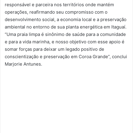
responsável e parceira nos territórios onde mantém
operações, reafirmando seu compromisso com o
desenvolvimento social, a economia local e a preservação
ambiental no entorno de sua planta energética em Itaguaí.
“Uma praia limpa é sinônimo de saúde para a comunidade
e para a vida marinha, e nosso objetivo com esse apoio é
somar forças para deixar um legado positivo de
conscientização e preservação em Coroa Grande”, conclui
Marjorie Antunes.