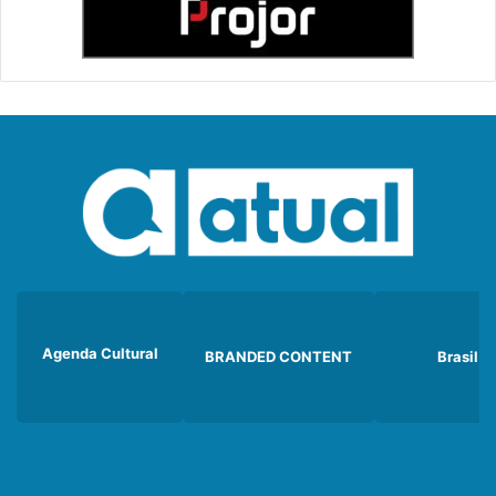
Agenda Cultural
BRANDED CONTENT
Brasil