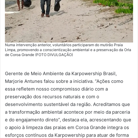
Numa intervenção anterior, voluntários participaram do mutirão Praia
Limpa, promovendo a conscientização ambiental e a preservação da Orla
de Coroa Grande (FOTO DIVULGAÇÃO)
Gerente de Meio Ambiente da Karpowership Brasil,
Marjorie Antunes falou sobre a iniciativa. “Ações como
essa refletem nosso compromisso diário com a
preservação dos recursos naturais e com o
desenvolvimento sustentável da região. Acreditamos que
a transformação ambiental acontece por meio da parceria
e do engajamento direto”, destaca ela, acrescentando que
o apoio à limpeza das praias em Coroa Grande integra os
esforços contínuos da Karpowership para atuar de forma