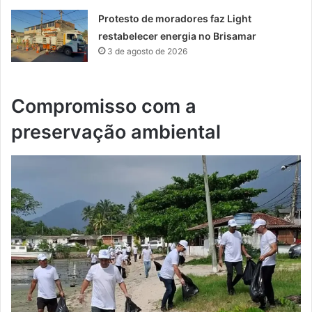
Protesto de moradores faz Light
restabelecer energia no Brisamar
3 de agosto de 2026
Compromisso com a
preservação ambiental