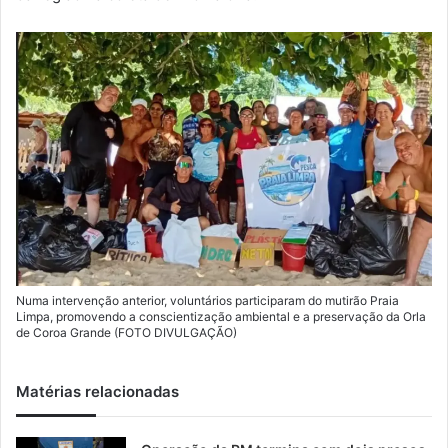
Numa intervenção anterior, voluntários participaram do mutirão Praia
Limpa, promovendo a conscientização ambiental e a preservação da Orla
de Coroa Grande (FOTO DIVULGAÇÃO)
Matérias relacionadas