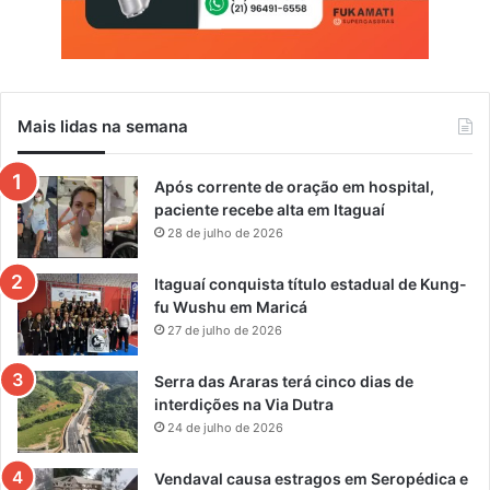
Mais lidas na semana
Após corrente de oração em hospital,
paciente recebe alta em Itaguaí
28 de julho de 2026
Itaguaí conquista título estadual de Kung-
fu Wushu em Maricá
27 de julho de 2026
Serra das Araras terá cinco dias de
interdições na Via Dutra
24 de julho de 2026
Vendaval causa estragos em Seropédica e