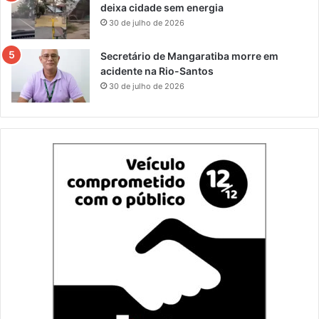
deixa cidade sem energia
30 de julho de 2026
Secretário de Mangaratiba morre em
acidente na Rio-Santos
30 de julho de 2026