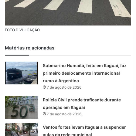
FOTO DIVULGAÇÃO
Matérias relacionadas
Submarino Humaitá, feito em Itaguaí, faz
primeiro deslocamento internacional
rumo à Argentina
7 de agosto de 2026
Polícia Civil prende traficante durante
operação em Itaguaí
7 de agosto de 2026
Ventos fortes levam Itaguaí a suspender
aulas da rede municipal