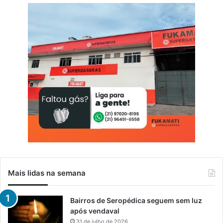
Mais lidas na semana
Bairros de Seropédica seguem sem luz
após vendaval
31 de julho de 2026