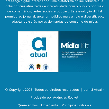
presença digital, oferecendo uma plataforma online robusta que
inclui notícias atualizadas e interatividade com o público por meio
de comentários, redes sociais e podcast. Esta evolução digital
permitiu ao jornal alcançar um público mais amplo e diversificado,
adaptando-se às novas demandas de consumo de mídia.
© Copyright 2026, Todos os direitos reservados |
Jornal Atual -
Produzido por Agências Rocket
Quem somos
Expediente
Princípios Editoriais