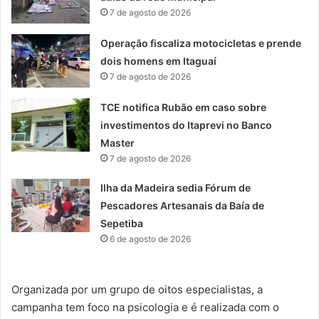
7 de agosto de 2026
Operação fiscaliza motocicletas e prende
dois homens em Itaguaí
7 de agosto de 2026
TCE notifica Rubão em caso sobre
investimentos do Itaprevi no Banco
Master
7 de agosto de 2026
Ilha da Madeira sedia Fórum de
Pescadores Artesanais da Baía de
Sepetiba
6 de agosto de 2026
Organizada por um grupo de oitos especialistas, a
campanha tem foco na psicologia e é realizada com o