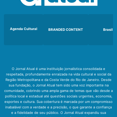
Agenda Cultural
BRANDED CONTENT
Brasil
O Jornal Atual é uma instituição jornalística consolidada e
respeitada, profundamente enraizada na vida cultural e social da
Região Metropolitana e da Costa Verde do Rio de Janeiro. Desde
sua fundação, o Jornal Atual tem sido uma voz importante na
comunidade, cobrindo uma ampla gama de temas que vão desde a
política local e estadual até questões sociais urgentes, economia,
esportes e cultura. Sua cobertura é marcada por um compromisso
inabalável com a verdade e a precisão, o que garante a confiança
e a fidelidade de seu público. O Jornal Atual expandiu sua