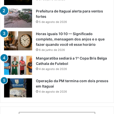
Prefeitura de Itaguaí alerta para ventos
fortes
5 de agosto de 2026
Horas iguais 10:10 — Significado
completo, mensagem dos anjos e o que
fazer quando você vê esse horário
6 de junho de 2026
Mangaratiba sediará a 1ª Copa Bris Belga
Cathala de Futebol
4 de agosto de 2026
Operação da PM termina com dois presos
em Itaguaí
4 de agosto de 2026