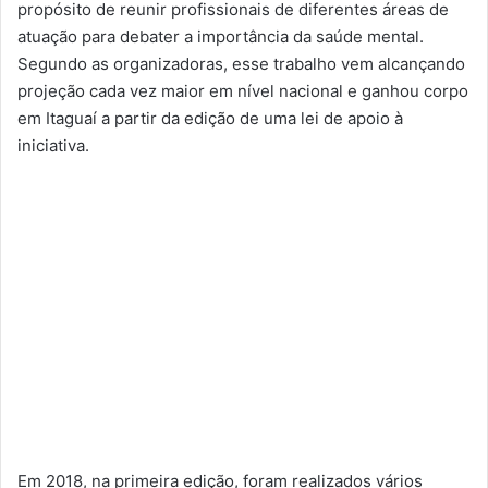
propósito de reunir profissionais de diferentes áreas de
atuação para debater a importância da saúde mental.
Segundo as organizadoras, esse trabalho vem alcançando
projeção cada vez maior em nível nacional e ganhou corpo
em Itaguaí a partir da edição de uma lei de apoio à
iniciativa.
Em 2018, na primeira edição, foram realizados vários