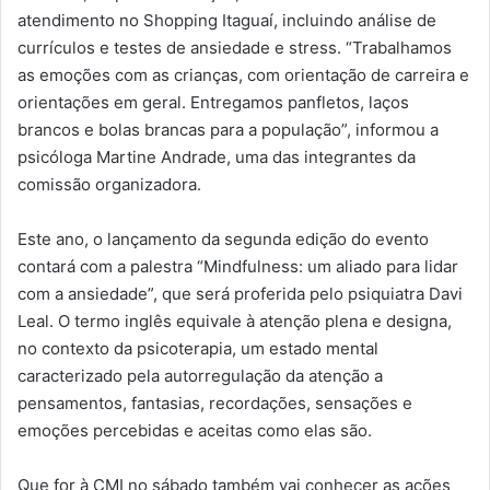
atendimento no Shopping Itaguaí, incluindo análise de
currículos e testes de ansiedade e stress. “Trabalhamos
as emoções com as crianças, com orientação de carreira e
orientações em geral. Entregamos panfletos, laços
brancos e bolas brancas para a população”, informou a
psicóloga Martine Andrade, uma das integrantes da
comissão organizadora.
Este ano, o lançamento da segunda edição do evento
contará com a palestra “Mindfulness: um aliado para lidar
com a ansiedade”, que será proferida pelo psiquiatra Davi
Leal. O termo inglês equivale à atenção plena e designa,
no contexto da psicoterapia, um estado mental
caracterizado pela autorregulação da atenção a
pensamentos, fantasias, recordações, sensações e
emoções percebidas e aceitas como elas são.
Que for à CMI no sábado também vai conhecer as ações