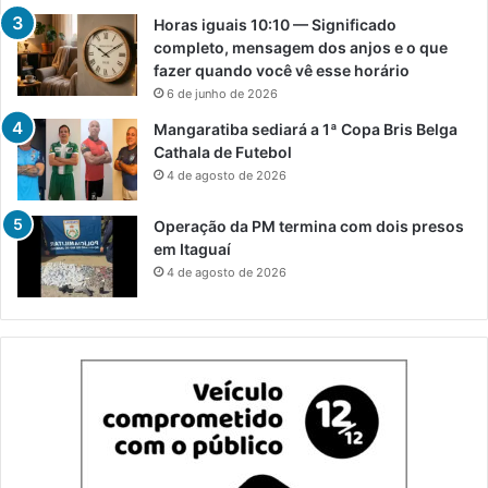
Horas iguais 10:10 — Significado
completo, mensagem dos anjos e o que
fazer quando você vê esse horário
6 de junho de 2026
Mangaratiba sediará a 1ª Copa Bris Belga
Cathala de Futebol
4 de agosto de 2026
Operação da PM termina com dois presos
em Itaguaí
4 de agosto de 2026