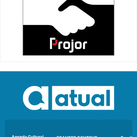
Agenda Cultural