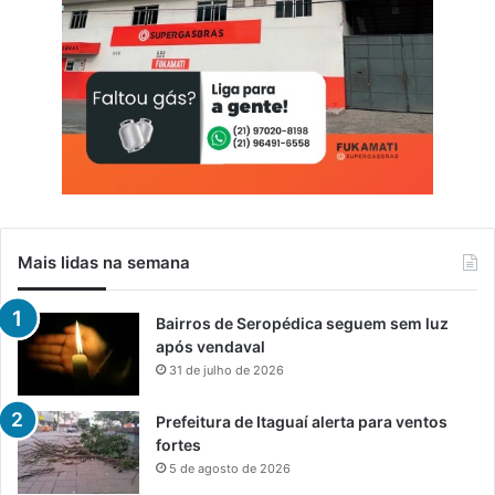
Mais lidas na semana
Bairros de Seropédica seguem sem luz
após vendaval
31 de julho de 2026
Prefeitura de Itaguaí alerta para ventos
fortes
5 de agosto de 2026