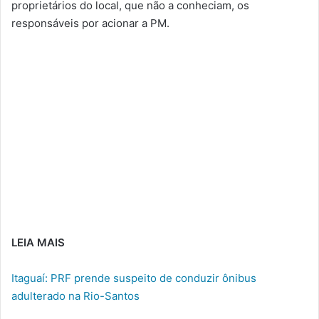
proprietários do local, que não a conheciam, os
responsáveis por acionar a PM.
LEIA MAIS
Itaguaí: PRF prende suspeito de conduzir ônibus
adulterado na Rio-Santos