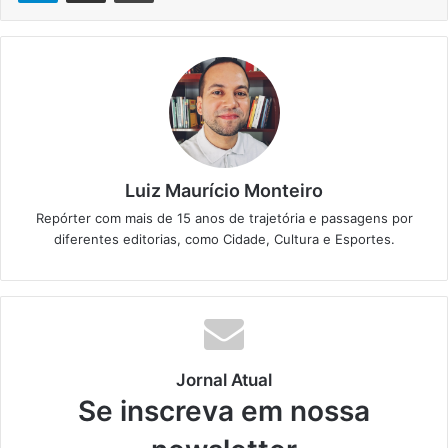
Luiz Maurício Monteiro
Repórter com mais de 15 anos de trajetória e passagens por
diferentes editorias, como Cidade, Cultura e Esportes.
Jornal Atual
Se inscreva em nossa