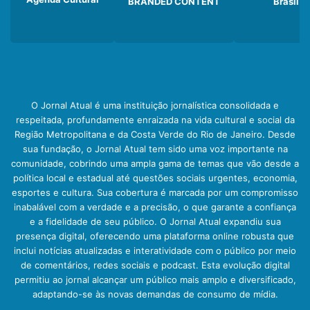
BRANDED CONTENT
Brasil
O Jornal Atual é uma instituição jornalística consolidada e
respeitada, profundamente enraizada na vida cultural e social da
Região Metropolitana e da Costa Verde do Rio de Janeiro. Desde
sua fundação, o Jornal Atual tem sido uma voz importante na
comunidade, cobrindo uma ampla gama de temas que vão desde a
política local e estadual até questões sociais urgentes, economia,
esportes e cultura. Sua cobertura é marcada por um compromisso
inabalável com a verdade e a precisão, o que garante a confiança
e a fidelidade de seu público. O Jornal Atual expandiu sua
presença digital, oferecendo uma plataforma online robusta que
inclui notícias atualizadas e interatividade com o público por meio
de comentários, redes sociais e podcast. Esta evolução digital
permitiu ao jornal alcançar um público mais amplo e diversificado,
adaptando-se às novas demandas de consumo de mídia.