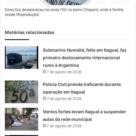
Dona Ilza desapareceu na sexta (10) no bairro Chaperó, onde a família
reside (Reprodução)
Matérias relacionadas
Submarino Humaitá, feito em Itaguaí, faz
primeiro deslocamento internacional
rumo à Argentina
7 de agosto de 2026
Polícia Civil prende traficante durante
operação em Itaguaí
7 de agosto de 2026
Ventos fortes levam Itaguaí a suspender
aulas da rede municipal
7 de agosto de 2026