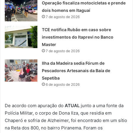
Operação fiscaliza motocicletas e prende
dois homens em Itaguaí
7 de agosto de 2026
TCE notifica Rubão em caso sobre
investimentos do Itaprevi no Banco
Master
7 de agosto de 2026
Ilha da Madeira sedia Fórum de
Pescadores Artesanais da Baía de
Sepetiba
6 de agosto de 2026
De acordo com apuração do
ATUAL
junto a uma fonte da
Polícia Militar, o corpo de Dona Ilza, que residia em
Chaperó e sofria de Alzheimer, foi encontrado em um sítio
na Reta dos 800, no bairro Piranema. Foram os