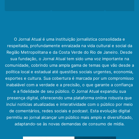
O Jornal Atual é uma instituição jornalística consolidada e
respeitada, profundamente enraizada na vida cultural e social da
Região Metropolitana e da Costa Verde do Rio de Janeiro. Desde
sua fundação, o Jornal Atual tem sido uma voz importante na
comunidade, cobrindo uma ampla gama de temas que vão desde a
política local e estadual até questões sociais urgentes, economia,
esportes e cultura. Sua cobertura é marcada por um compromisso
inabalável com a verdade e a precisão, o que garante a confiança
e a fidelidade de seu público. O Jornal Atual expandiu sua
presença digital, oferecendo uma plataforma online robusta que
inclui notícias atualizadas e interatividade com o público por meio
de comentários, redes sociais e podcast. Esta evolução digital
permitiu ao jornal alcançar um público mais amplo e diversificado,
adaptando-se às novas demandas de consumo de mídia.