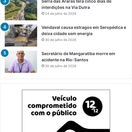
Serra das Araras terá cinco dias de
interdições na Via Dutra
24 de julho de 2026
Vendaval causa estragos em Seropédica e
deixa cidade sem energia
30 de julho de 2026
Secretário de Mangaratiba morre em
acidente na Rio-Santos
30 de julho de 2026