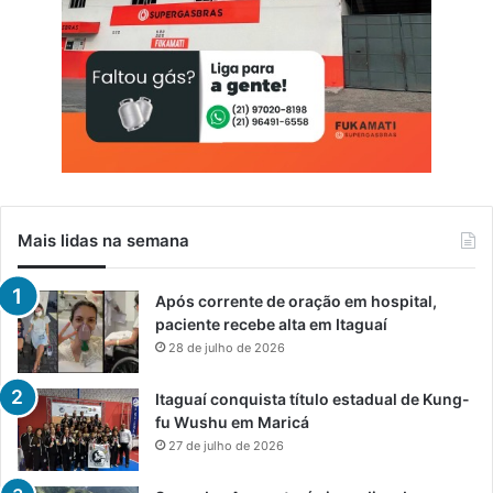
Mais lidas na semana
Após corrente de oração em hospital,
paciente recebe alta em Itaguaí
28 de julho de 2026
Itaguaí conquista título estadual de Kung-
fu Wushu em Maricá
27 de julho de 2026