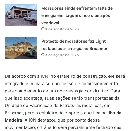
Moradores ainda enfrentam falta de
energia em Itaguaí cinco dias após
vendaval
3 de agosto de 2026
Protesto de moradores faz Light
restabelecer energia no Brisamar
3 de agosto de 2026
De acordo com a ICN, no estaleiro de construção, ele será
integrado e iniciará seu processo de comissionamento
para o andamento de um novo estágio construtivo. Para
que isso aconteça, suas seções serão transportadas da
Unidade de Fabricação de Estruturas metálicas, em
Brisamar, para o estaleiro da empresa que fica na
Ilha da
Madeira
. A ICN destacou que por conta dessa
movimentação, o trânsito será parcialmente fechado das