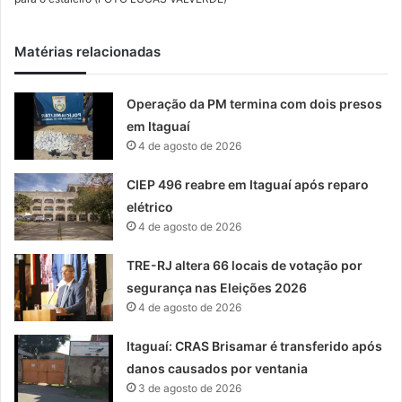
Matérias relacionadas
Operação da PM termina com dois presos
em Itaguaí
4 de agosto de 2026
CIEP 496 reabre em Itaguaí após reparo
elétrico
4 de agosto de 2026
TRE-RJ altera 66 locais de votação por
segurança nas Eleições 2026
4 de agosto de 2026
Itaguaí: CRAS Brisamar é transferido após
danos causados por ventania
3 de agosto de 2026