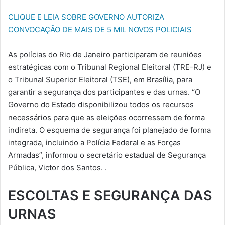
CLIQUE E LEIA SOBRE GOVERNO AUTORIZA
CONVOCAÇÃO DE MAIS DE 5 MIL NOVOS POLICIAI
S
As polícias do Rio de Janeiro participaram de reuniões
estratégicas com o Tribunal Regional Eleitoral (TRE-RJ) e
o Tribunal Superior Eleitoral (TSE), em Brasília, para
garantir a segurança dos participantes e das urnas. “O
Governo do Estado disponibilizou todos os recursos
necessários para que as eleições ocorressem de forma
indireta. O esquema de segurança foi planejado de forma
integrada, incluindo a Polícia Federal e as Forças
Armadas”, informou o secretário estadual de Segurança
Pública, Victor dos Santos. .
ESCOLTAS E SEGURANÇA DAS
URNAS