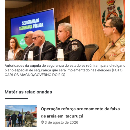
Autoridades da cúpula de segurança do estado se reúniram para divulgar o
plano especial de segurança que será implementado nas eleições (FOTO
CARLOS MAGNO/GOVERNO DO RIO)
Matérias relacionadas
Operação reforça ordenamento da faixa
de areia em Itacuruçá
3 de agosto de 2026