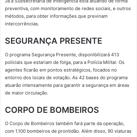
Já a Subsecretaria de Inteligência está atuando de forma
preventiva, com monitoramento de redes sociais, e outros
métodos, para obter informações que previnam
intercorrências.
SEGURANÇA PRESENTE
O programa Segurança Presente, disponibilizará 413
policiais que estariam de folga, para a Polícia Militar. Os
agentes ficarão em pontos estratégicos, focados no
entorno dos locais de votação. As 42 bases do programa
atuarão intensamente para garantir a segurança em áreas
de maior circulação.
CORPO DE BOMBEIROS
O Corpo de Bombeiros também fará parte da operação,
com 1.100 bombeiros de prontidão. Além disso, 90 viaturas