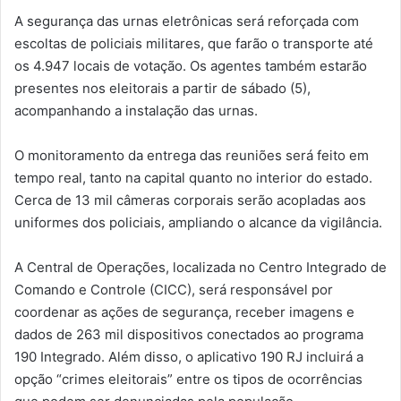
A segurança das urnas eletrônicas será reforçada com
escoltas de policiais militares, que farão o transporte até
os 4.947 locais de votação. Os agentes também estarão
presentes nos eleitorais a partir de sábado (5),
acompanhando a instalação das urnas.
O monitoramento da entrega das reuniões será feito em
tempo real, tanto na capital quanto no interior do estado.
Cerca de 13 mil câmeras corporais serão acopladas aos
uniformes dos policiais, ampliando o alcance da vigilância.
A Central de Operações, localizada no Centro Integrado de
Comando e Controle (CICC), será responsável por
coordenar as ações de segurança, receber imagens e
dados de 263 mil dispositivos conectados ao programa
190 Integrado. Além disso, o aplicativo 190 RJ incluirá a
opção “crimes eleitorais” entre os tipos de ocorrências