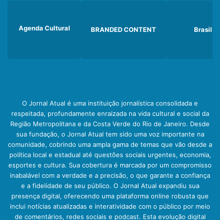
Agenda Cultural
BRANDED CONTENT
Brasil
O Jornal Atual é uma instituição jornalística consolidada e
respeitada, profundamente enraizada na vida cultural e social da
Região Metropolitana e da Costa Verde do Rio de Janeiro. Desde
sua fundação, o Jornal Atual tem sido uma voz importante na
comunidade, cobrindo uma ampla gama de temas que vão desde a
política local e estadual até questões sociais urgentes, economia,
esportes e cultura. Sua cobertura é marcada por um compromisso
inabalável com a verdade e a precisão, o que garante a confiança
e a fidelidade de seu público. O Jornal Atual expandiu sua
presença digital, oferecendo uma plataforma online robusta que
inclui notícias atualizadas e interatividade com o público por meio
de comentários, redes sociais e podcast. Esta evolução digital