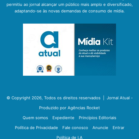
permitiu ao jornal alcançar um público mais amplo e diversificado,
adaptando-se às novas demandas de consumo de mídia.
© Copyright 2026, Todos os direitos reservados |
Jornal Atual -
Produzido por Agências Rocket
Quem somos
Expediente
Princípios Editoriais
Política de Privacidade
Fale conosco
Anuncie
Entrar
Política de I.A