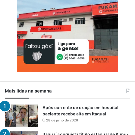
Mais lidas na semana
Após corrente de oração em hospital,
paciente recebe alta em Itaguaí
28 de julho de 2026
Itaguaí conquista título estadual de Kung-