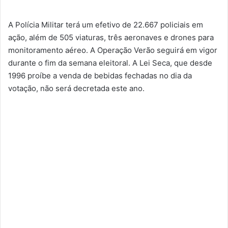
A Polícia Militar terá um efetivo de 22.667 policiais em
ação, além de 505 viaturas, três aeronaves e drones para
monitoramento aéreo. A Operação Verão seguirá em vigor
durante o fim da semana eleitoral. A Lei Seca, que desde
1996 proíbe a venda de bebidas fechadas no dia da
votação, não será decretada este ano.