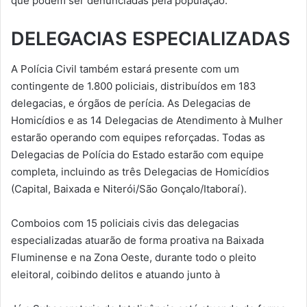
que podem ser denunciadas pela população.
DELEGACIAS ESPECIALIZADAS
A Polícia Civil também estará presente com um
contingente de 1.800 policiais, distribuídos em 183
delegacias, e órgãos de perícia. As Delegacias de
Homicídios e as 14 Delegacias de Atendimento à Mulher
estarão operando com equipes reforçadas. Todas as
Delegacias de Polícia do Estado estarão com equipe
completa, incluindo as três Delegacias de Homicídios
(Capital, Baixada e Niterói/São Gonçalo/Itaboraí).
Comboios com 15 policiais civis das delegacias
especializadas atuarão de forma proativa na Baixada
Fluminense e na Zona Oeste, durante todo o pleito
eleitoral, coibindo delitos e atuando junto à