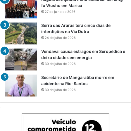
fu Wushu em Maricá
27 de julho de 2026
Serra das Araras terá cinco dias de
interdições na Via Dutra
24 de julho de 2026
Vendaval causa estragos em Seropédica e
deixa cidade sem energia
30 de julho de 2026
Secretário de Mangaratiba morre em
acidente na Rio-Santos
30 de julho de 2026