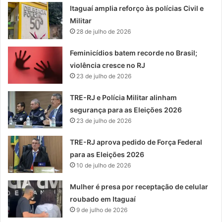
Itaguaí amplia reforço às polícias Civil e
Militar
28 de julho de 2026
Feminicídios batem recorde no Brasil;
violência cresce no RJ
23 de julho de 2026
TRE-RJ e Polícia Militar alinham
segurança para as Eleições 2026
23 de julho de 2026
TRE-RJ aprova pedido de Força Federal
para as Eleições 2026
10 de julho de 2026
Mulher é presa por receptação de celular
roubado em Itaguaí
9 de julho de 2026