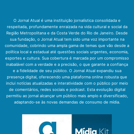
O Jornal Atual é uma instituição jornalística consolidada e
respeitada, profundamente enraizada na vida cultural e social da
Região Metropolitana e da Costa Verde do Rio de Janeiro. Desde
sua fundação, o Jornal Atual tem sido uma voz importante na
comunidade, cobrindo uma ampla gama de temas que vão desde a
política local e estadual até questões sociais urgentes, economia,
esportes e cultura. Sua cobertura é marcada por um compromisso
inabalável com a verdade e a precisão, o que garante a confiança
e a fidelidade de seu público. O Jornal Atual expandiu sua
presença digital, oferecendo uma plataforma online robusta que
inclui notícias atualizadas e interatividade com o público por meio
de comentários, redes sociais e podcast. Esta evolução digital
permitiu ao jornal alcançar um público mais amplo e diversificado,
adaptando-se às novas demandas de consumo de mídia.