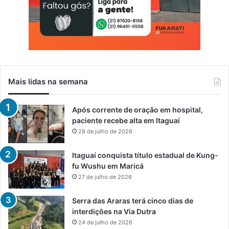
Mais lidas na semana
Após corrente de oração em hospital,
paciente recebe alta em Itaguaí
28 de julho de 2026
Itaguaí conquista título estadual de Kung-
fu Wushu em Maricá
27 de julho de 2026
Serra das Araras terá cinco dias de
interdições na Via Dutra
24 de julho de 2026