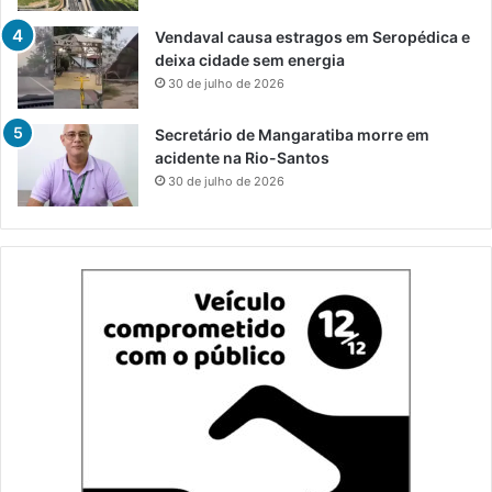
Vendaval causa estragos em Seropédica e
deixa cidade sem energia
30 de julho de 2026
Secretário de Mangaratiba morre em
acidente na Rio-Santos
30 de julho de 2026