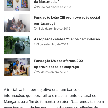
da Marambaia”
20 de dezembro de 2019
Fundação Leão XIII promove ação social
em Itacuruçá
18 de dezembro de 2019
Assopesca celebra 21 anos de fundação
3 de setembro de 2019
Fundação Mudes oferece 200
oportunidades de emprego
27 de novembro de 2018
A iniciativa tem por objetivo criar um banco de
informações que possibilite o mapeamento cultural de
Mangaratiba a fim de fomentar o setor. “Usaremos também
esse banco de dados para convidar esses profissionais