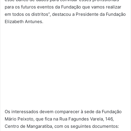
para os futuros eventos da Fundação que vamos realizar
em todos os distritos”, destacou a Presidente da Fundação
Elizabeth Antunes.
Os interessados devem comparecer à sede da Fundação
Mário Peixoto, que fica na Rua Fagundes Varela, 146,
Centro de Mangaratiba, com os seguintes documentos: