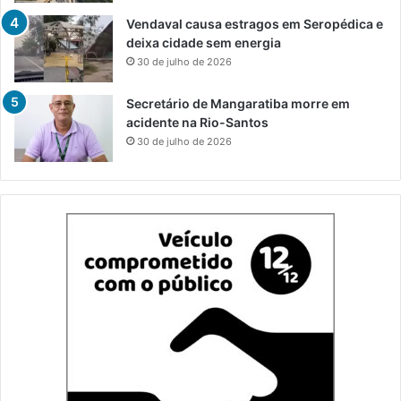
Vendaval causa estragos em Seropédica e
deixa cidade sem energia
30 de julho de 2026
Secretário de Mangaratiba morre em
acidente na Rio-Santos
30 de julho de 2026