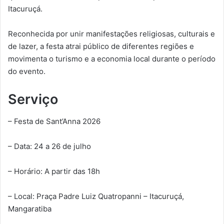
Itacuruçá.
Reconhecida por unir manifestações religiosas, culturais e
de lazer, a festa atrai público de diferentes regiões e
movimenta o turismo e a economia local durante o período
do evento.
Serviço
– Festa de Sant’Anna 2026
– Data: 24 a 26 de julho
– Horário: A partir das 18h
– Local: Praça Padre Luiz Quatropanni – Itacuruçá,
Mangaratiba