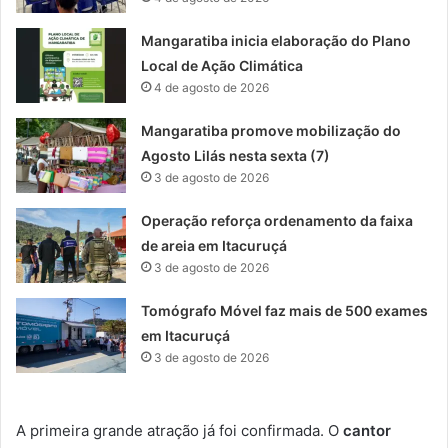
Mangaratiba inicia elaboração do Plano
Local de Ação Climática
4 de agosto de 2026
Mangaratiba promove mobilização do
Agosto Lilás nesta sexta (7)
3 de agosto de 2026
Operação reforça ordenamento da faixa
de areia em Itacuruçá
3 de agosto de 2026
Tomógrafo Móvel faz mais de 500 exames
em Itacuruçá
3 de agosto de 2026
A primeira grande atração já foi confirmada. O
cantor