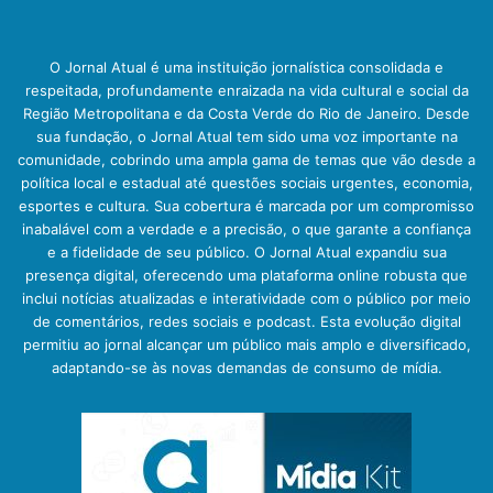
O Jornal Atual é uma instituição jornalística consolidada e
respeitada, profundamente enraizada na vida cultural e social da
Região Metropolitana e da Costa Verde do Rio de Janeiro. Desde
sua fundação, o Jornal Atual tem sido uma voz importante na
comunidade, cobrindo uma ampla gama de temas que vão desde a
política local e estadual até questões sociais urgentes, economia,
esportes e cultura. Sua cobertura é marcada por um compromisso
inabalável com a verdade e a precisão, o que garante a confiança
e a fidelidade de seu público. O Jornal Atual expandiu sua
presença digital, oferecendo uma plataforma online robusta que
inclui notícias atualizadas e interatividade com o público por meio
de comentários, redes sociais e podcast. Esta evolução digital
permitiu ao jornal alcançar um público mais amplo e diversificado,
adaptando-se às novas demandas de consumo de mídia.