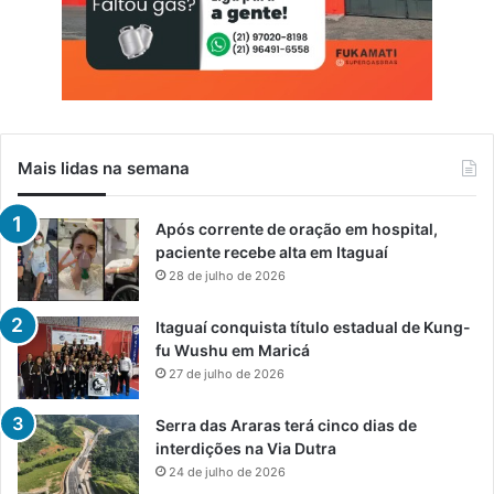
Mais lidas na semana
Após corrente de oração em hospital,
paciente recebe alta em Itaguaí
28 de julho de 2026
Itaguaí conquista título estadual de Kung-
fu Wushu em Maricá
27 de julho de 2026
Serra das Araras terá cinco dias de
interdições na Via Dutra
24 de julho de 2026