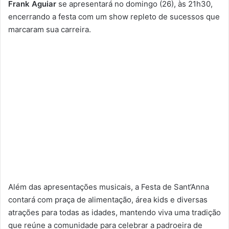
Frank Aguiar
se apresentará no domingo (26), às 21h30,
encerrando a festa com um show repleto de sucessos que
marcaram sua carreira.
Além das apresentações musicais, a Festa de Sant’Anna
contará com praça de alimentação, área kids e diversas
atrações para todas as idades, mantendo viva uma tradição
que reúne a comunidade para celebrar a padroeira de