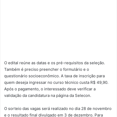
O edital reúne as datas e os pré-requisitos da seleção.
Também é preciso preencher o formulário e o
questionário socioeconômico. A taxa de inscrição para
quem deseja ingressar no curso técnico custa R$ 49,90.
Após o pagamento, o interessado deve verificar a
validação da candidatura na página da Selecon.
O sorteio das vagas será realizado no dia 28 de novembro
e o resultado final divulgado em 3 de dezembro. Para