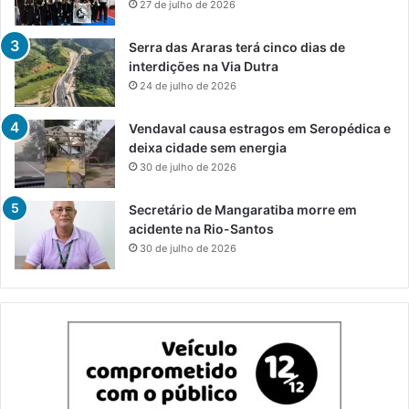
27 de julho de 2026
Serra das Araras terá cinco dias de
interdições na Via Dutra
24 de julho de 2026
Vendaval causa estragos em Seropédica e
deixa cidade sem energia
30 de julho de 2026
Secretário de Mangaratiba morre em
acidente na Rio-Santos
30 de julho de 2026