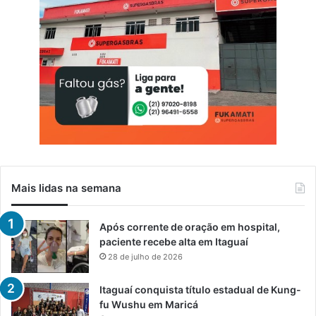
Mais lidas na semana
Após corrente de oração em hospital,
paciente recebe alta em Itaguaí
28 de julho de 2026
Itaguaí conquista título estadual de Kung-
fu Wushu em Maricá