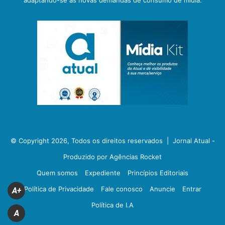
© Copyright 2026, Todos os direitos reservados |
Jornal Atual -
Produzido por Agências Rocket
Quem somos
Expediente
Princípios Editoriais
Política de Privacidade
Fale conosco
Anuncie
Entrar
A+
Política de I.A
A