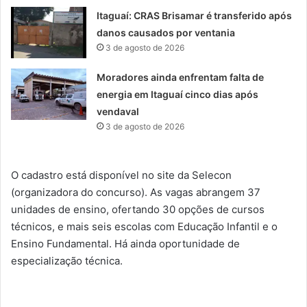
Itaguaí: CRAS Brisamar é transferido após
danos causados por ventania
3 de agosto de 2026
Moradores ainda enfrentam falta de
energia em Itaguaí cinco dias após
vendaval
3 de agosto de 2026
O cadastro está disponível no site da Selecon
(organizadora do concurso). As vagas abrangem 37
unidades de ensino, ofertando 30 opções de cursos
técnicos, e mais seis escolas com Educação Infantil e o
Ensino Fundamental. Há ainda oportunidade de
especialização técnica.