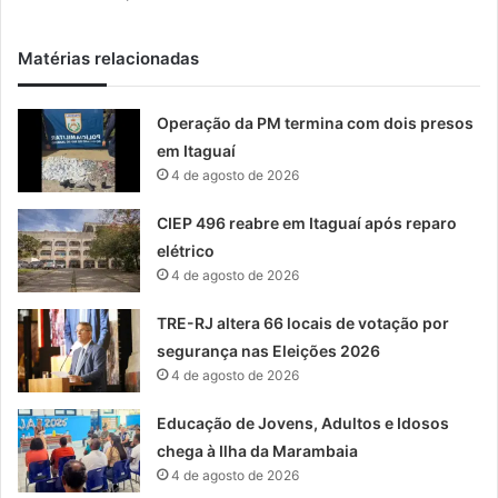
Matérias relacionadas
Operação da PM termina com dois presos
em Itaguaí
4 de agosto de 2026
CIEP 496 reabre em Itaguaí após reparo
elétrico
4 de agosto de 2026
TRE-RJ altera 66 locais de votação por
segurança nas Eleições 2026
4 de agosto de 2026
Educação de Jovens, Adultos e Idosos
chega à Ilha da Marambaia
4 de agosto de 2026