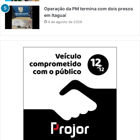
Operação da PM termina com dois presos
em Itaguaí
4 de agosto de 2026