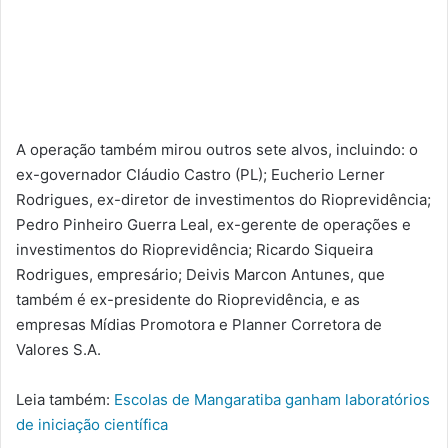
A operação também mirou outros sete alvos, incluindo: o
ex-governador Cláudio Castro (PL); Eucherio Lerner
Rodrigues, ex-diretor de investimentos do Rioprevidência;
Pedro Pinheiro Guerra Leal, ex-gerente de operações e
investimentos do Rioprevidência; Ricardo Siqueira
Rodrigues, empresário; Deivis Marcon Antunes, que
também é ex-presidente do Rioprevidência, e as
empresas Mídias Promotora e Planner Corretora de
Valores S.A.
Leia também:
Escolas de Mangaratiba ganham laboratórios
de iniciação científica