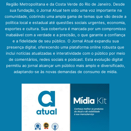
Região Metropolitana e da Costa Verde do Rio de Janeiro. Desde
sua fundação, o Jornal Atual tem sido uma voz importante na
comunidade, cobrindo uma ampla gama de temas que vão desde a
política local e estadual até questões sociais urgentes, economia,
esportes e cultura. Sua cobertura é marcada por um compromisso
inabalável com a verdade e a precisão, o que garante a confiança
e a fidelidade de seu público. O Jornal Atual expandiu sua
presença digital, oferecendo uma plataforma online robusta que
inclui notícias atualizadas e interatividade com o público por meio
de comentários, redes sociais e podcast. Esta evolução digital
permitiu ao jornal alcançar um público mais amplo e diversificado,
adaptando-se às novas demandas de consumo de mídia.