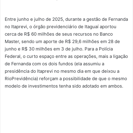
Entre junho e julho de 2025, durante a gestão de Fernanda
no Itaprevi, o órgão previdenciário de Itaguaí aportou
cerca de R$ 60 milhões de seus recursos no Banco
Master, sendo um aporte de R$ 29,6 milhões em 28 de
junho e R$ 30 milhões em 3 de julho. Para a Polícia
Federal, o curto espaço entre as operações, mais a ligação
de Fernanda com os dois fundos (ela assumiu a
presidência do Itaprevi no mesmo dia em que deixou a
RioPrevidência) reforçam a possibilidade de que o mesmo
modelo de investimentos tenha sido adotado em ambos.