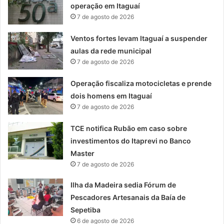
operação em Itaguaí
7 de agosto de 2026
Ventos fortes levam Itaguaí a suspender
aulas da rede municipal
7 de agosto de 2026
Operação fiscaliza motocicletas e prende
dois homens em Itaguaí
7 de agosto de 2026
TCE notifica Rubão em caso sobre
investimentos do Itaprevi no Banco
Master
7 de agosto de 2026
Ilha da Madeira sedia Fórum de
Pescadores Artesanais da Baía de
Sepetiba
6 de agosto de 2026