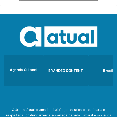
Agenda Cultural
BRANDED CONTENT
Brasil
O Jornal Atual é uma instituição jornalística consolidada e
respeitada, profundamente enraizada na vida cultural e social da