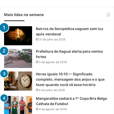
Mais lidas na semana
Bairros de Seropédica seguem sem luz
após vendaval
31 de julho de 2026
Prefeitura de Itaguaí alerta para ventos
fortes
5 de agosto de 2026
Horas iguais 10:10 — Significado
completo, mensagem dos anjos e o que
fazer quando você vê esse horário
6 de junho de 2026
Mangaratiba sediará a 1ª Copa Bris Belga
Cathala de Futebol
4 de agosto de 2026