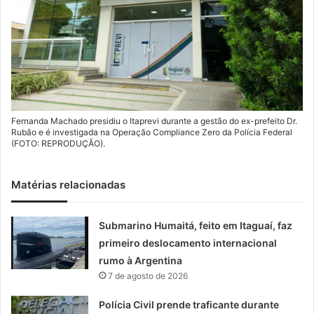
Fernanda Machado presidiu o Itaprevi durante a gestão do ex-prefeito Dr.
Rubão e é investigada na Operação Compliance Zero da Polícia Federal
(FOTO: REPRODUÇÃO).
Matérias relacionadas
Submarino Humaitá, feito em Itaguaí, faz
primeiro deslocamento internacional
rumo à Argentina
7 de agosto de 2026
Polícia Civil prende traficante durante