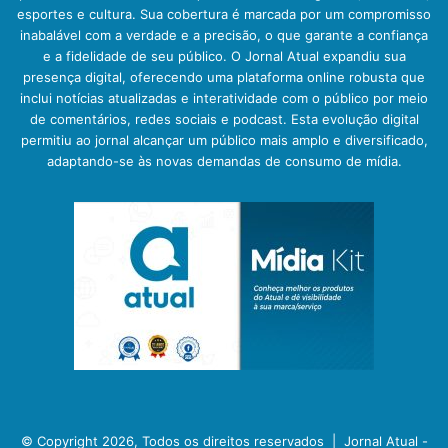
esportes e cultura. Sua cobertura é marcada por um compromisso
inabalável com a verdade e a precisão, o que garante a confiança
e a fidelidade de seu público. O Jornal Atual expandiu sua
presença digital, oferecendo uma plataforma online robusta que
inclui notícias atualizadas e interatividade com o público por meio
de comentários, redes sociais e podcast. Esta evolução digital
permitiu ao jornal alcançar um público mais amplo e diversificado,
adaptando-se às novas demandas de consumo de mídia.
© Copyright 2026, Todos os direitos reservados |
Jornal Atual -