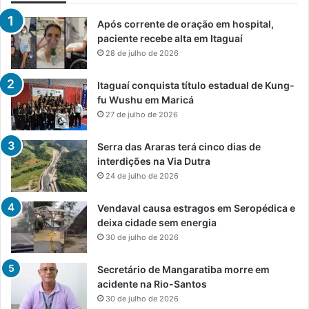
Após corrente de oração em hospital,
paciente recebe alta em Itaguaí
28 de julho de 2026
Itaguaí conquista título estadual de Kung-
fu Wushu em Maricá
27 de julho de 2026
Serra das Araras terá cinco dias de
interdições na Via Dutra
24 de julho de 2026
Vendaval causa estragos em Seropédica e
deixa cidade sem energia
30 de julho de 2026
Secretário de Mangaratiba morre em
acidente na Rio-Santos
30 de julho de 2026