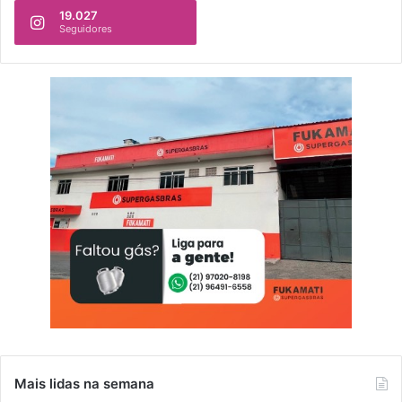
19.027
Seguidores
Mais lidas na semana