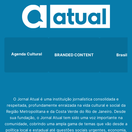
Agenda Cultural
BRANDED CONTENT
Brasil
O Jornal Atual é uma instituição jornalística consolidada e
respeitada, profundamente enraizada na vida cultural e social da
Região Metropolitana e da Costa Verde do Rio de Janeiro. Desde
sua fundação, o Jornal Atual tem sido uma voz importante na
comunidade, cobrindo uma ampla gama de temas que vão desde a
política local e estadual até questões sociais urgentes, economia,