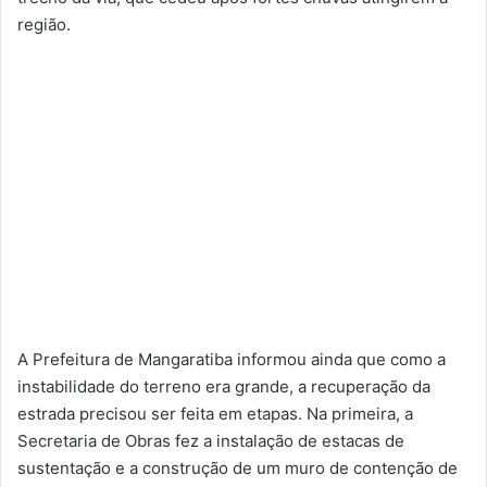
região.
A Prefeitura de Mangaratiba informou ainda que como a
instabilidade do terreno era grande, a recuperação da
estrada precisou ser feita em etapas. Na primeira, a
Secretaria de Obras fez a instalação de estacas de
sustentação e a construção de um muro de contenção de