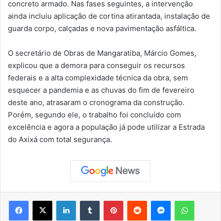
concreto armado. Nas fases seguintes, a intervenção
ainda incluiu aplicação de cortina atirantada, instalação de
guarda corpo, calçadas e nova pavimentação asfáltica.
O secretário de Obras de Mangaratiba, Márcio Gomes,
explicou que a demora para conseguir os recursos
federais e a alta complexidade técnica da obra, sem
esquecer a pandemia e as chuvas do fim de fevereiro
deste ano, atrasaram o cronograma da construção.
Porém, segundo ele, o trabalho foi concluído com
excelência e agora a população já pode utilizar a Estrada
do Axixá com total segurança.
Facebook
X
Linkedin
Tumblr
Pinterest
Reddit
Messenger
WhatsApp