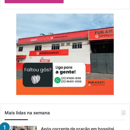
Mais lidas na semana
Após corrente de oração em hospital,