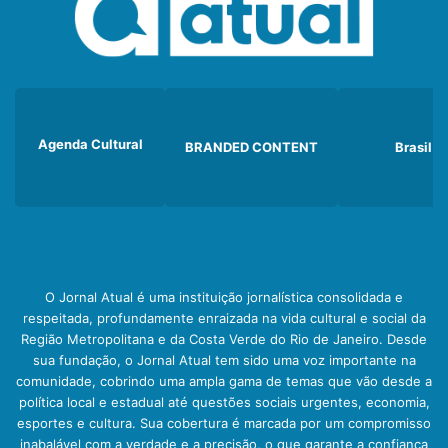
Agenda Cultural
BRANDED CONTENT
Brasil
O Jornal Atual é uma instituição jornalística consolidada e
respeitada, profundamente enraizada na vida cultural e social da
Região Metropolitana e da Costa Verde do Rio de Janeiro. Desde
sua fundação, o Jornal Atual tem sido uma voz importante na
comunidade, cobrindo uma ampla gama de temas que vão desde a
política local e estadual até questões sociais urgentes, economia,
esportes e cultura. Sua cobertura é marcada por um compromisso
inabalável com a verdade e a precisão, o que garante a confiança