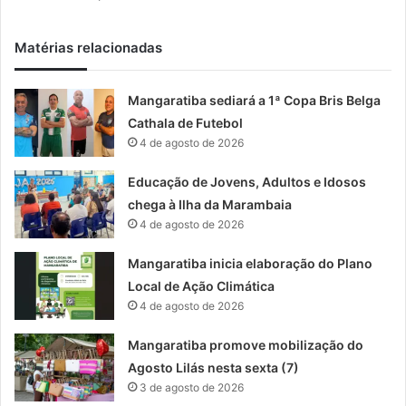
Matérias relacionadas
Mangaratiba sediará a 1ª Copa Bris Belga
Cathala de Futebol
4 de agosto de 2026
Educação de Jovens, Adultos e Idosos
chega à Ilha da Marambaia
4 de agosto de 2026
Mangaratiba inicia elaboração do Plano
Local de Ação Climática
4 de agosto de 2026
Mangaratiba promove mobilização do
Agosto Lilás nesta sexta (7)
3 de agosto de 2026