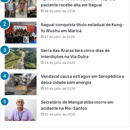
paciente recebe alta em Itaguaí
28 de julho de 2026
Itaguaí conquista título estadual de Kung-
fu Wushu em Maricá
27 de julho de 2026
Serra das Araras terá cinco dias de
interdições na Via Dutra
24 de julho de 2026
Vendaval causa estragos em Seropédica e
deixa cidade sem energia
30 de julho de 2026
Secretário de Mangaratiba morre em
acidente na Rio-Santos
30 de julho de 2026