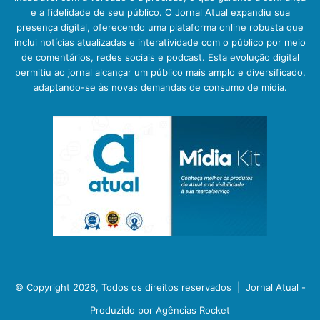
e a fidelidade de seu público. O Jornal Atual expandiu sua
presença digital, oferecendo uma plataforma online robusta que
inclui notícias atualizadas e interatividade com o público por meio
de comentários, redes sociais e podcast. Esta evolução digital
permitiu ao jornal alcançar um público mais amplo e diversificado,
adaptando-se às novas demandas de consumo de mídia.
© Copyright 2026, Todos os direitos reservados |
Jornal Atual -
Produzido por Agências Rocket