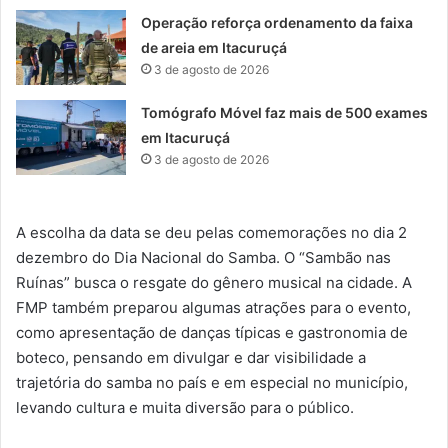
Operação reforça ordenamento da faixa
de areia em Itacuruçá
3 de agosto de 2026
Tomógrafo Móvel faz mais de 500 exames
em Itacuruçá
3 de agosto de 2026
A escolha da data se deu pelas comemorações no dia 2
dezembro do Dia Nacional do Samba. O “Sambão nas
Ruínas” busca o resgate do gênero musical na cidade. A
FMP também preparou algumas atrações para o evento,
como apresentação de danças típicas e gastronomia de
boteco, pensando em divulgar e dar visibilidade a
trajetória do samba no país e em especial no município,
levando cultura e muita diversão para o público.