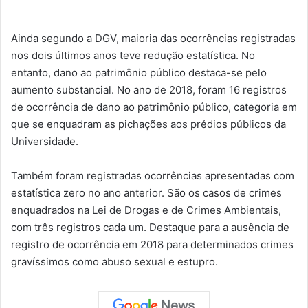
Ainda segundo a DGV, maioria das ocorrências registradas
nos dois últimos anos teve redução estatística. No
entanto, dano ao patrimônio público destaca-se pelo
aumento substancial. No ano de 2018, foram 16 registros
de ocorrência de dano ao patrimônio público, categoria em
que se enquadram as pichações aos prédios públicos da
Universidade.
Também foram registradas ocorrências apresentadas com
estatística zero no ano anterior. São os casos de crimes
enquadrados na Lei de Drogas e de Crimes Ambientais,
com três registros cada um. Destaque para a ausência de
registro de ocorrência em 2018 para determinados crimes
gravíssimos como abuso sexual e estupro.