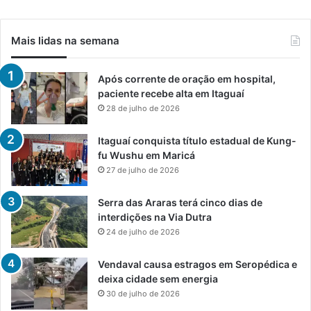
Mais lidas na semana
Após corrente de oração em hospital,
paciente recebe alta em Itaguaí
28 de julho de 2026
Itaguaí conquista título estadual de Kung-
fu Wushu em Maricá
27 de julho de 2026
Serra das Araras terá cinco dias de
interdições na Via Dutra
24 de julho de 2026
Vendaval causa estragos em Seropédica e
deixa cidade sem energia
30 de julho de 2026