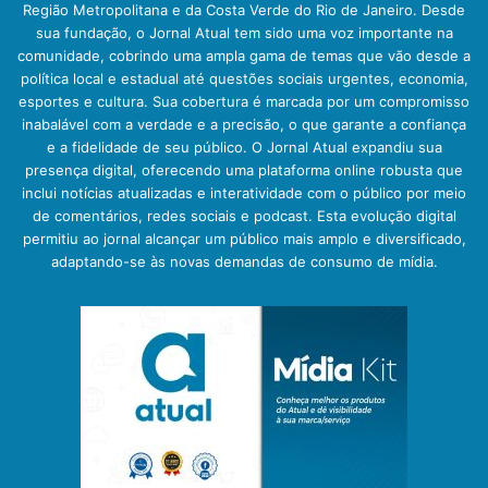
Região Metropolitana e da Costa Verde do Rio de Janeiro. Desde
sua fundação, o Jornal Atual tem sido uma voz importante na
comunidade, cobrindo uma ampla gama de temas que vão desde a
política local e estadual até questões sociais urgentes, economia,
esportes e cultura. Sua cobertura é marcada por um compromisso
inabalável com a verdade e a precisão, o que garante a confiança
e a fidelidade de seu público. O Jornal Atual expandiu sua
presença digital, oferecendo uma plataforma online robusta que
inclui notícias atualizadas e interatividade com o público por meio
de comentários, redes sociais e podcast. Esta evolução digital
permitiu ao jornal alcançar um público mais amplo e diversificado,
adaptando-se às novas demandas de consumo de mídia.