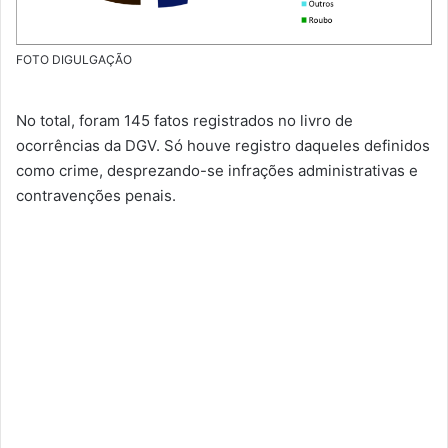
FOTO DIGULGAÇÃO
No total, foram 145 fatos registrados no livro de
ocorrências da DGV. Só houve registro daqueles definidos
como crime, desprezando-se infrações administrativas e
contravenções penais.