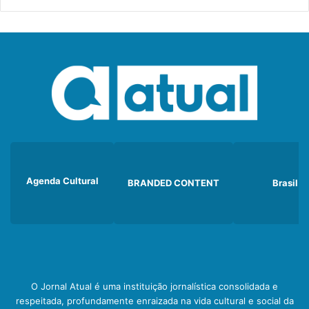
Agenda Cultural
BRANDED CONTENT
Brasil
O Jornal Atual é uma instituição jornalística consolidada e
respeitada, profundamente enraizada na vida cultural e social da