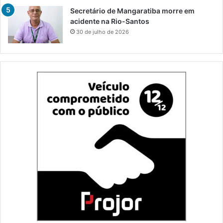
Secretário de Mangaratiba morre em
acidente na Rio-Santos
30 de julho de 2026