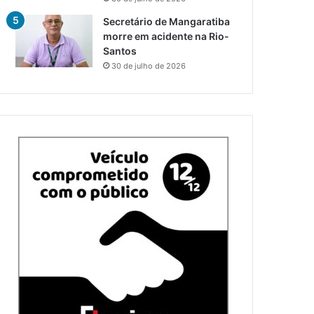
Secretário de Mangaratiba
morre em acidente na Rio-
Santos
30 de julho de 2026