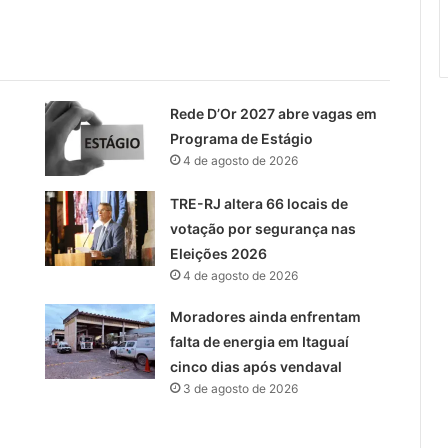
Rede D’Or 2027 abre vagas em
Programa de Estágio
4 de agosto de 2026
TRE-RJ altera 66 locais de
votação por segurança nas
Eleições 2026
4 de agosto de 2026
Moradores ainda enfrentam
falta de energia em Itaguaí
cinco dias após vendaval
3 de agosto de 2026