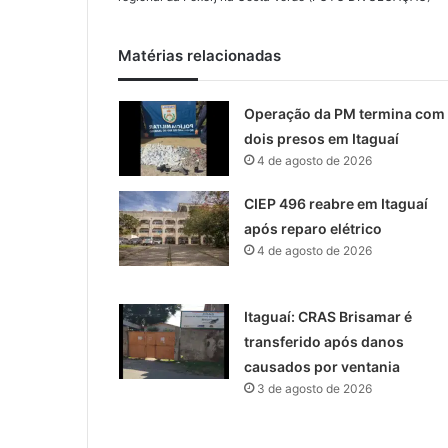
Matérias relacionadas
Operação da PM termina com
dois presos em Itaguaí
4 de agosto de 2026
CIEP 496 reabre em Itaguaí
após reparo elétrico
4 de agosto de 2026
Itaguaí: CRAS Brisamar é
transferido após danos
causados por ventania
3 de agosto de 2026