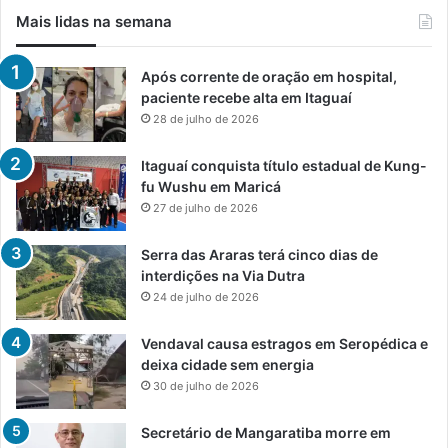
Mais lidas na semana
Após corrente de oração em hospital,
paciente recebe alta em Itaguaí
28 de julho de 2026
Itaguaí conquista título estadual de Kung-
fu Wushu em Maricá
27 de julho de 2026
Serra das Araras terá cinco dias de
interdições na Via Dutra
24 de julho de 2026
Vendaval causa estragos em Seropédica e
deixa cidade sem energia
30 de julho de 2026
Secretário de Mangaratiba morre em