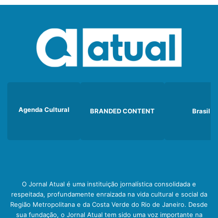
Agenda Cultural
BRANDED CONTENT
Brasil
O Jornal Atual é uma instituição jornalística consolidada e
respeitada, profundamente enraizada na vida cultural e social da
Região Metropolitana e da Costa Verde do Rio de Janeiro. Desde
sua fundação, o Jornal Atual tem sido uma voz importante na