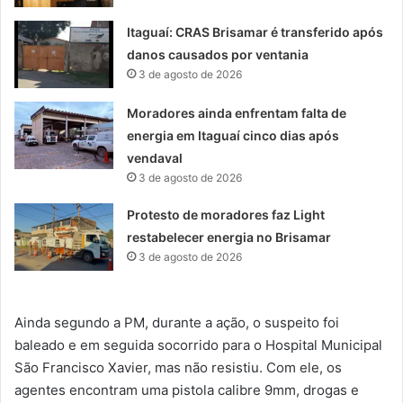
Itaguaí: CRAS Brisamar é transferido após
danos causados por ventania
3 de agosto de 2026
Moradores ainda enfrentam falta de
energia em Itaguaí cinco dias após
vendaval
3 de agosto de 2026
Protesto de moradores faz Light
restabelecer energia no Brisamar
3 de agosto de 2026
Ainda segundo a PM, durante a ação, o suspeito foi
baleado e em seguida socorrido para o Hospital Municipal
São Francisco Xavier, mas não resistiu. Com ele, os
agentes encontram uma pistola calibre 9mm, drogas e