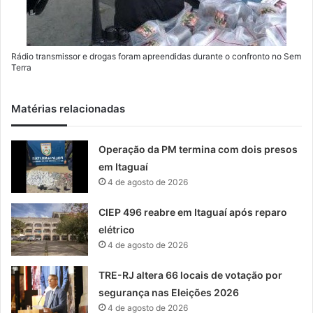
Rádio transmissor e drogas foram apreendidas durante o confronto no Sem
Terra
Matérias relacionadas
Operação da PM termina com dois presos
em Itaguaí
4 de agosto de 2026
CIEP 496 reabre em Itaguaí após reparo
elétrico
4 de agosto de 2026
TRE-RJ altera 66 locais de votação por
segurança nas Eleições 2026
4 de agosto de 2026