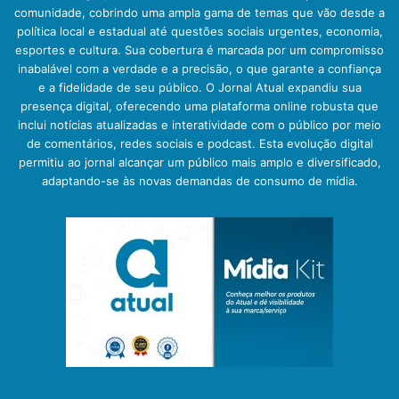
comunidade, cobrindo uma ampla gama de temas que vão desde a
política local e estadual até questões sociais urgentes, economia,
esportes e cultura. Sua cobertura é marcada por um compromisso
inabalável com a verdade e a precisão, o que garante a confiança
e a fidelidade de seu público. O Jornal Atual expandiu sua
presença digital, oferecendo uma plataforma online robusta que
inclui notícias atualizadas e interatividade com o público por meio
de comentários, redes sociais e podcast. Esta evolução digital
permitiu ao jornal alcançar um público mais amplo e diversificado,
adaptando-se às novas demandas de consumo de mídia.