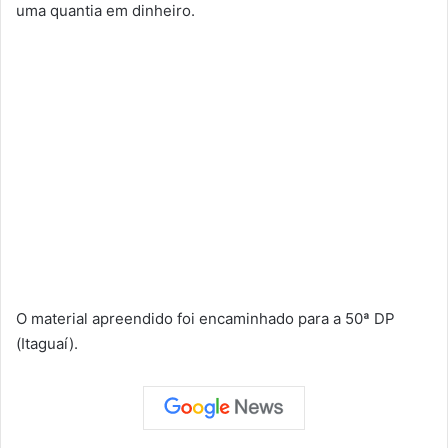
uma quantia em dinheiro.
O material apreendido foi encaminhado para a 50ª DP
(Itaguaí).