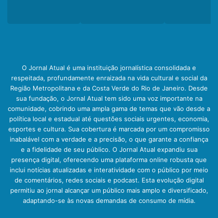
O Jornal Atual é uma instituição jornalística consolidada e
respeitada, profundamente enraizada na vida cultural e social da
Região Metropolitana e da Costa Verde do Rio de Janeiro. Desde
sua fundação, o Jornal Atual tem sido uma voz importante na
comunidade, cobrindo uma ampla gama de temas que vão desde a
política local e estadual até questões sociais urgentes, economia,
esportes e cultura. Sua cobertura é marcada por um compromisso
inabalável com a verdade e a precisão, o que garante a confiança
e a fidelidade de seu público. O Jornal Atual expandiu sua
presença digital, oferecendo uma plataforma online robusta que
inclui notícias atualizadas e interatividade com o público por meio
de comentários, redes sociais e podcast. Esta evolução digital
permitiu ao jornal alcançar um público mais amplo e diversificado,
adaptando-se às novas demandas de consumo de mídia.