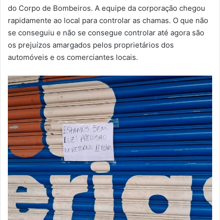
do Corpo de Bombeiros. A equipe da corporação chegou
rapidamente ao local para controlar as chamas. O que não
se conseguiu e não se consegue controlar até agora são
os prejuízos amargados pelos proprietários dos
automóveis e os comerciantes locais.