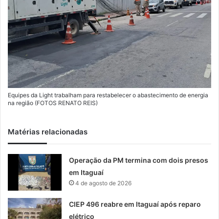
Equipes da Light trabalham para restabelecer o abastecimento de energia
na região (FOTOS RENATO REIS)
Matérias relacionadas
Operação da PM termina com dois presos
em Itaguaí
4 de agosto de 2026
CIEP 496 reabre em Itaguaí após reparo
elétrico