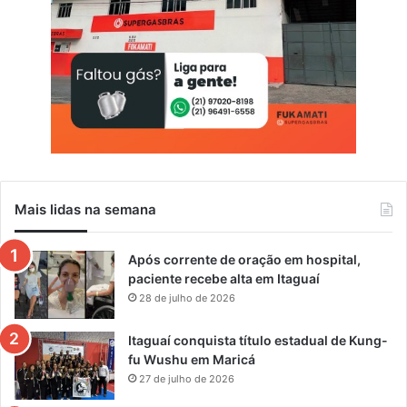
Mais lidas na semana
Após corrente de oração em hospital,
paciente recebe alta em Itaguaí
28 de julho de 2026
Itaguaí conquista título estadual de Kung-
fu Wushu em Maricá
27 de julho de 2026