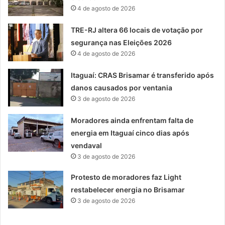
4 de agosto de 2026
TRE-RJ altera 66 locais de votação por
segurança nas Eleições 2026
4 de agosto de 2026
Itaguaí: CRAS Brisamar é transferido após
danos causados por ventania
3 de agosto de 2026
Moradores ainda enfrentam falta de
energia em Itaguaí cinco dias após
vendaval
3 de agosto de 2026
Protesto de moradores faz Light
restabelecer energia no Brisamar
3 de agosto de 2026