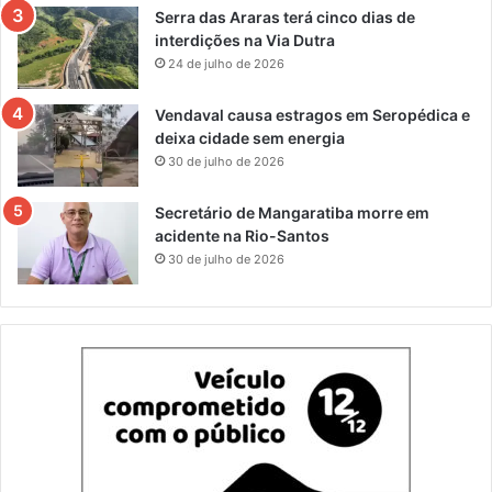
Serra das Araras terá cinco dias de
interdições na Via Dutra
24 de julho de 2026
Vendaval causa estragos em Seropédica e
deixa cidade sem energia
30 de julho de 2026
Secretário de Mangaratiba morre em
acidente na Rio-Santos
30 de julho de 2026