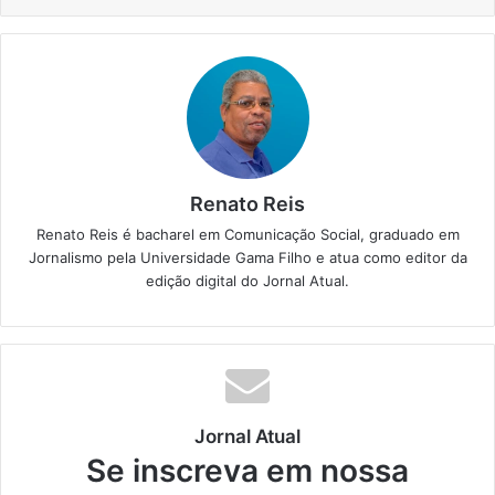
Renato Reis
Renato Reis é bacharel em Comunicação Social, graduado em
Jornalismo pela Universidade Gama Filho e atua como editor da
edição digital do Jornal Atual.
Jornal Atual
Se inscreva em nossa