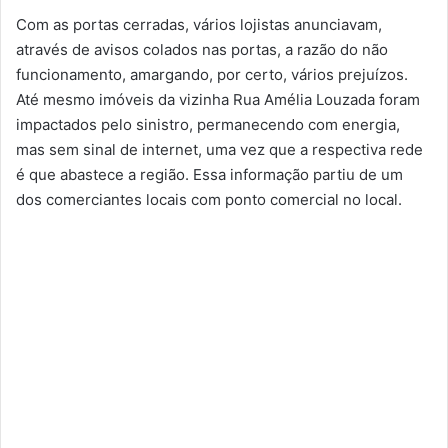
Com as portas cerradas, vários lojistas anunciavam,
através de avisos colados nas portas, a razão do não
funcionamento, amargando, por certo, vários prejuízos.
Até mesmo imóveis da vizinha Rua Amélia Louzada foram
impactados pelo sinistro, permanecendo com energia,
mas sem sinal de internet, uma vez que a respectiva rede
é que abastece a região. Essa informação partiu de um
dos comerciantes locais com ponto comercial no local.