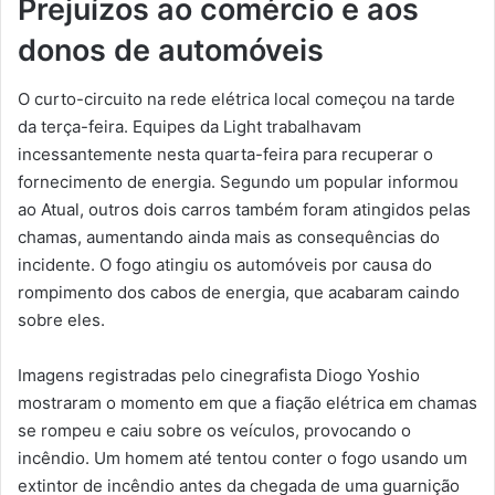
Prejuízos ao comércio e aos
donos de automóveis
O curto-circuito na rede elétrica local começou na tarde
da terça-feira. Equipes da Light trabalhavam
incessantemente nesta quarta-feira para recuperar o
fornecimento de energia. Segundo um popular informou
ao Atual, outros dois carros também foram atingidos pelas
chamas, aumentando ainda mais as consequências do
incidente. O fogo atingiu os automóveis por causa do
rompimento dos cabos de energia, que acabaram caindo
sobre eles.
Imagens registradas pelo cinegrafista Diogo Yoshio
mostraram o momento em que a fiação elétrica em chamas
se rompeu e caiu sobre os veículos, provocando o
incêndio. Um homem até tentou conter o fogo usando um
extintor de incêndio antes da chegada de uma guarnição